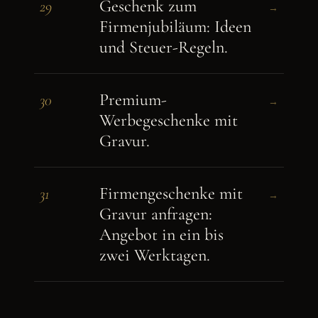
Geschenk zum
29
→
Firmenjubiläum: Ideen
und Steuer-Regeln.
Premium-
30
→
Werbegeschenke mit
Gravur.
Firmengeschenke mit
31
→
Gravur anfragen:
Angebot in ein bis
zwei Werktagen.