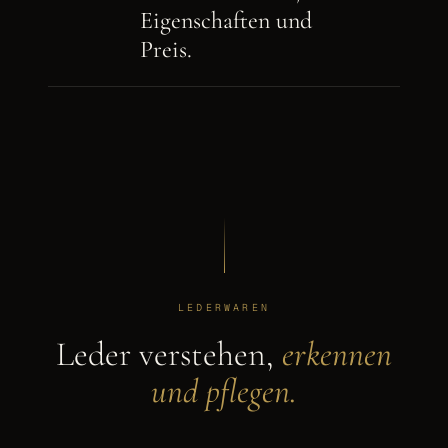
Eigenschaften und
Preis.
LEDERWAREN
Leder verstehen,
erkennen
und pflegen.