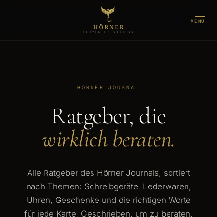
MENÜ
DRIVEN BY SUCCESS
HÖRNER JOURNAL
Ratgeber, die
wirklich beraten.
Alle Ratgeber des Hörner Journals, sortiert
nach Themen: Schreibgeräte, Lederwaren,
Uhren, Geschenke und die richtigen Worte
für jede Karte. Geschrieben, um zu beraten,