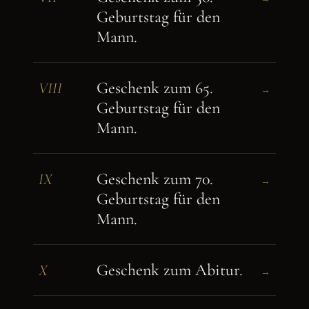
Geburtstag für den
Mann.
Geschenk zum 65.
VIII
→
Geburtstag für den
Mann.
Geschenk zum 70.
IX
→
Geburtstag für den
Mann.
Geschenk zum Abitur.
X
→