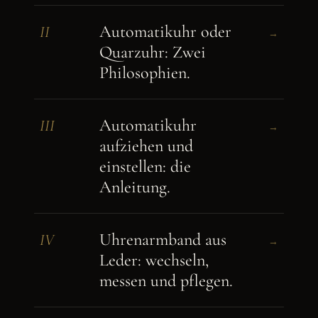
Automatikuhr oder
II
→
Quarzuhr: Zwei
Philosophien.
Automatikuhr
III
→
aufziehen und
einstellen: die
Anleitung.
Uhrenarmband aus
IV
→
Leder: wechseln,
messen und pflegen.