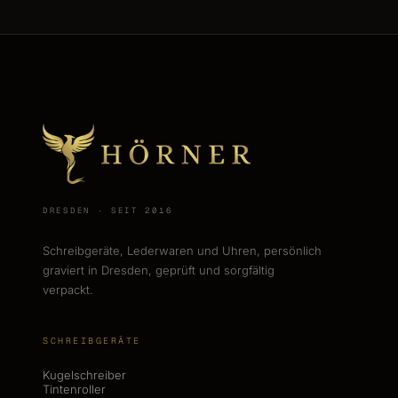
DRESDEN · SEIT 2016
Schreibgeräte, Lederwaren und Uhren, persönlich
graviert in Dresden, geprüft und sorgfältig
verpackt.
SCHREIBGERÄTE
Kugelschreiber
Tintenroller