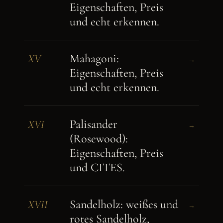
Eigenschaften, Preis
und echt erkennen.
Mahagoni:
XV
→
Eigenschaften, Preis
und echt erkennen.
Palisander
XVI
→
(Rosewood):
Eigenschaften, Preis
und CITES.
Sandelholz: weißes und
XVII
→
rotes Sandelholz,