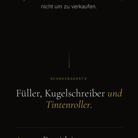
nicht um zu verkaufen.
SCHREIBGERÄTE
Füller, Kugelschreiber
und
Tintenroller.