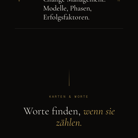
Modelle, Phasen,
Erfolgsfaktoren.
KARTEN & WORTE
Worte finden,
wenn sie
zählen.