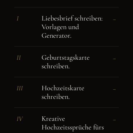
Liebesbrief schreiben:
I
→
Vorlagen und
Generator.
Geburtstagskarte
II
→
schreiben.
Hochzeitskarte
III
→
schreiben.
Kreative
IV
→
Hochzeitssprüche fürs