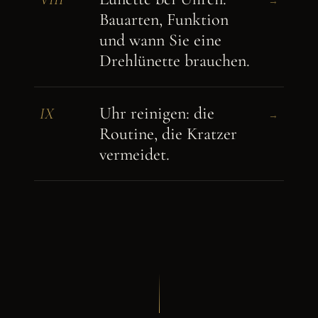
→
Bauarten, Funktion
und wann Sie eine
Drehlünette brauchen.
Uhr reinigen: die
IX
→
Routine, die Kratzer
vermeidet.