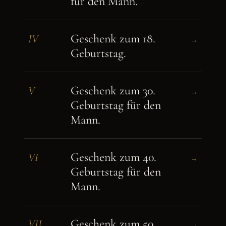
für den Mann.
Geschenk zum 18.
IV
→
Geburtstag.
Geschenk zum 30.
V
→
Geburtstag für den
Mann.
Geschenk zum 40.
VI
→
Geburtstag für den
Mann.
Geschenk zum 50.
VII
→