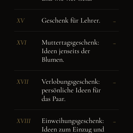
Geschenk für Lehrer.
XV
→
Muttertagsgeschenk:
XVI
→
Ideen jenseits der
Blumen.
Verlobungsgeschenk:
XVII
→
persönliche Ideen für
das Paar.
Einweihungsgeschenk:
XVIII
→
Ideen zum Einzug und