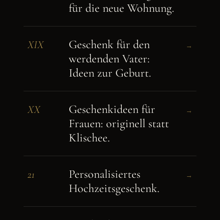
für die neue Wohnung.
Geschenk für den
XIX
→
werdenden Vater:
Ideen zur Geburt.
Geschenkideen für
XX
→
Frauen: originell statt
Klischee.
Personalisiertes
21
→
Hochzeitsgeschenk.