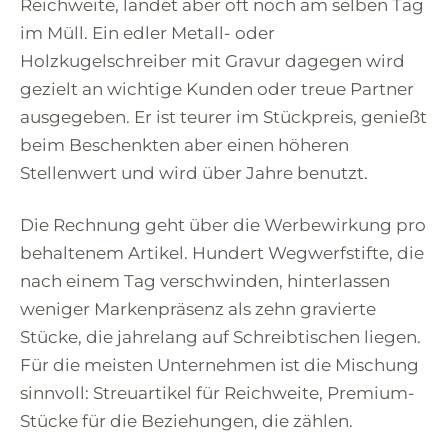
Reichweite, landet aber oft noch am selben Tag
im Müll. Ein edler Metall- oder
Holzkugelschreiber mit Gravur dagegen wird
gezielt an wichtige Kunden oder treue Partner
ausgegeben. Er ist teurer im Stückpreis, genießt
beim Beschenkten aber einen höheren
Stellenwert und wird über Jahre benutzt.
Die Rechnung geht über die Werbewirkung pro
behaltenem Artikel. Hundert Wegwerfstifte, die
nach einem Tag verschwinden, hinterlassen
weniger Markenpräsenz als zehn gravierte
Stücke, die jahrelang auf Schreibtischen liegen.
Für die meisten Unternehmen ist die Mischung
sinnvoll: Streuartikel für Reichweite, Premium-
Stücke für die Beziehungen, die zählen.