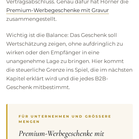
Vertragsabschluss. Genau dafür hat Hörner die
Premium-Werbegeschenke mit Gravur
zusammengestellt.
Wichtig ist die Balance: Das Geschenk soll
Wertschätzung zeigen, ohne aufdringlich zu
wirken oder den Empfänger in eine
unangenehme Lage zu bringen. Hier kommt
die steuerliche Grenze ins Spiel, die im nächsten
Kapitel erklärt wird und die jedes B2B-
Geschenk mitbestimmt.
FÜR UNTERNEHMEN UND GRÖSSERE M
ENGEN
Premium-Werbegeschenke mit