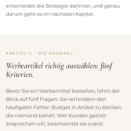
entscheidet die Strategie dahinter, und genau
darum geht es im nächsten Kapitel.
KAPITEL II · DIE AUSWAHL
Werbeartikel richtig auswählen: fünf
Kriterien.
Bevor Sie ein Werbemittel bestellen, lohnt der
Blick auf fünf Fragen. Sie verhindern den
häufigsten Fehler: Budget in Artikel zu stecken,
die niemand behält. Wer Kunden gezielt
ansprechen will, beantwortet sie zuerst.