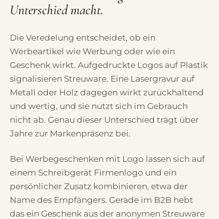
Unterschied macht.
Die Veredelung entscheidet, ob ein
Werbeartikel wie Werbung oder wie ein
Geschenk wirkt. Aufgedruckte Logos auf Plastik
signalisieren Streuware. Eine Lasergravur auf
Metall oder Holz dagegen wirkt zurückhaltend
und wertig, und sie nutzt sich im Gebrauch
nicht ab. Genau dieser Unterschied trägt über
Jahre zur Markenpräsenz bei.
Bei Werbegeschenken mit Logo lassen sich auf
einem Schreibgerät Firmenlogo und ein
persönlicher Zusatz kombinieren, etwa der
Name des Empfängers. Gerade im B2B hebt
das ein Geschenk aus der anonymen Streuware