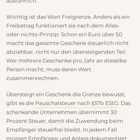
ausführlich.
Wichtig ist das Wort Freigrenze. Anders als ein
Freibetrag funktioniert sie nach dem Alles-
oder-nichts-Prinzip: Schon ein Euro über 50
macht das gesamte Geschenk steuerlich nicht
abziehbar, nicht nur den übersteigenden Teil.
Wer mehrere Geschenke pro Jahr an dieselbe
Person macht, muss deren Wert
zusammenrechnen.
Übersteigt ein Geschenk die Grenze bewusst,
gibt es die
Pauschalsteuer nach §37b EStG
: Das
schenkende Unternehmen übernimmt 30
Prozent Steuer, damit die Zuwendung beim
Empfänger steuerfrei bleibt. In jedem Fall
müssen Empfänger und Anlass dokumentiert