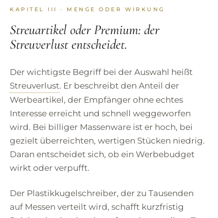
KAPITEL III · MENGE ODER WIRKUNG
Streuartikel oder Premium: der
Streuverlust entscheidet.
Der wichtigste Begriff bei der Auswahl heißt
Streuverlust
. Er beschreibt den Anteil der
Werbeartikel, der Empfänger ohne echtes
Interesse erreicht und schnell weggeworfen
wird. Bei billiger Massenware ist er hoch, bei
gezielt überreichten, wertigen Stücken niedrig.
Daran entscheidet sich, ob ein Werbebudget
wirkt oder verpufft.
Der Plastikkugelschreiber, der zu Tausenden
auf Messen verteilt wird, schafft kurzfristig