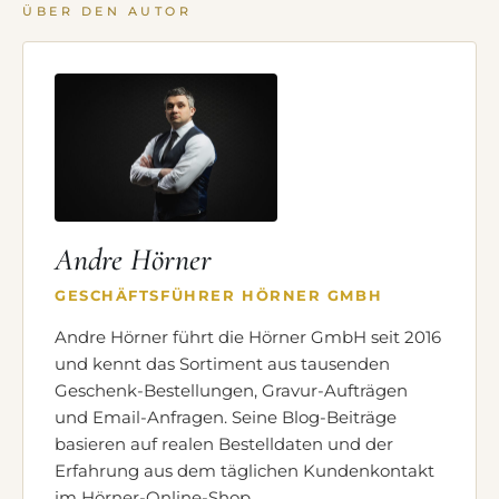
ÜBER DEN AUTOR
Andre Hörner
GESCHÄFTSFÜHRER HÖRNER GMBH
Andre Hörner führt die Hörner GmbH seit 2016
und kennt das Sortiment aus tausenden
Geschenk-Bestellungen, Gravur-Aufträgen
und Email-Anfragen. Seine Blog-Beiträge
basieren auf realen Bestelldaten und der
Erfahrung aus dem täglichen Kundenkontakt
im Hörner-Online-Shop.