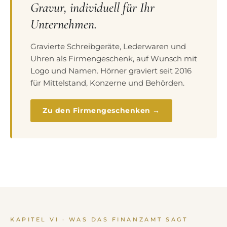
Gravur, individuell für Ihr
Unternehmen.
Gravierte Schreibgeräte, Lederwaren und
Uhren als Firmengeschenk, auf Wunsch mit
Logo und Namen. Hörner graviert seit 2016
für Mittelstand, Konzerne und Behörden.
Zu den Firmengeschenken →
KAPITEL VI · WAS DAS FINANZAMT SAGT