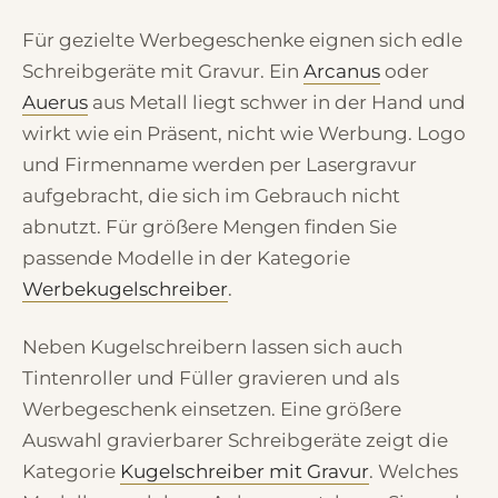
Für gezielte Werbegeschenke eignen sich edle
Schreibgeräte mit Gravur. Ein
Arcanus
oder
Auerus
aus Metall liegt schwer in der Hand und
wirkt wie ein Präsent, nicht wie Werbung. Logo
und Firmenname werden per Lasergravur
aufgebracht, die sich im Gebrauch nicht
abnutzt. Für größere Mengen finden Sie
passende Modelle in der Kategorie
Werbekugelschreiber
.
Neben Kugelschreibern lassen sich auch
Tintenroller und Füller gravieren und als
Werbegeschenk einsetzen. Eine größere
Auswahl gravierbarer Schreibgeräte zeigt die
Kategorie
Kugelschreiber mit Gravur
. Welches