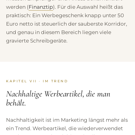
werden (
Finanztip
). Für die Auswahl heißt das
praktisch: Ein Werbegeschenk knapp unter 50
Euro netto ist steuerlich der sauberste Korridor,
und genau in diesem Bereich liegen viele
gravierte Schreibgeräte.
KAPITEL VII · IM TREND
Nachhaltige Werbeartikel, die man
behält.
Nachhaltigkeit ist im Marketing längst mehr als
ein Trend. Werbeartikel, die wiederverwendet