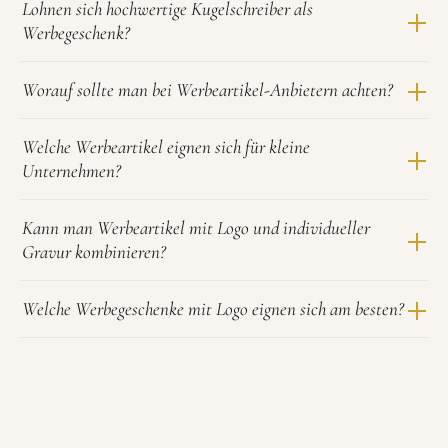
Lohnen sich hochwertige Kugelschreiber als
Werbegeschenk?
Worauf sollte man bei Werbeartikel-Anbietern achten?
Welche Werbeartikel eignen sich für kleine
Unternehmen?
Kann man Werbeartikel mit Logo und individueller
Gravur kombinieren?
Welche Werbegeschenke mit Logo eignen sich am besten?