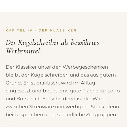
KAPITEL IV · DER KLASSIKER
Der Kugelschreiber als bewährtes
Werbemittel.
Der Klassiker unter den Werbegeschenken
bleibt der Kugelschreiber, und das aus gutem
Grund. Er ist praktisch, wird im Alltag
eingesetzt und bietet eine gute Fläche für Logo
und Botschaft. Entscheidend ist die Wahl
zwischen Streuware und wertigem Stück, denn
beide sprechen unterschiedliche Zielgruppen
an.