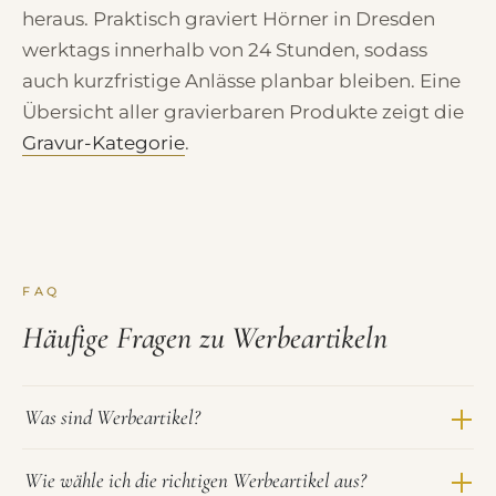
heraus. Praktisch graviert Hörner in Dresden
werktags innerhalb von 24 Stunden, sodass
auch kurzfristige Anlässe planbar bleiben. Eine
Übersicht aller gravierbaren Produkte zeigt die
Gravur-Kategorie
.
FAQ
Häufige Fragen zu Werbeartikeln
Was sind Werbeartikel?
Wie wähle ich die richtigen Werbeartikel aus?