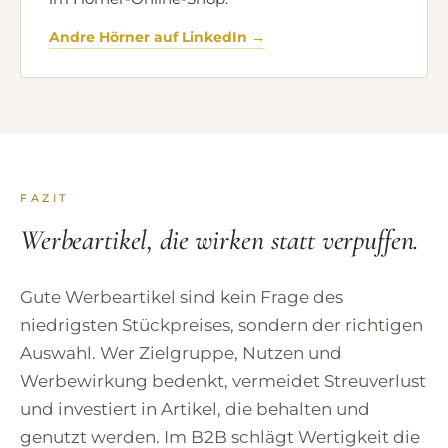
Andre Hörner auf LinkedIn →
FAZIT
Werbeartikel, die wirken statt verpuffen.
Gute Werbeartikel sind kein Frage des
niedrigsten Stückpreises, sondern der richtigen
Auswahl. Wer Zielgruppe, Nutzen und
Werbewirkung bedenkt, vermeidet Streuverlust
und investiert in Artikel, die behalten und
genutzt werden. Im B2B schlägt Wertigkeit die