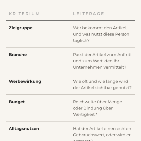
KRITERIUM
LEITFRAGE
Zielgruppe
Wer bekommt den Artikel,
und was nutzt diese Person
täglich?
Branche
Passt der Artikel zum Auftritt
und zum Wert, den Ihr
Unternehmen vermittelt?
Werbewirkung
Wie oft und wie lange wird
der Artikel sichtbar genutzt?
Budget
Reichweite über Menge
oder Bindung über
Wertigkeit?
Alltagsnutzen
Hat der Artikel einen echten
Gebrauchswert, oder wird er