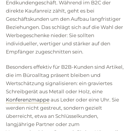
Endkundengeschäft. Während im B2C der
direkte Kaufanreiz zählt, geht es bei
Geschäftskunden um den Aufbau langfristiger
Beziehungen. Das schlägt sich auf die Wahl der
Werbegeschenke nieder: Sie sollten
individueller, wertiger und stärker auf den
Empfänger zugeschnitten sein.
Besonders effektiv für B2B-Kunden sind Artikel,
die im Büroalltag präsent bleiben und
Wertschätzung signalisieren: ein graviertes
Schreibgerät aus Metall oder Holz, eine
Konferenzmappe
aus Leder oder eine Uhr. Sie
werden nicht gestreut, sondern gezielt
überreicht, etwa an Schlüsselkunden,
langjährige Partner oder zum