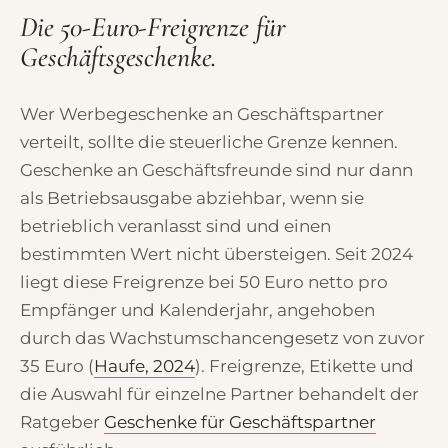
Die 50-Euro-Freigrenze für
Geschäftsgeschenke.
Wer Werbegeschenke an Geschäftspartner
verteilt, sollte die steuerliche Grenze kennen.
Geschenke an Geschäftsfreunde sind nur dann
als Betriebsausgabe abziehbar, wenn sie
betrieblich veranlasst sind und einen
bestimmten Wert nicht übersteigen. Seit 2024
liegt diese Freigrenze bei 50 Euro netto pro
Empfänger und Kalenderjahr, angehoben
durch das Wachstumschancengesetz von zuvor
35 Euro (
Haufe, 2024
). Freigrenze, Etikette und
die Auswahl für einzelne Partner behandelt der
Ratgeber
Geschenke für Geschäftspartner