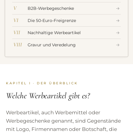
V
B2B-Werbegeschenke
→
VI
Die 50-Euro-Freigrenze
→
VII
Nachhaltige Werbeartikel
→
VIII
Gravur und Veredelung
→
KAPITEL I · DER ÜBERBLICK
Welche Werbeartikel gibt es?
Werbeartikel, auch Werbemittel oder
Werbegeschenke genannt, sind Gegenstände
mit Logo, Firmennamen oder Botschaft, die