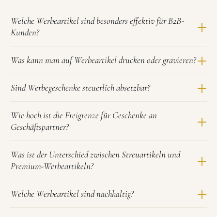
Welche Werbeartikel sind besonders effektiv für B2B-
Kunden?
Was kann man auf Werbeartikel drucken oder gravieren?
Sind Werbegeschenke steuerlich absetzbar?
Wie hoch ist die Freigrenze für Geschenke an
Geschäftspartner?
Was ist der Unterschied zwischen Streuartikeln und
Premium-Werbeartikeln?
Welche Werbeartikel sind nachhaltig?