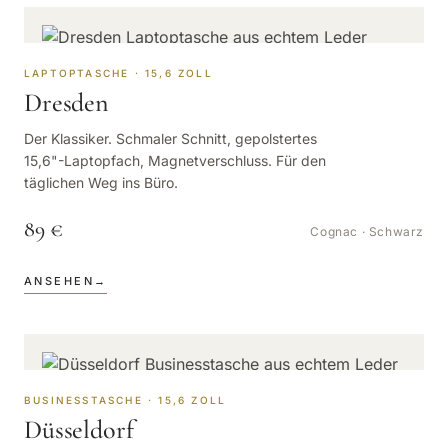
LAPTOPTASCHE · 15,6 ZOLL
Dresden
Der Klassiker. Schmaler Schnitt, gepolstertes
15,6"-Laptopfach, Magnetverschluss. Für den
täglichen Weg ins Büro.
89 €
Cognac · Schwarz
ANSEHEN
→
BUSINESSTASCHE · 15,6 ZOLL
Düsseldorf