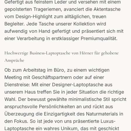
Gefertigt aus feinstem Leder und versehen mit einem
gepolsterten Trageriemen, avanciert die Aktentasche
vom Design-Highlight zum alltäglichen, treuen
Begleiter. Jede Tasche unserer Kollektion wird
aufwendig von Hand gefertigt und präsentiert sich mit
einer Verarbeitung in erstklassiger Premiumqualität.
Hochwertige Business-Laptoptasche von Hörner für gehobene
Ansprüche
Ob zum Arbeitstag im Büro, zu einem wichtigen
Meeting mit Geschäftspartnern oder auf einer
Dienstreise: Mit einer Designer-Laptoptasche aus
unserem Haus treffen Sie in jeder Situation die richtige
Wahl. Der bewusst gewählte minimalistische Stil spricht
anspruchsvolle Persönlichkeiten an und rückt aus
Überzeugung die Einzigartigkeit des Naturmaterials in
den Fokus. So ist jede von uns präsentierte Luxus-
Laptoptasche ein wahres Unikum, das mit geschickt