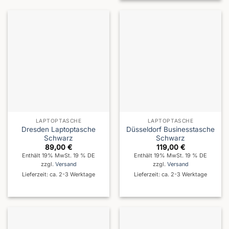
LAPTOPTASCHE
LAPTOPTASCHE
Dresden Laptoptasche
Düsseldorf Businesstasche
Schwarz
Schwarz
89,00
€
119,00
€
Enthält 19% MwSt. 19 % DE
Enthält 19% MwSt. 19 % DE
zzgl.
Versand
zzgl.
Versand
Lieferzeit: ca. 2-3 Werktage
Lieferzeit: ca. 2-3 Werktage