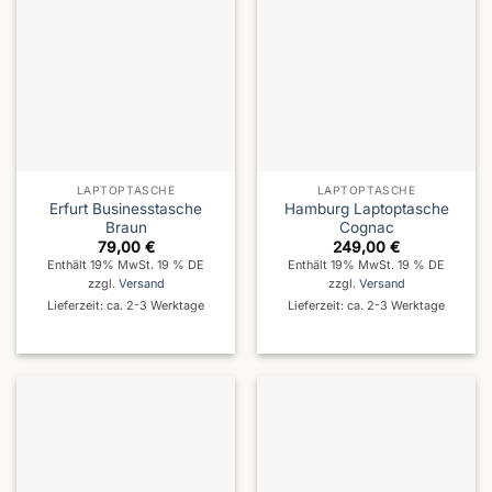
LAPTOPTASCHE
LAPTOPTASCHE
Erfurt Businesstasche
Hamburg Laptoptasche
Braun
Cognac
79,00
€
249,00
€
Enthält 19% MwSt. 19 % DE
Enthält 19% MwSt. 19 % DE
zzgl.
Versand
zzgl.
Versand
Lieferzeit: ca. 2-3 Werktage
Lieferzeit: ca. 2-3 Werktage