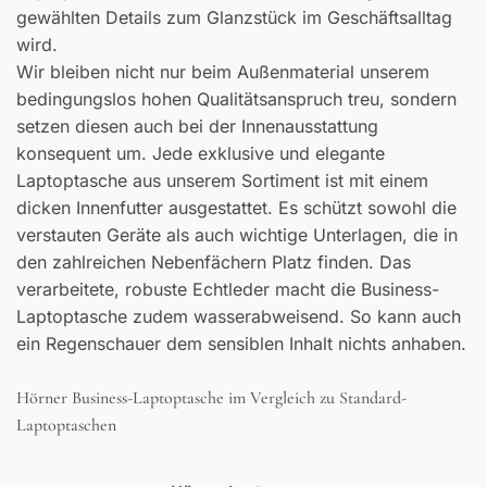
gewählten Details zum Glanzstück im Geschäftsalltag
wird.
Wir bleiben nicht nur beim Außenmaterial unserem
bedingungslos hohen Qualitätsanspruch treu, sondern
setzen diesen auch bei der Innenausstattung
konsequent um. Jede exklusive und elegante
Laptoptasche aus unserem Sortiment ist mit einem
dicken Innenfutter ausgestattet. Es schützt sowohl die
verstauten Geräte als auch wichtige Unterlagen, die in
den zahlreichen Nebenfächern Platz finden. Das
verarbeitete, robuste Echtleder macht die Business-
Laptoptasche zudem wasserabweisend. So kann auch
ein Regenschauer dem sensiblen Inhalt nichts anhaben.
Hörner Business-Laptoptasche im Vergleich zu Standard-
Laptoptaschen