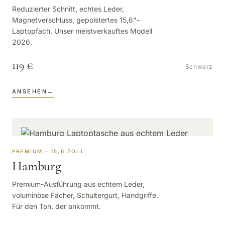
Reduzierter Schnitt, echtes Leder,
Magnetverschluss, gepolstertes 15,6"-
Laptopfach. Unser meistverkauftes Modell
2026.
119 €
Schwarz
ANSEHEN
→
PREMIUM · 15,6 ZOLL
Hamburg
Premium-Ausführung aus echtem Leder,
voluminöse Fächer, Schultergurt, Handgriffe.
Für den Ton, der ankommt.