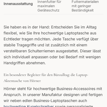
Innenfutter für
Futtermaterialien
Innenausstattung
maximalen
mit geringer
Geräteschutz
Beständigkeit
Sie haben es in der Hand: Entscheiden Sie im Alltag
flexibel, wie Sie Ihre hochwertige Laptoptasche aus
Echtleder tragen möchten. Jede Tasche verfügt über
stabile Tragegriffe und ist zusätzlich mit einem
verstellbaren Schulterriemen ausgestattet. Dieser lässt
sich individuell anpassen oder bei Bedarf mit wenigen
Handgriffen abnehmen.
Ein besonderer Begleiter für den Büroalltag: die Laptop-
Aktentasche von Hörner
Hörner steht für hochwertige Business-Accessoires mit
Anspruch. In unserer Manufaktur designen und fertigen
wir neben edlen Business-Laptoptaschen auch
hochwertige Kugelschreiber
sowie personalisierte