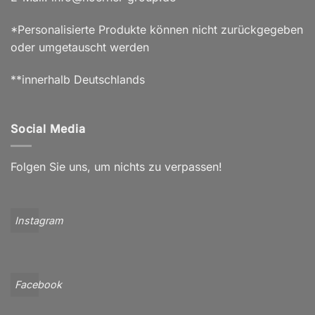
*Personalisierte Produkte können nicht zurückgegeben
oder umgetauscht werden
**innerhalb Deutschlands
Social Media
Folgen Sie uns, um nichts zu verpassen!
Instagram
Facebook