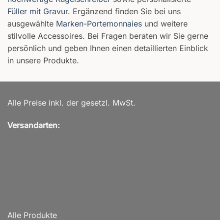
Füller mit Gravur
. Ergänzend finden Sie bei uns
ausgewählte
Marken-Portemonnaies
und weitere
stilvolle Accessoires. Bei Fragen beraten wir Sie gerne
persönlich und geben Ihnen einen detaillierten Einblick
in unsere Produkte.
Alle Preise inkl. der gesetzl. MwSt.
Versandarten:
Alle Produkte