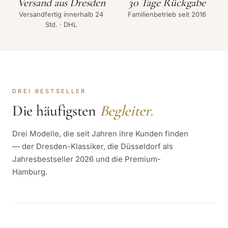
Versand aus Dresden
30 Tage Rückgabe
Versandfertig innerhalb 24
Familienbetrieb seit 2016
Std. · DHL
DREI BESTSELLER
Die häufigsten
Begleiter.
Drei Modelle, die seit Jahren ihre Kunden finden
— der Dresden-Klassiker, die Düsseldorf als
Jahresbestseller 2026 und die Premium-
Hamburg.