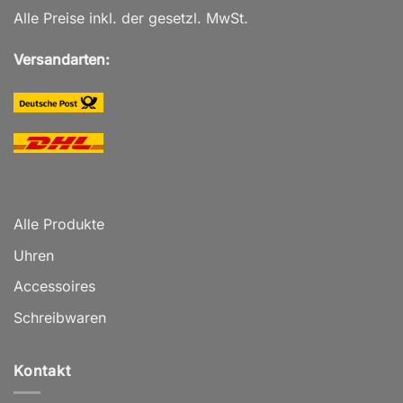
Alle Preise inkl. der gesetzl. MwSt.
Versandarten:
Alle Produkte
Uhren
Accessoires
Schreibwaren
Kontakt