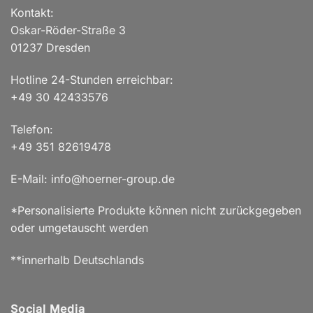
Kontakt:
Oskar-Röder-Straße 3
01237 Dresden
Hotline 24-Stunden erreichbar:
+49 30 42433576
Telefon:
+49 351 82619478
E-Mail: info@hoerner-group.de
*Personalisierte Produkte können nicht zurückgegeben
oder umgetauscht werden
**innerhalb Deutschlands
Social Media