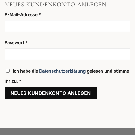
NEUES KUNDENKONTO ANLEGEN
Erforderlich
E-Mail-Adresse
*
Erforderlich
Passwort
*
Ich habe die
Datenschutzerklärung
gelesen und stimme
ihr zu.
*
NEUES KUNDENKONTO ANLEGEN