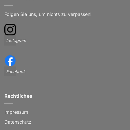
Folgen Sie uns, um nichts zu verpassen!
Instagram
Facebook
Rechtliches
Impressum
Datenschutz