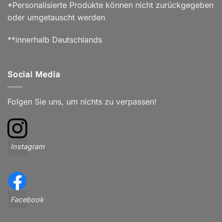
*Personalisierte Produkte können nicht zurückgegeben
oder umgetauscht werden
**innerhalb Deutschlands
Social Media
Folgen Sie uns, um nichts zu verpassen!
Instagram
Facebook