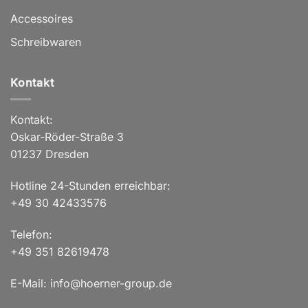
Accessoires
Schreibwaren
Kontakt
Kontakt:
Oskar-Röder-Straße 3
01237 Dresden
Hotline 24-Stunden erreichbar:
+49 30 42433576
Telefon:
+49 351 82619478
E-Mail: info@hoerner-group.de