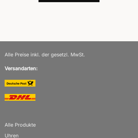
Alle Preise inkl. der gesetzl. MwSt.
Versandarten:
Alle Produkte
Uhren