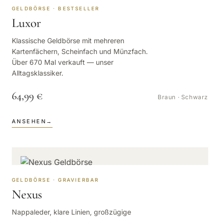
GELDBÖRSE · BESTSELLER
Luxor
Klassische Geldbörse mit mehreren
Kartenfächern, Scheinfach und Münzfach.
Über 670 Mal verkauft — unser
Alltagsklassiker.
64,99 €
Braun · Schwarz
ANSEHEN
→
GELDBÖRSE · GRAVIERBAR
Nexus
Nappaleder, klare Linien, großzügige