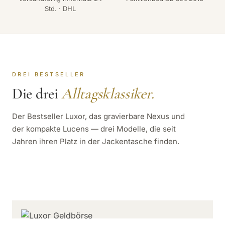
Std. · DHL
DREI BESTSELLER
Die drei
Alltagsklassiker.
Der Bestseller Luxor, das gravierbare Nexus und
der kompakte Lucens — drei Modelle, die seit
Jahren ihren Platz in der Jackentasche finden.