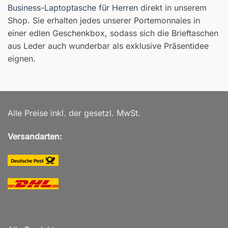
Business-Laptoptasche für Herren
direkt in unserem
Shop. Sie erhalten jedes unserer Portemonnaies in
einer edlen Geschenkbox, sodass sich die Brieftaschen
aus Leder auch wunderbar als exklusive Präsentidee
eignen.
Alle Preise inkl. der gesetzl. MwSt.
Versandarten: