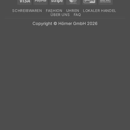
SCHREIBWAREN
FASHION
UHREN
LOKALER HANDEL
ÜBER UNS
FAQ
Copyright © Hörner GmbH 2026