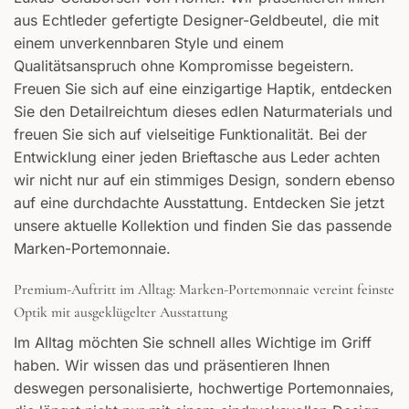
aus Echtleder gefertigte Designer-Geldbeutel, die mit
einem unverkennbaren Style und einem
Qualitätsanspruch ohne Kompromisse begeistern.
Freuen Sie sich auf eine einzigartige Haptik, entdecken
Sie den Detailreichtum dieses edlen Naturmaterials und
freuen Sie sich auf vielseitige Funktionalität. Bei der
Entwicklung einer jeden Brieftasche aus Leder achten
wir nicht nur auf ein stimmiges Design, sondern ebenso
auf eine durchdachte Ausstattung. Entdecken Sie jetzt
unsere aktuelle Kollektion und finden Sie das passende
Marken-Portemonnaie.
Premium-Auftritt im Alltag: Marken-Portemonnaie vereint feinste
Optik mit ausgeklügelter Ausstattung
Im Alltag möchten Sie schnell alles Wichtige im Griff
haben. Wir wissen das und präsentieren Ihnen
deswegen personalisierte, hochwertige Portemonnaies,