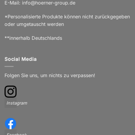
E-Mail: info@hoerner-group.de
*Personalisierte Produkte können nicht zurückgegeben
oder umgetauscht werden
**innerhalb Deutschlands
Social Media
Folgen Sie uns, um nichts zu verpassen!
Instagram
Facebook