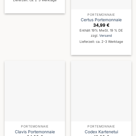
PORTEMONNAIE
Certus Portemonnaie
34,99
€
Enthält 19% MwSt. 19 % DE
zzgl.
Versand
Lieferzeit: ca. 2-3 Werktage
PORTEMONNAIE
PORTEMONNAIE
Clavis Portemonnaie
Codex Kartenetui