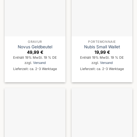
GRAVUR
PORTEMONNAIE
Novus Geldbeutel
Nubis Small Wallet
49,99
€
19,99
€
Enthält 19% MwSt. 19 % DE
Enthält 19% MwSt. 19 % DE
zzgl.
Versand
zzgl.
Versand
Lieferzeit: ca. 2-3 Werktage
Lieferzeit: ca. 2-3 Werktage