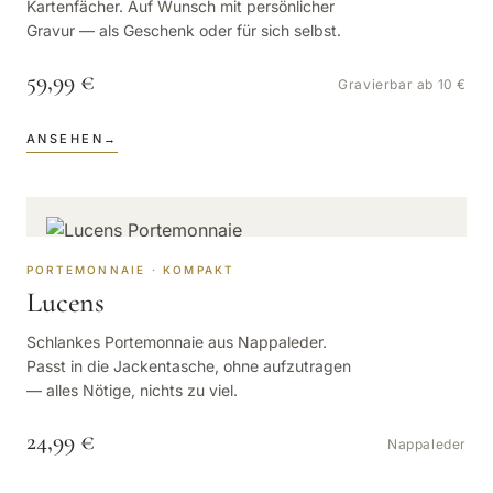
Kartenfächer. Auf Wunsch mit persönlicher
Gravur — als Geschenk oder für sich selbst.
59,99 €
Gravierbar ab 10 €
ANSEHEN
→
PORTEMONNAIE · KOMPAKT
Lucens
Schlankes Portemonnaie aus Nappaleder.
Passt in die Jackentasche, ohne aufzutragen
— alles Nötige, nichts zu viel.
24,99 €
Nappaleder