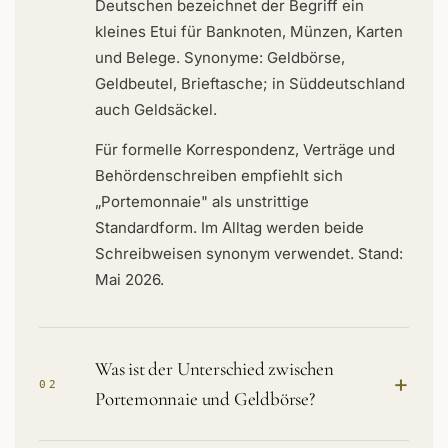
Deutschen bezeichnet der Begriff ein
kleines Etui für Banknoten, Münzen, Karten
und Belege. Synonyme: Geldbörse,
Geldbeutel, Brieftasche; in Süddeutschland
auch Geldsäckel.
Für formelle Korrespondenz, Verträge und
Behördenschreiben empfiehlt sich
„Portemonnaie" als unstrittige
Standardform. Im Alltag werden beide
Schreibweisen synonym verwendet. Stand:
Mai 2026.
Was ist der Unterschied zwischen
+
02
Portemonnaie und Geldbörse?