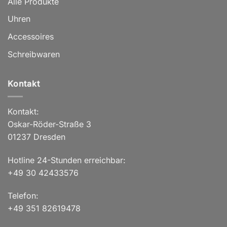
Alle Produkte
Uhren
Accessoires
Schreibwaren
Kontakt
Kontakt:
Oskar-Röder-Straße 3
01237 Dresden
Hotline 24-Stunden erreichbar:
+49 30 42433576
Telefon:
+49 351 82619478