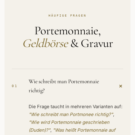
HÄUFIGE FRAGEN
Portemonnaie,
Geldbörse
& Gravur
Wie schreibt man Portemonnaie
+
01
richtig?
Die Frage taucht in mehreren Varianten auf:
"Wie schreibt man Portmonee richtig?"
,
"Wie wird Portemonnaie geschrieben
(Duden)?"
,
"Was heißt Portemonnaie auf