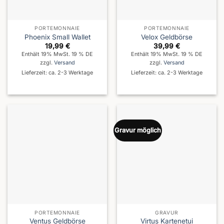
PORTEMONNAIE
PORTEMONNAIE
Phoenix Small Wallet
Velox Geldbörse
19,99
€
39,99
€
Enthält 19% MwSt. 19 % DE
Enthält 19% MwSt. 19 % DE
zzgl.
Versand
zzgl.
Versand
Lieferzeit: ca. 2-3 Werktage
Lieferzeit: ca. 2-3 Werktage
Gravur möglich
PORTEMONNAIE
GRAVUR
Ventus Geldbörse
Virtus Kartenetui