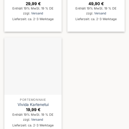
29,99
€
49,90
€
Enthält 19% MwSt. 19 % DE
Enthält 19% MwSt. 19 % DE
zzgl.
Versand
zzgl.
Versand
Lieferzeit: ca. 2-3 Werktage
Lieferzeit: ca. 2-3 Werktage
PORTEMONNAIE
Vivida Kartenetui
19,99
€
Enthält 19% MwSt. 19 % DE
zzgl.
Versand
Lieferzeit: ca. 2-3 Werktage