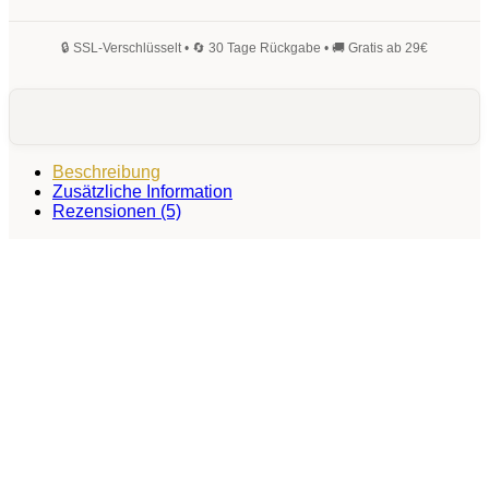
Beschreibung
Zusätzliche Information
Rezensionen (5)