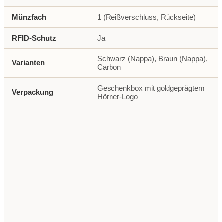
Münzfach
1 (Reißverschluss, Rückseite)
RFID-Schutz
Ja
Schwarz (Nappa), Braun (Nappa),
Varianten
Carbon
Geschenkbox mit goldgeprägtem
Verpackung
Hörner-Logo