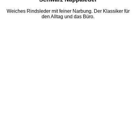
Weiches Rindsleder mit feiner Narbung. Der Klassiker für
den Alltag und das Büro.