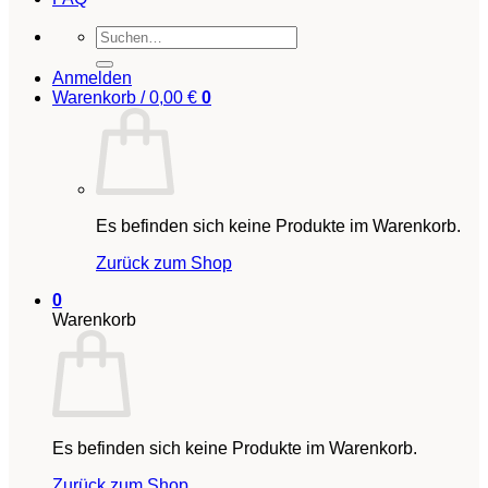
Suchen
nach:
Anmelden
Warenkorb /
0,00
€
0
Es befinden sich keine Produkte im Warenkorb.
Zurück zum Shop
0
Warenkorb
Es befinden sich keine Produkte im Warenkorb.
Zurück zum Shop