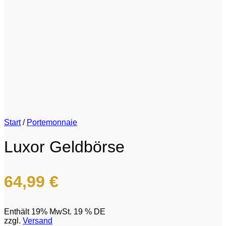
Start
/
Portemonnaie
Luxor Geldbörse
64,99
€
Enthält 19% MwSt. 19 % DE
zzgl.
Versand