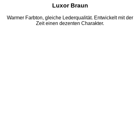
Luxor Braun
Warmer Farbton, gleiche Lederqualität. Entwickelt mit der
Zeit einen dezenten Charakter.