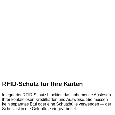
RFID-Schutz für Ihre Karten
Integrierter RFID-Schutz blockiert das unbemerkte Auslesen
Ihrer kontaktlosen Kreditkarten und Ausweise. Sie müssen
kein separates Etui oder eine Schutzhülle verwenden — der
Schutz ist in die Geldbörse eingearbeitet.