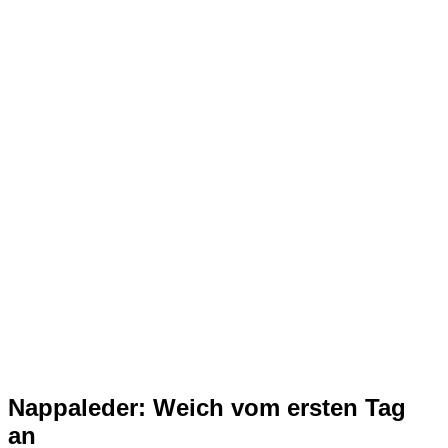
Nappaleder: Weich vom ersten Tag
an