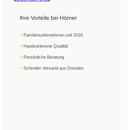
Ihre Vorteile bei Hörner
✓
Familienunternehmen seit 2016
✓
Handverlesene Qualität
✓
Persönliche Beratung
✓
Schneller Versand aus Dresden