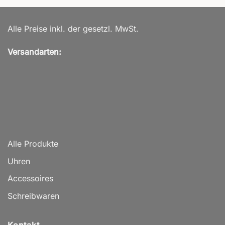
Alle Preise inkl. der gesetzl. MwSt.
Versandarten:
Alle Produkte
Uhren
Accessoires
Schreibwaren