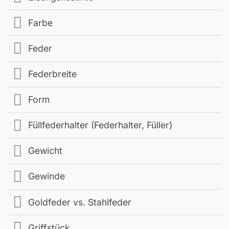
Farbe
Feder
Federbreite
Form
Füllfederhalter (Federhalter, Füller)
Gewicht
Gewinde
Goldfeder vs. Stahlfeder
Griffstück