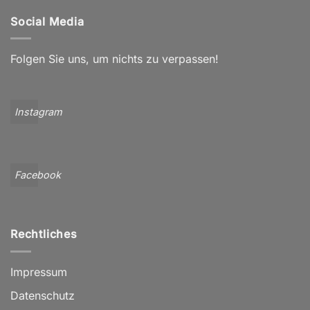
Social Media
Folgen Sie uns, um nichts zu verpassen!
Instagram
Facebook
Rechtliches
Impressum
Datenschutz