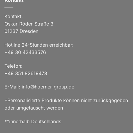
Kontakt
Kontakt:
Oskar-Röder-Straße 3
01237 Dresden
Hotline 24-Stunden erreichbar:
+49 30 42433576
Telefon:
+49 351 82619478
E-Mail: info@hoerner-group.de
*Personalisierte Produkte können nicht zurückgegeben
oder umgetauscht werden
**innerhalb Deutschlands