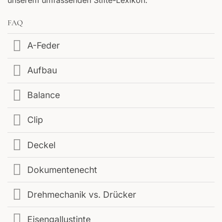
FAQ
A-Feder
Aufbau
Balance
Clip
Deckel
Dokumentenecht
Drehmechanik vs. Drücker
Eisengallustinte