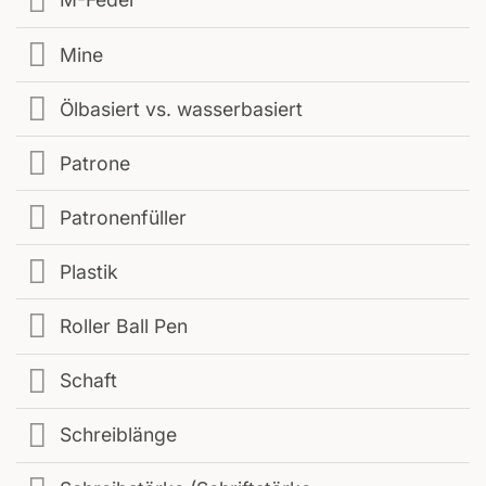
Mine
Ölbasiert vs. wasserbasiert
Patrone
Patronenfüller
Plastik
Roller Ball Pen
Schaft
Schreiblänge