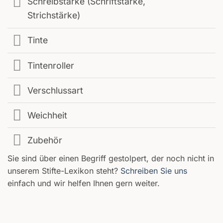
Schreibstärke (Schriftstärke,
Strichstärke)
Tinte
Tintenroller
Verschlussart
Weichheit
Zubehör
Sie sind über einen Begriff gestolpert, der noch nicht in
unserem Stifte-Lexikon steht?
Schreiben Sie uns
einfach und wir helfen Ihnen gern weiter.