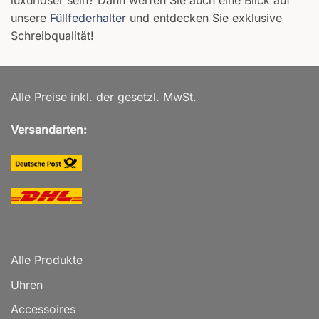
unsere
Füllfederhalter
und entdecken Sie exklusive
Schreibqualität!
Alle Preise inkl. der gesetzl. MwSt.
Versandarten:
Alle Produkte
Uhren
Accessoires