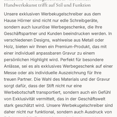
Handwerkskunst trifft auf Stil und Funktion
Unsere exklusiven Werbekugelschreiber aus dem
Hause Hörner sind nicht nur edle Schreibgeräte,
sondern auch luxuriöse Werbegeschenke, die Ihre
Geschäftspartner und Kunden beeindrucken werden. In
verschiedenen Designs, wahlweise aus Metall oder
Holz, bieten wir Ihnen ein Premium-Produkt, das mit
einer individuell anpassbaren Gravur zu einem
persönlichen Highlight wird. Perfekt für besondere
Anlässe, sei es als exklusives Werbegeschenk auf einer
Messe oder als individuelle Auszeichnung für Ihre
treuen Partner. Die Wahl des Materials und der Gravur
sorgt dafür, dass der Stift nicht nur eine
Werbebotschaft transportiert, sondern auch ein Gefühl
von Exklusivität vermittelt, das in der Geschäftswelt
stark geschätzt wird. Unsere Werbekugelschreiber sind
daher nicht nur funktional, sondern auch Ausdruck von