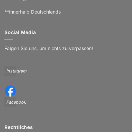
**innerhalb Deutschlands
Social Media
Folgen Sie uns, um nichts zu verpassen!
Instagram
Facebook
Rechtliches