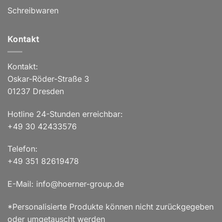
Schreibwaren
Kontakt
Kontakt:
Oskar-Röder-Straße 3
01237 Dresden
Hotline 24-Stunden erreichbar:
+49 30 42433576
Telefon:
+49 351 82619478
E-Mail: info@hoerner-group.de
*Personalisierte Produkte können nicht zurückgegeben
oder umgetauscht werden