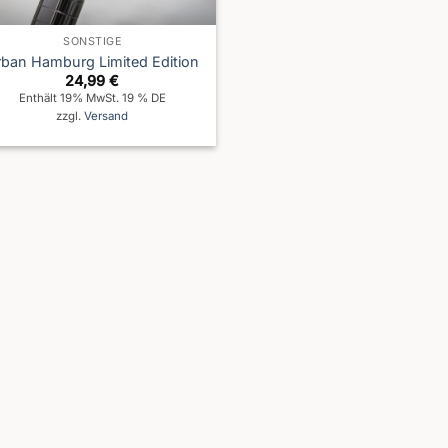
SONSTIGE
rban Hamburg Limited Edition
24,99
€
Enthält 19% MwSt. 19 % DE
zzgl.
Versand