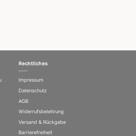
Rechtliches
u
Impressum
Datenschutz
AGB
Widerrufsbelehrung
Versand & Rückgabe
Barrierefreiheit