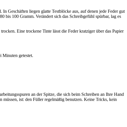
. In Geschäften liegen glatte Testblöcke aus, auf denen jede Feder gut
t 80 bis 100 Gramm. Verändert sich das Schreibgefühl spürbar, lag es
 trocken. Eine trockene Tinte lässt die Feder kratziger über das Papier
i Minuten getestet.
Bearbeitungsspuren an der Spitze, die sich beim Schreiben an Ihre Hand
 müssen, ist: den Füller regelmäßig benutzen. Keine Tricks, kein