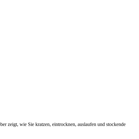
geber zeigt, wie Sie kratzen, eintrocknen, auslaufen und stockende