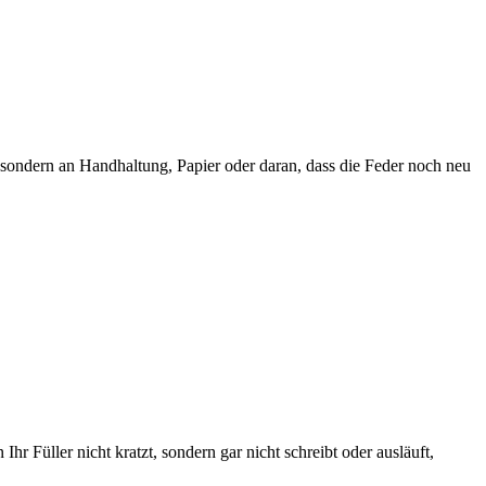
r, sondern an Handhaltung, Papier oder daran, dass die Feder noch neu
hr Füller nicht kratzt, sondern gar nicht schreibt oder ausläuft,