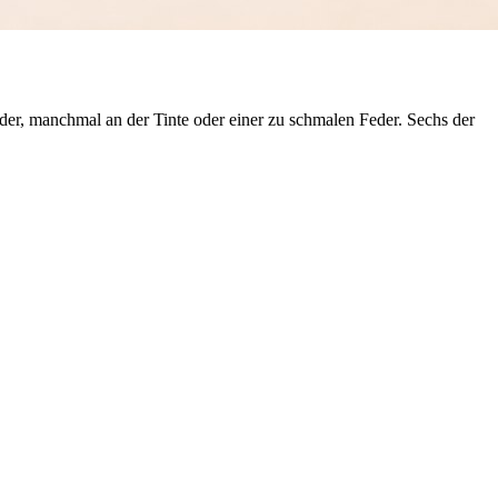
Feder, manchmal an der Tinte oder einer zu schmalen Feder. Sechs der