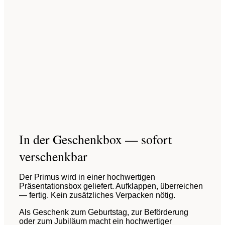
In der Geschenkbox — sofort
verschenkbar
Der Primus wird in einer hochwertigen
Präsentationsbox geliefert. Aufklappen, überreichen
— fertig. Kein zusätzliches Verpacken nötig.
Als Geschenk zum Geburtstag, zur Beförderung
oder zum Jubiläum macht ein hochwertiger