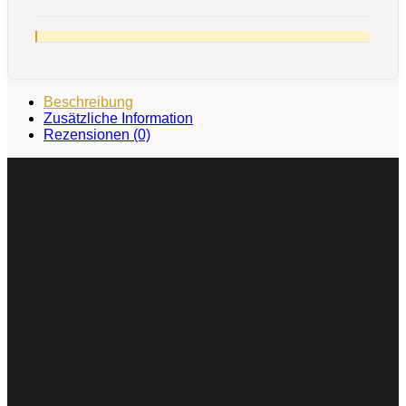
Beschreibung
Zusätzliche Information
Rezensionen (0)