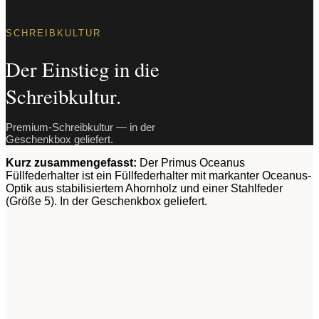
SCHREIBKULTUR
Der Einstieg in die
Schreibkultur.
Premium-Schreibkultur — in der
Geschenkbox geliefert.
Kurz zusammengefasst:
Der Primus Oceanus
Füllfederhalter ist ein Füllfederhalter mit markanter Oceanus-
Optik aus stabilisiertem Ahornholz und einer Stahlfeder
(Größe 5). In der Geschenkbox geliefert.