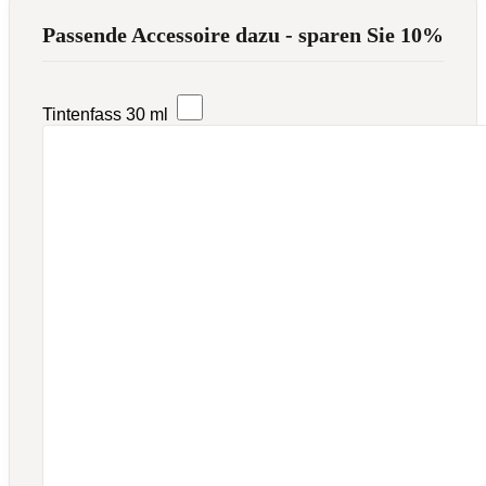
Passende Accessoire dazu - sparen Sie 10%
Tintenfass 30 ml