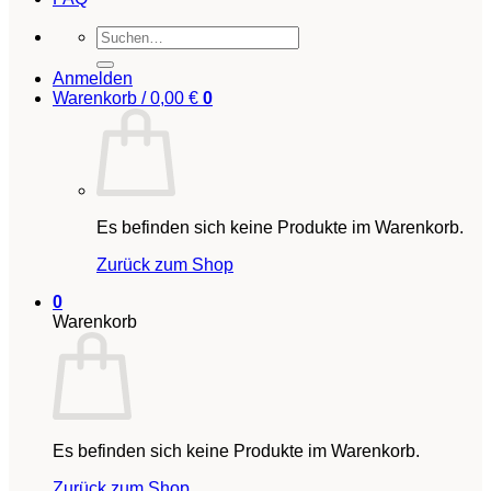
Suchen
nach:
Anmelden
Warenkorb /
0,00
€
0
Es befinden sich keine Produkte im Warenkorb.
Zurück zum Shop
0
Warenkorb
Es befinden sich keine Produkte im Warenkorb.
Zurück zum Shop