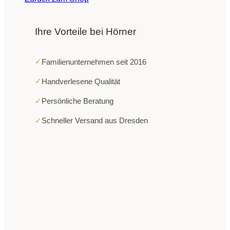
Ihre Vorteile bei Hörner
✓
Familienunternehmen seit 2016
✓
Handverlesene Qualität
✓
Persönliche Beratung
✓
Schneller Versand aus Dresden