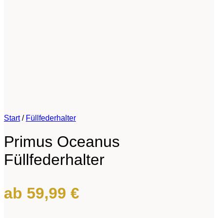
Start
/
Füllfederhalter
Primus Oceanus
Füllfederhalter
ab
59,99
€