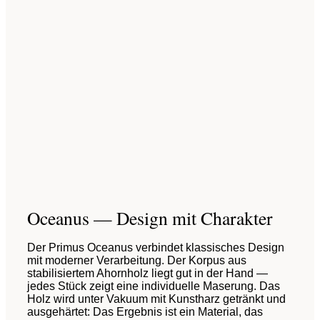
Oceanus — Design mit Charakter
Der Primus Oceanus verbindet klassisches Design
mit moderner Verarbeitung. Der Korpus aus
stabilisiertem Ahornholz liegt gut in der Hand —
jedes Stück zeigt eine individuelle Maserung. Das
Holz wird unter Vakuum mit Kunstharz getränkt und
ausgehärtet: Das Ergebnis ist ein Material, das