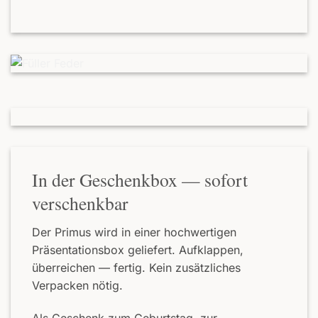
In der Geschenkbox — sofort
verschenkbar
Der Primus wird in einer hochwertigen
Präsentationsbox geliefert. Aufklappen,
überreichen — fertig. Kein zusätzliches
Verpacken nötig.
Als Geschenk zum Geburtstag, zur