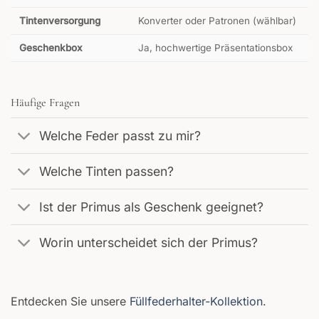
Tintenversorgung
Konverter oder Patronen (wählbar)
Geschenkbox
Ja, hochwertige Präsentationsbox
Häufige Fragen
Welche Feder passt zu mir?
Welche Tinten passen?
Ist der Primus als Geschenk geeignet?
Worin unterscheidet sich der Primus?
Entdecken Sie unsere
Füllfederhalter-Kollektion
.