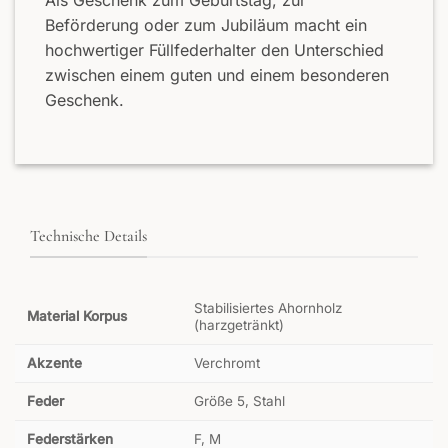
Beförderung oder zum Jubiläum macht ein
hochwertiger Füllfederhalter den Unterschied
zwischen einem guten und einem besonderen
Geschenk.
Technische Details
Stabilisiertes Ahornholz
Material Korpus
(harzgetränkt)
Akzente
Verchromt
Feder
Größe 5, Stahl
Federstärken
F, M