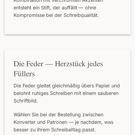
Kombination mit verchromten Akzenten
entsteht ein Stift, der auffällt — ohne
Kompromisse bei der Schreibqualität.
Die Feder — Herzstück jedes
Füllers
Die Feder gleitet gleichmäßig übers Papier und
belohnt ruhiges Schreiben mit einem sauberen
Schriftbild.
Wählen Sie bei der Bestellung zwischen
Konverter und Patronen — je nachdem, was
besser zu Ihrem Schreiballtag passt.