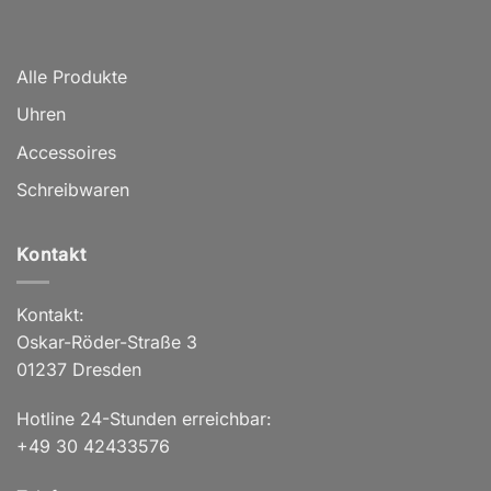
Alle Produkte
Uhren
Accessoires
Schreibwaren
Kontakt
Kontakt:
Oskar-Röder-Straße 3
01237 Dresden
Hotline 24-Stunden erreichbar:
+49 30 42433576