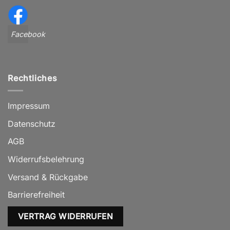
Facebook
Rechtliches
Impressum
Datenschutz
AGB
Widerrufsbelehrung
Versand & Rückgabe
Barrierefreiheit
VERTRAG WIDERRUFEN