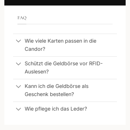
FAQ
Wie viele Karten passen in die
Candor?
Schützt die Geldbörse vor RFID-
Auslesen?
Kann ich die Geldbörse als
Geschenk bestellen?
Wie pflege ich das Leder?