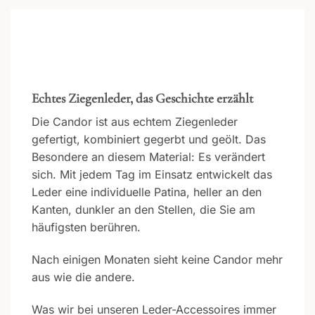
Echtes Ziegenleder, das Geschichte erzählt
Die Candor ist aus echtem Ziegenleder
gefertigt, kombiniert gegerbt und geölt. Das
Besondere an diesem Material: Es verändert
sich. Mit jedem Tag im Einsatz entwickelt das
Leder eine individuelle Patina, heller an den
Kanten, dunkler an den Stellen, die Sie am
häufigsten berühren.
Nach einigen Monaten sieht keine Candor mehr
aus wie die andere.
Was wir bei unseren Leder-Accessoires immer