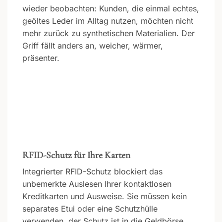
wieder beobachten: Kunden, die einmal echtes,
geöltes Leder im Alltag nutzen, möchten nicht
mehr zurück zu synthetischen Materialien. Der
Griff fällt anders an, weicher, wärmer,
präsenter.
RFID-Schutz für Ihre Karten
Integrierter RFID-Schutz blockiert das
unbemerkte Auslesen Ihrer kontaktlosen
Kreditkarten und Ausweise. Sie müssen kein
separates Etui oder eine Schutzhülle
verwenden, der Schutz ist in die Geldbörse