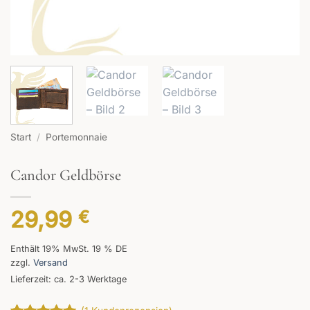
Start
/
Portemonnaie
Candor Geldbörse
29,99
€
Enthält 19% MwSt. 19 % DE
zzgl.
Versand
Lieferzeit: ca. 2-3 Werktage