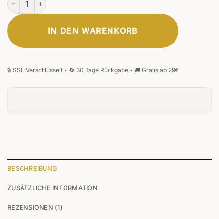
IN DEN WARENKORB
BESCHREIBUNG
ZUSÄTZLICHE INFORMATION
REZENSIONEN (1)