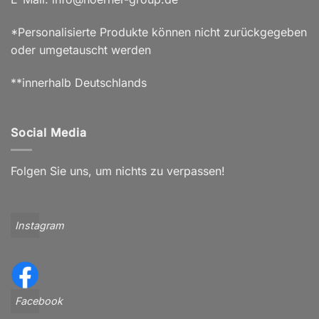
*Personalisierte Produkte können nicht zurückgegeben
oder umgetauscht werden
**innerhalb Deutschlands
Social Media
Folgen Sie uns, um nichts zu verpassen!
Instagram
Facebook