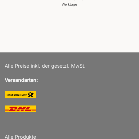
Werktage
Alle Preise inkl. der gesetzl. MwSt.
Versandarten:
Alle Produkte