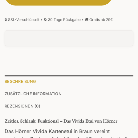
BESCHREIBUNG
ZUSÄTZLICHE INFORMATION
REZENSIONEN (0)
Zeitlos. Schlank. Funktional – Das Vivida Etui von Hörner
Das Hörner Vivida Kartenetui in Braun vereint