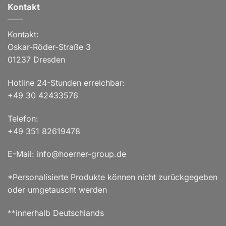
Kontakt
Kontakt:
Oskar-Röder-Straße 3
01237 Dresden
Hotline 24-Stunden erreichbar:
+49 30 42433576
Telefon:
+49 351 82619478
E-Mail: info@hoerner-group.de
*Personalisierte Produkte können nicht zurückgegeben
oder umgetauscht werden
**innerhalb Deutschlands