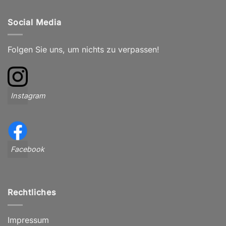
Social Media
Folgen Sie uns, um nichts zu verpassen!
Instagram
Facebook
Rechtliches
Impressum