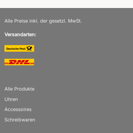
Alle Preise inkl. der gesetzl. MwSt.
Versandarten:
Alle Produkte
Uhren
Accessoires
Schreibwaren