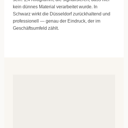
kein dünnes Material verarbeitet wurde. In
Schwarz wirkt die Düsseldorf zurückhaltend und
professionell — genau der Eindruck, der im
Geschäftsumfeld zählt.