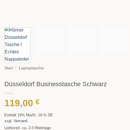
Start
/
Laptoptasche
Düsseldorf Businesstasche Schwarz
119,00
€
Enthält 19% MwSt. 19 % DE
zzgl.
Versand
Lieferzeit: ca. 2-3 Werktage