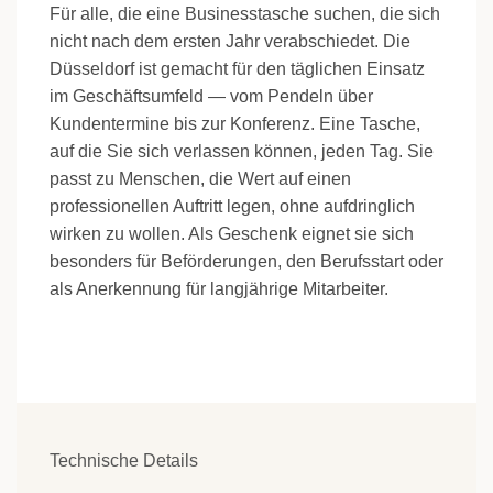
Für alle, die eine Businesstasche suchen, die sich
nicht nach dem ersten Jahr verabschiedet. Die
Düsseldorf ist gemacht für den täglichen Einsatz
im Geschäftsumfeld — vom Pendeln über
Kundentermine bis zur Konferenz. Eine Tasche,
auf die Sie sich verlassen können, jeden Tag. Sie
passt zu Menschen, die Wert auf einen
professionellen Auftritt legen, ohne aufdringlich
wirken zu wollen. Als Geschenk eignet sie sich
besonders für Beförderungen, den Berufsstart oder
als Anerkennung für langjährige Mitarbeiter.
Technische Details