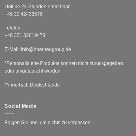
Hotline 24-Stunden erreichbar:
+49 30 42433576
Telefon:
+49 351 82619478
E-Mail: info@hoerner-group.de
*Personalisierte Produkte können nicht zurückgegeben
oder umgetauscht werden
**innerhalb Deutschlands
Social Media
Folgen Sie uns, um nichts zu verpassen!