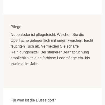
Pflege
Nappaleder ist pflegeleicht. Wischen Sie die
Oberfläche gelegentlich mit einem weichen, leicht
feuchten Tuch ab. Vermeiden Sie scharfe
Reinigungsmittel. Bei stärkerer Beanspruchung
empfiehlt sich eine farblose Lederpflege ein- bis
zweimal im Jahr.
Für wen ist die Düsseldorf?