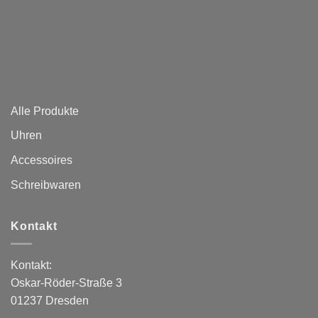
Alle Produkte
Uhren
Accessoires
Schreibwaren
Kontakt
Kontakt:
Oskar-Röder-Straße 3
01237 Dresden