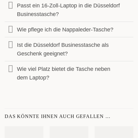
Passt ein 16-Zoll-Laptop in die Düsseldorf
Businesstasche?
Wie pflege ich die Nappaleder-Tasche?
Ist die Düsseldorf Businesstasche als
Geschenk geeignet?
Wie viel Platz bietet die Tasche neben
dem Laptop?
DAS KÖNNTE IHNEN AUCH GEFALLEN …