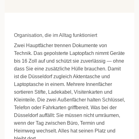
Organisation, die im Alltag funktioniert
Zwei Hauptfächer trennen Dokumente von
Technik. Das gepolsterte Laptopfach nimmt Geräte
bis 16 Zoll auf und schützt sie zuverlässig — ohne
dass Sie eine zusätzliche Hülle brauchen. Damit
ist die Düsseldorf zugleich Aktentasche und
Laptoptasche in einem. Mehrere Innenfächer
sortieren Stifte, Ladekabel, Visitenkarten und
Kleinteile. Die zwei Außenfächer halten Schlüssel,
Telefon oder Fahrkarten griffbereit. Was bei der
Düsseldorf auffällt: Sie müssen nicht umräumen,
wenn der Tag zwischen Büro, Termin und
Heimweg wechselt. Alles hat seinen Platz und
bleibt dort.