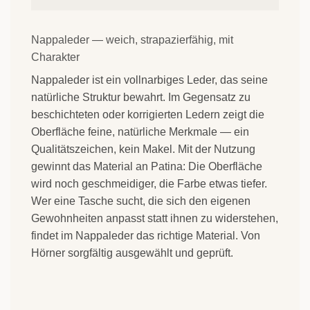
Nappaleder — weich, strapazierfähig, mit
Charakter
Nappaleder ist ein vollnarbiges Leder, das seine
natürliche Struktur bewahrt. Im Gegensatz zu
beschichteten oder korrigierten Ledern zeigt die
Oberfläche feine, natürliche Merkmale — ein
Qualitätszeichen, kein Makel. Mit der Nutzung
gewinnt das Material an Patina: Die Oberfläche
wird noch geschmeidiger, die Farbe etwas tiefer.
Wer eine Tasche sucht, die sich den eigenen
Gewohnheiten anpasst statt ihnen zu widerstehen,
findet im Nappaleder das richtige Material. Von
Hörner sorgfältig ausgewählt und geprüft.