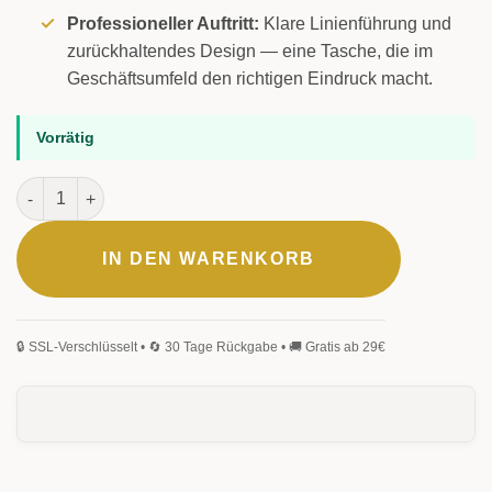
Professioneller Auftritt:
Klare Linienführung und
zurückhaltendes Design — eine Tasche, die im
Geschäftsumfeld den richtigen Eindruck macht.
Vorrätig
Düsseldorf Businesstasche Schwarz Menge
IN DEN WARENKORB