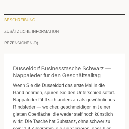
BESCHREIBUNG
ZUSÄTZLICHE INFORMATION
REZENSIONEN (0)
Düsseldorf Businesstasche Schwarz —
Nappaleder für den Geschäftsalltag
Wenn Sie die Düsseldorf das erste Mal in die
Hand nehmen, spüren Sie den Unterschied sofort.
Nappaleder fühlt sich anders an als gewöhnliches
Rindsleder — weicher, geschmeidiger, mit einer
glatten Oberfläche, die weder steif noch künstlich
wirkt. Die Tasche hat Substanz, ohne schwer zu
sein: 1,4 Kilogramm, die signalisieren, dass hier