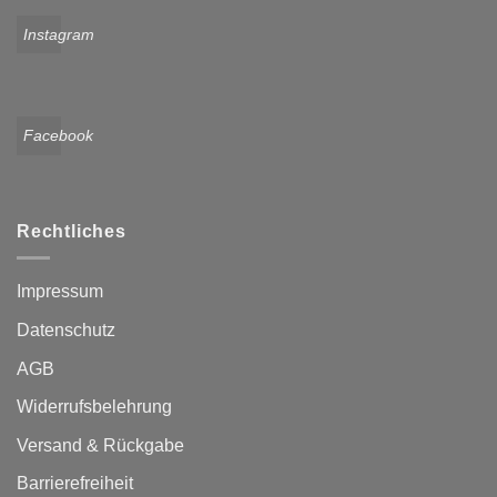
Instagram
Facebook
Rechtliches
Impressum
Datenschutz
AGB
Widerrufsbelehrung
Versand & Rückgabe
Barrierefreiheit