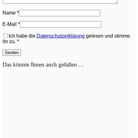
Name
*
E-Mail
*
Ich habe die
Datenschutzerklärung
gelesen und stimme
ihr zu.
*
Das könnte Ihnen auch gefallen …