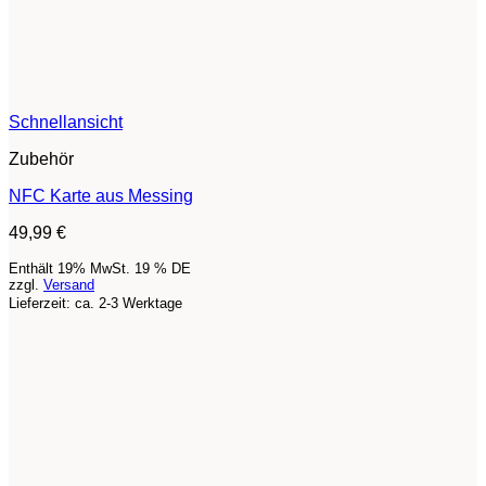
Schnellansicht
Zubehör
NFC Karte aus Messing
49,99
€
Enthält 19% MwSt. 19 % DE
zzgl.
Versand
Lieferzeit: ca. 2-3 Werktage