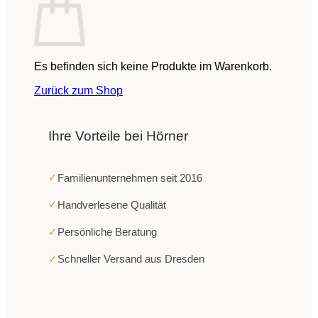
Es befinden sich keine Produkte im Warenkorb.
Zurück zum Shop
Ihre Vorteile bei Hörner
✓
Familienunternehmen seit 2016
✓
Handverlesene Qualität
✓
Persönliche Beratung
✓
Schneller Versand aus Dresden