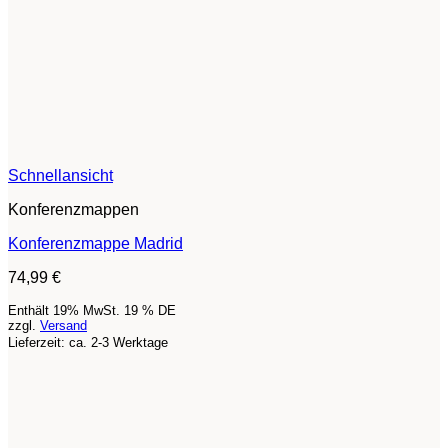
Schnellansicht
Konferenzmappen
Konferenzmappe Madrid
74,99
€
Enthält 19% MwSt. 19 % DE
zzgl.
Versand
Lieferzeit: ca. 2-3 Werktage