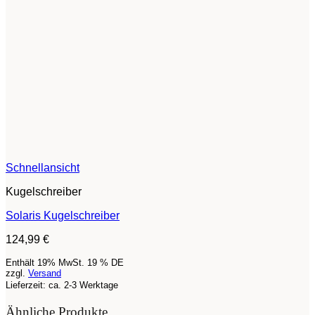
Schnellansicht
Kugelschreiber
Solaris Kugelschreiber
124,99
€
Enthält 19% MwSt. 19 % DE
zzgl.
Versand
Lieferzeit: ca. 2-3 Werktage
Ähnliche Produkte