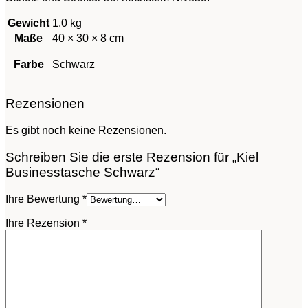
Gewicht
1,0 kg
Maße
40 × 30 × 8 cm
Farbe
Schwarz
Rezensionen
Es gibt noch keine Rezensionen.
Schreiben Sie die erste Rezension für „Kiel
Businesstasche Schwarz“
Ihre Bewertung
*
Ihre Rezension
*