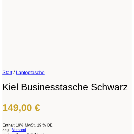
Start
/
Laptoptasche
Kiel Businesstasche Schwarz
149,00
€
Enthält 19% MwSt. 19 % DE
zzgl.
Versand