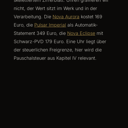
skelettiertem Zifferblatt. Uhren gravieren wir
nicht, der Wert sitzt im Werk und in der
Verarbeitung. Die
Nova Aurora
kostet 169
Euro, die
Pulsar Imperial
als Automatik-
Statement 349 Euro, die
Nova Eclipse
mit
Schwarz-PVD 179 Euro. Eine Uhr liegt über
der steuerlichen Freigrenze, hier wird die
Pauschalsteuer aus Kapitel IV relevant.