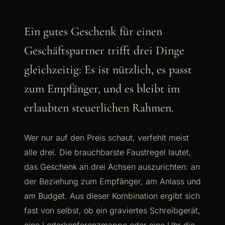
Ein gutes Geschenk für einen
Geschäftspartner trifft drei Dinge
gleichzeitig: Es ist nützlich, es passt
zum Empfänger, und es bleibt im
erlaubten steuerlichen Rahmen.
Wer nur auf den Preis schaut, verfehlt meist
alle drei. Die brauchbarste Faustregel lautet,
das Geschenk an drei Achsen auszurichten: an
der Beziehung zum Empfänger, am Anlass und
am Budget. Aus dieser Kombination ergibt sich
fast von selbst, ob ein graviertes Schreibgerät,