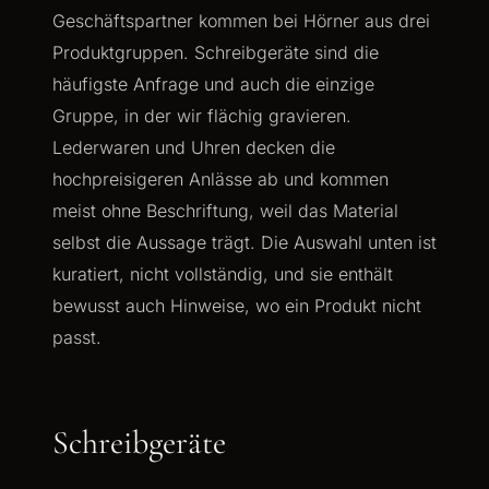
Geschäftspartner kommen bei Hörner aus drei
Produktgruppen. Schreibgeräte sind die
häufigste Anfrage und auch die einzige
Gruppe, in der wir flächig gravieren.
Lederwaren und Uhren decken die
hochpreisigeren Anlässe ab und kommen
meist ohne Beschriftung, weil das Material
selbst die Aussage trägt. Die Auswahl unten ist
kuratiert, nicht vollständig, und sie enthält
bewusst auch Hinweise, wo ein Produkt nicht
passt.
Schreibgeräte