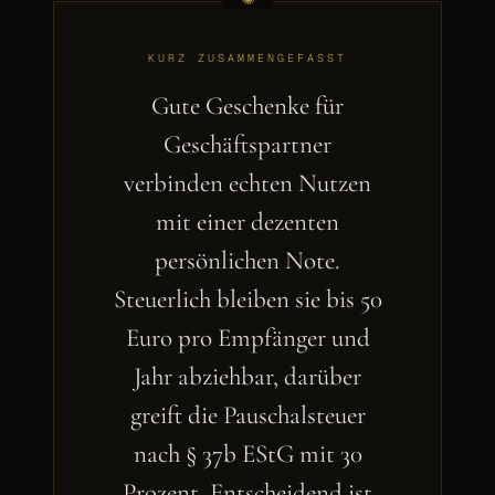
KURZ ZUSAMMENGEFASST
Gute Geschenke für
Geschäftspartner
verbinden echten Nutzen
mit einer dezenten
persönlichen Note.
Steuerlich bleiben sie bis 50
Euro pro Empfänger und
Jahr abziehbar, darüber
greift die Pauschalsteuer
nach § 37b EStG mit 30
Prozent. Entscheidend ist