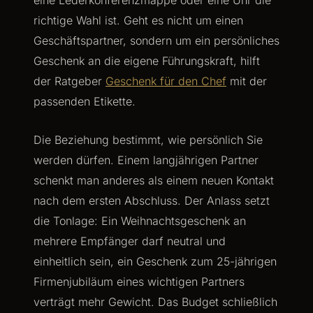
eine Lederkonferenzmappe oder eine Uhr die
richtige Wahl ist. Geht es nicht um einen
Geschäftspartner, sondern um ein persönliches
Geschenk an die eigene Führungskraft, hilft
der Ratgeber
Geschenk für den Chef
mit der
passenden Etikette.
Die Beziehung bestimmt, wie persönlich Sie
werden dürfen. Einem langjährigen Partner
schenkt man anderes als einem neuen Kontakt
nach dem ersten Abschluss. Der Anlass setzt
die Tonlage: Ein Weihnachtsgeschenk an
mehrere Empfänger darf neutral und
einheitlich sein, ein Geschenk zum 25-jährigen
Firmenjubiläum eines wichtigen Partners
verträgt mehr Gewicht. Das Budget schließlich