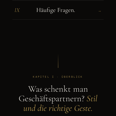
Häufige Fragen.
IX
→
KAPITEL I · ÜBERBLICK
Was schenkt man
Geschäftspartnern?
Stil
und die richtige Geste.