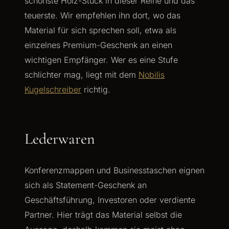
schönste Holz-Stück in dieser Reihe und das
teuerste. Wir empfehlen ihn dort, wo das
Material für sich sprechen soll, etwa als
einzelnes Premium-Geschenk an einen
wichtigen Empfänger. Wer es eine Stufe
schlichter mag, liegt mit dem
Nobilis
Kugelschreiber
richtig.
Lederwaren
Konferenzmappen und Businesstaschen eignen
sich als Statement-Geschenk an
Geschäftsführung, Investoren oder verdiente
Partner. Hier trägt das Material selbst die