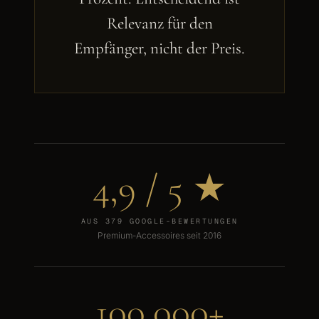
Relevanz für den
Empfänger, nicht der Preis.
4,9
/ 5 ★
AUS 379 GOOGLE-BEWERTUNGEN
Premium-Accessoires seit 2016
100.000
+