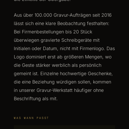
Aus über 100.000 Gravur-Aufträgen seit 2016
lässt sich eine klare Beobachtung festhalten:
Bei Firmenbestellungen bis 20 Stück
überwiegen gravierte Schreibgeräte mit
Initialen oder Datum, nicht mit Firmenlogo. Das
Logo dominiert erst ab größeren Mengen, wo
die Geste stärker werblich als persönlich
gemeint ist. Einzelne hochwertige Geschenke,
die eine Beziehung würdigen sollen, kommen
in unserer Gravur-Werkstatt häufiger ohne
Beschriftung als mit.
WAS WANN PASST