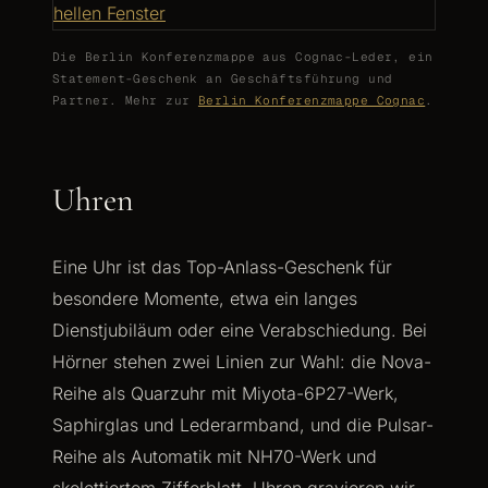
Die Berlin Konferenzmappe aus Cognac-Leder, ein
Statement-Geschenk an Geschäftsführung und
Partner. Mehr zur
Berlin Konferenzmappe Cognac
.
Uhren
Eine Uhr ist das Top-Anlass-Geschenk für
besondere Momente, etwa ein langes
Dienstjubiläum oder eine Verabschiedung. Bei
Hörner stehen zwei Linien zur Wahl: die Nova-
Reihe als Quarzuhr mit Miyota-6P27-Werk,
Saphirglas und Lederarmband, und die Pulsar-
Reihe als Automatik mit NH70-Werk und