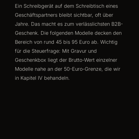
Ein Schreibgerät auf dem Schreibtisch eines
Geschäftspartners bleibt sichtbar, oft über
Jahre. Das macht es zum verlässlichsten B2B-
Geschenk. Die folgenden Modelle decken den
Bereich von rund 45 bis 95 Euro ab. Wichtig
für die Steuerfrage: Mit Gravur und
Geschenkbox liegt der Brutto-Wert einzelner
Modelle nahe an der 50-Euro-Grenze, die wir
in Kapitel IV behandeln.