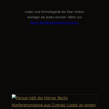
Leder und Schreibgerät als Paar wirken
wertiger als jedes einzeln. Mehr zur
Berlin Konferenzmappe Cognac
.