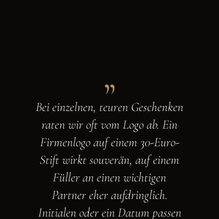
„
Bei einzelnen, teuren Geschenken
raten wir oft vom Logo ab. Ein
Firmenlogo auf einem 30-Euro-
Stift wirkt souverän, auf einem
Füller an einen wichtigen
Partner eher aufdringlich.
Initialen oder ein Datum passen