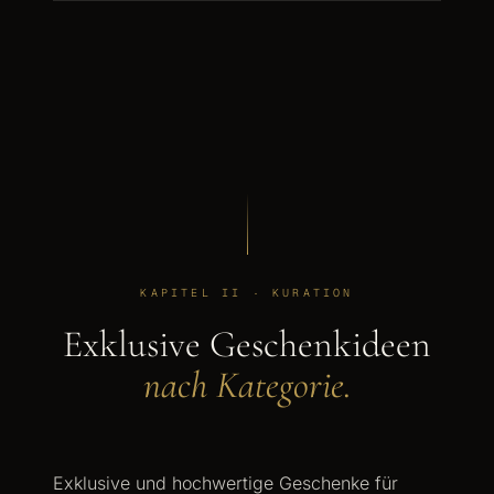
KAPITEL II · KURATION
Exklusive Geschenkideen
nach Kategorie.
Exklusive und hochwertige Geschenke für