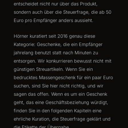
entscheidet nicht nur über das Produkt,
sondern auch über die Steuerfrage, die ab 50
Euro pro Empfänger anders aussieht.
Hörner kuratiert seit 2016 genau diese
Kategorie: Geschenke, die ein Empfänger
jahrelang benutzt statt nach Minuten zu
entsorgen. Wir konkurrieren bewusst nicht mit
günstigen Streuartikeln. Wenn Sie ein
bedrucktes Massengeschenk für ein paar Euro
suchen, sind Sie hier nicht richtig, und wir
sagen das offen. Wenn es um ein Geschenk
geht, das eine Geschäftsbeziehung würdigt,
finden Sie in den folgenden Kapiteln eine
ehrliche Kuration, die Steuerfrage geklärt und
die Etikette der Übergabe.