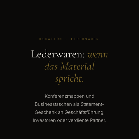
KURATION · LEDERWAREN
Lederwaren:
wenn
das Material
spricht.
Konferenzmappen und
Businesstaschen als Statement-
Geschenk an Geschäftsführung,
Investoren oder verdiente Partner.