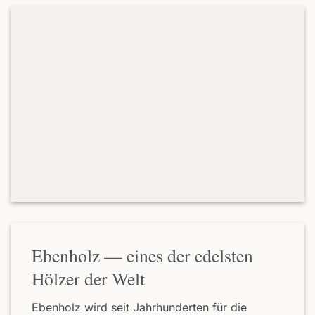
Ebenholz — eines der edelsten
Hölzer der Welt
Ebenholz wird seit Jahrhunderten für die