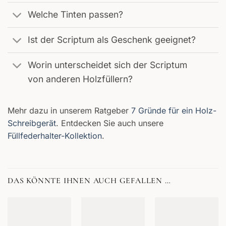
Welche Tinten passen?
Ist der Scriptum als Geschenk geeignet?
Worin unterscheidet sich der Scriptum
von anderen Holzfüllern?
Mehr dazu in unserem Ratgeber
7 Gründe für ein Holz-
Schreibgerät
. Entdecken Sie auch unsere
Füllfederhalter-Kollektion
.
DAS KÖNNTE IHNEN AUCH GEFALLEN …