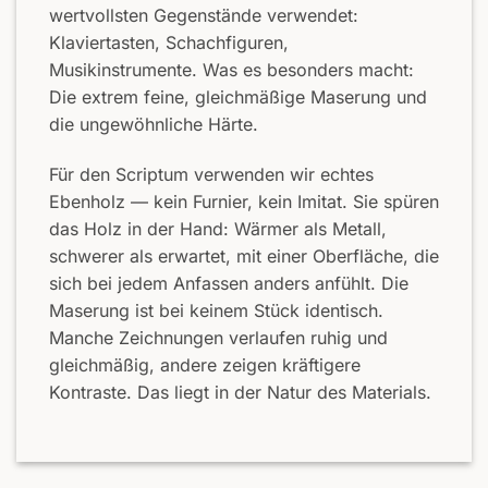
wertvollsten Gegenstände verwendet:
Klaviertasten, Schachfiguren,
Musikinstrumente. Was es besonders macht:
Die extrem feine, gleichmäßige Maserung und
die ungewöhnliche Härte.
Für den Scriptum verwenden wir echtes
Ebenholz — kein Furnier, kein Imitat. Sie spüren
das Holz in der Hand: Wärmer als Metall,
schwerer als erwartet, mit einer Oberfläche, die
sich bei jedem Anfassen anders anfühlt. Die
Maserung ist bei keinem Stück identisch.
Manche Zeichnungen verlaufen ruhig und
gleichmäßig, andere zeigen kräftigere
Kontraste. Das liegt in der Natur des Materials.