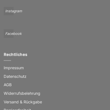
Instagram
Facebook
Rechtliches
Impressum
Datenschutz
AGB
Widerrufsbelehrung
Versand & Rückgabe