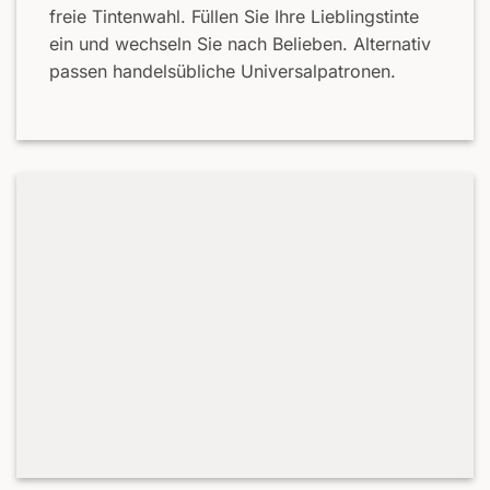
freie Tintenwahl. Füllen Sie Ihre Lieblingstinte
ein und wechseln Sie nach Belieben. Alternativ
passen handelsübliche Universalpatronen.