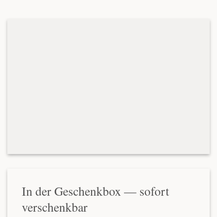
In der Geschenkbox — sofort
verschenkbar