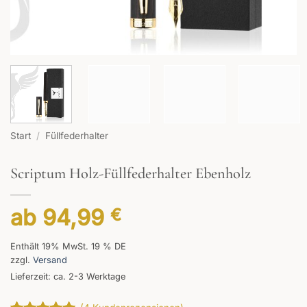
Start
/
Füllfederhalter
Scriptum Holz-Füllfederhalter Ebenholz
ab
94,99
€
Enthält 19% MwSt. 19 % DE
zzgl.
Versand
Lieferzeit: ca. 2-3 Werktage