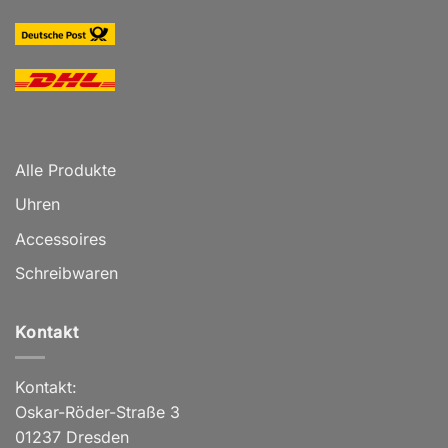
Alle Produkte
Uhren
Accessoires
Schreibwaren
Kontakt
Kontakt:
Oskar-Röder-Straße 3
01237 Dresden