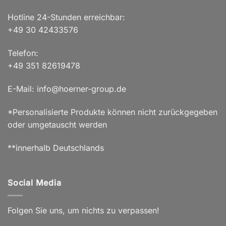
Hotline 24-Stunden erreichbar:
+49 30 42433576
Telefon:
+49 351 82619478
E-Mail: info@hoerner-group.de
*Personalisierte Produkte können nicht zurückgegeben
oder umgetauscht werden
**innerhalb Deutschlands
Social Media
Folgen Sie uns, um nichts zu verpassen!