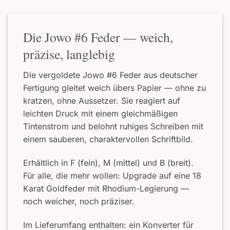
Die Jowo #6 Feder — weich,
präzise, langlebig
Die vergoldete Jowo #6 Feder aus deutscher
Fertigung gleitet weich übers Papier — ohne zu
kratzen, ohne Aussetzer. Sie reagiert auf
leichten Druck mit einem gleichmäßigen
Tintenstrom und belohnt ruhiges Schreiben mit
einem sauberen, charaktervollen Schriftbild.
Erhältlich in F (fein), M (mittel) und B (breit).
Für alle, die mehr wollen: Upgrade auf eine 18
Karat Goldfeder mit Rhodium-Legierung —
noch weicher, noch präziser.
Im Lieferumfang enthalten: ein Konverter für