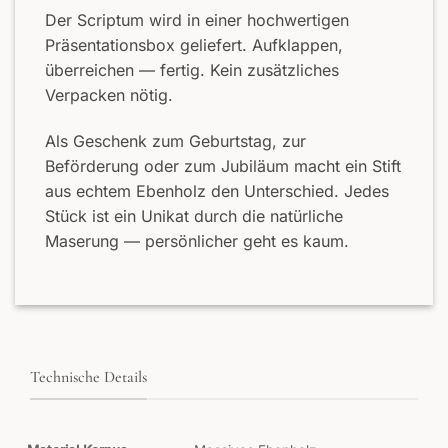
Der Scriptum wird in einer hochwertigen
Präsentationsbox geliefert. Aufklappen,
überreichen — fertig. Kein zusätzliches
Verpacken nötig.
Als Geschenk zum Geburtstag, zur
Beförderung oder zum Jubiläum macht ein Stift
aus echtem Ebenholz den Unterschied. Jedes
Stück ist ein Unikat durch die natürliche
Maserung — persönlicher geht es kaum.
Technische Details