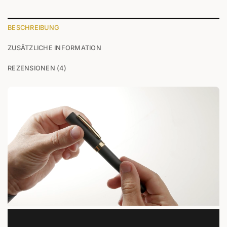
BESCHREIBUNG
ZUSÄTZLICHE INFORMATION
REZENSIONEN (4)