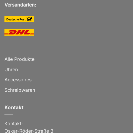
Versandarten:
Alle Produkte
Uhren
Accessoires
Schreibwaren
Kontakt
Kontakt:
Oskar-Röder-Straße 3