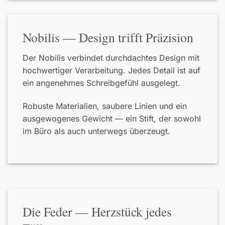
Nobilis — Design trifft Präzision
Der Nobilis verbindet durchdachtes Design mit
hochwertiger Verarbeitung. Jedes Detail ist auf
ein angenehmes Schreibgefühl ausgelegt.
Robuste Materialien, saubere Linien und ein
ausgewogenes Gewicht — ein Stift, der sowohl
im Büro als auch unterwegs überzeugt.
Die Feder — Herzstück jedes