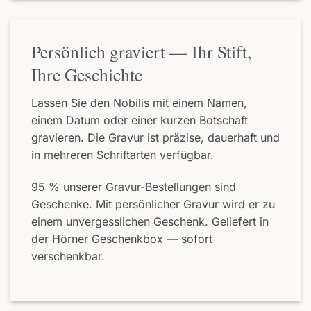
Persönlich graviert — Ihr Stift,
Ihre Geschichte
Lassen Sie den Nobilis mit einem Namen,
einem Datum oder einer kurzen Botschaft
gravieren. Die Gravur ist präzise, dauerhaft und
in mehreren Schriftarten verfügbar.
95 % unserer Gravur-Bestellungen sind
Geschenke. Mit persönlicher Gravur wird er zu
einem unvergesslichen Geschenk. Geliefert in
der Hörner Geschenkbox — sofort
verschenkbar.