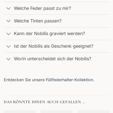
Welche Feder passt zu mir?
Welche Tinten passen?
Kann der Nobilis graviert werden?
Ist der Nobilis als Geschenk geeignet?
Worin unterscheidet sich der Nobilis?
Entdecken Sie unsere
Füllfederhalter-Kollektion
.
DAS KÖNNTE IHNEN AUCH GEFALLEN …