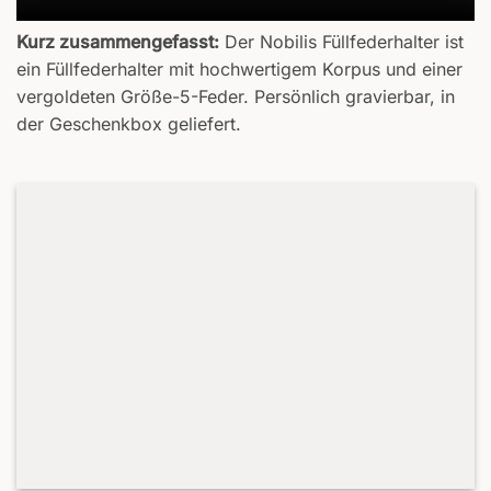
Kurz zusammengefasst:
Der Nobilis Füllfederhalter ist
ein Füllfederhalter mit hochwertigem Korpus und einer
vergoldeten Größe-5-Feder. Persönlich gravierbar, in
der Geschenkbox geliefert.