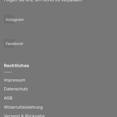
Instagram
Facebook
Rechtliches
Impressum
Datenschutz
AGB
Widerrufsbelehrung
Versand & Rückgabe