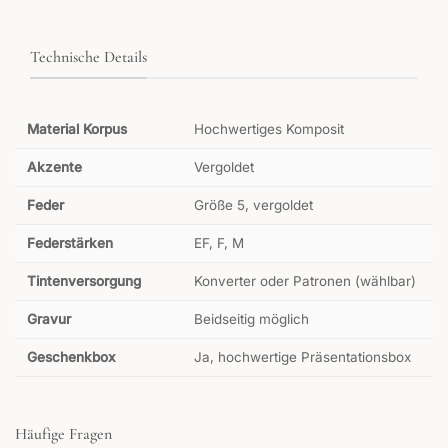
Technische Details
Material Korpus
Hochwertiges Komposit
Akzente
Vergoldet
Feder
Größe 5, vergoldet
Federstärken
EF, F, M
Tintenversorgung
Konverter oder Patronen (wählbar)
Gravur
Beidseitig möglich
Geschenkbox
Ja, hochwertige Präsentationsbox
Häufige Fragen