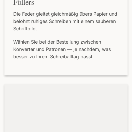
Füllers
Die Feder gleitet gleichmäßig übers Papier und
belohnt ruhiges Schreiben mit einem sauberen
Schriftbild.
Wählen Sie bei der Bestellung zwischen
Konverter und Patronen — je nachdem, was
besser zu Ihrem Schreiballtag passt.