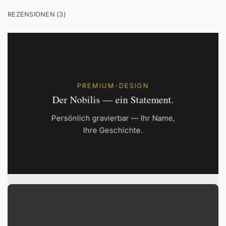
REZENSIONEN (3)
PREMIUM-DESIGN
Der Nobilis — ein Statement.
Persönlich gravierbar — Ihr Name,
Ihre Geschichte.