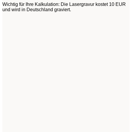
Wichtig für Ihre Kalkulation: Die Lasergravur kostet 10 EUR
und wird in Deutschland graviert.