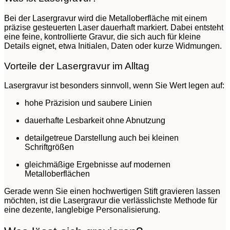
Bei der Lasergravur wird die Metalloberfläche mit einem
präzise gesteuerten Laser dauerhaft markiert. Dabei entsteht
eine feine, kontrollierte Gravur, die sich auch für kleine
Details eignet, etwa Initialen, Daten oder kurze Widmungen.
Vorteile der Lasergravur im Alltag
Lasergravur ist besonders sinnvoll, wenn Sie Wert legen auf:
hohe Präzision und saubere Linien
dauerhafte Lesbarkeit ohne Abnutzung
detailgetreue Darstellung auch bei kleinen
Schriftgrößen
gleichmäßige Ergebnisse auf modernen
Metalloberflächen
Gerade wenn Sie einen hochwertigen Stift gravieren lassen
möchten, ist die Lasergravur die verlässlichste Methode für
eine dezente, langlebige Personalisierung.