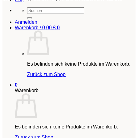
Suchen
nach:
Anmelden
Warenkorb /
0,00
€
0
Es befinden sich keine Produkte im Warenkorb.
Zurück zum Shop
0
Warenkorb
Es befinden sich keine Produkte im Warenkorb.
Zurück zum Shop