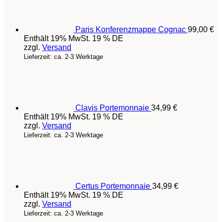
Paris Konferenzmappe Cognac
99,00
€
Enthält 19% MwSt. 19 % DE
zzgl.
Versand
Lieferzeit: ca. 2-3 Werktage
Clavis Portemonnaie
34,99
€
Enthält 19% MwSt. 19 % DE
zzgl.
Versand
Lieferzeit: ca. 2-3 Werktage
Certus Portemonnaie
34,99
€
Enthält 19% MwSt. 19 % DE
zzgl.
Versand
Lieferzeit: ca. 2-3 Werktage