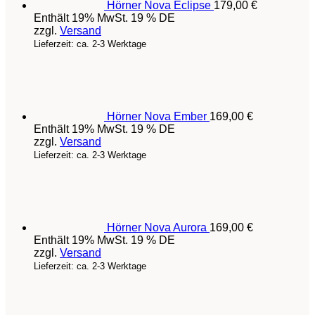
Hörner Nova Eclipse
179,00
€
Enthält 19% MwSt. 19 % DE
zzgl.
Versand
Lieferzeit: ca. 2-3 Werktage
Hörner Nova Ember
169,00
€
Enthält 19% MwSt. 19 % DE
zzgl.
Versand
Lieferzeit: ca. 2-3 Werktage
Hörner Nova Aurora
169,00
€
Enthält 19% MwSt. 19 % DE
zzgl.
Versand
Lieferzeit: ca. 2-3 Werktage