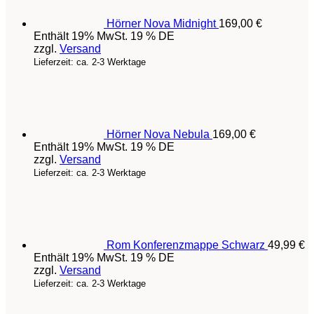
Hörner Nova Midnight
169,00
€
Enthält 19% MwSt. 19 % DE
zzgl.
Versand
Lieferzeit: ca. 2-3 Werktage
Hörner Nova Nebula
169,00
€
Enthält 19% MwSt. 19 % DE
zzgl.
Versand
Lieferzeit: ca. 2-3 Werktage
Rom Konferenzmappe Schwarz
49,99
€
Enthält 19% MwSt. 19 % DE
zzgl.
Versand
Lieferzeit: ca. 2-3 Werktage