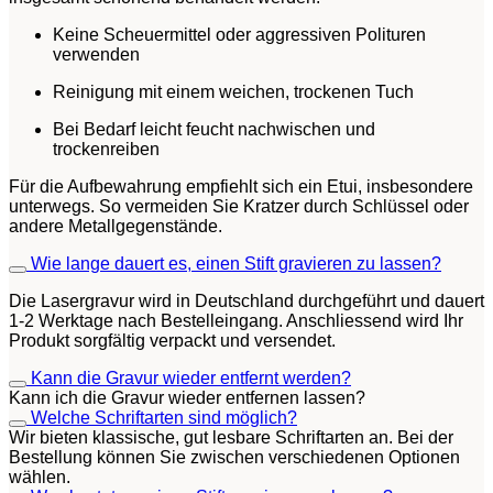
Keine Scheuermittel oder aggressiven Polituren
verwenden
Reinigung mit einem weichen, trockenen Tuch
Bei Bedarf leicht feucht nachwischen und
trockenreiben
Für die Aufbewahrung empfiehlt sich ein Etui, insbesondere
unterwegs. So vermeiden Sie Kratzer durch Schlüssel oder
andere Metallgegenstände.
Wie lange dauert es, einen Stift gravieren zu lassen?
Die Lasergravur wird in Deutschland durchgeführt und dauert
1-2 Werktage nach Bestelleingang. Anschliessend wird Ihr
Produkt sorgfältig verpackt und versendet.
Kann die Gravur wieder entfernt werden?
Kann ich die Gravur wieder entfernen lassen?
Welche Schriftarten sind möglich?
Wir bieten klassische, gut lesbare Schriftarten an. Bei der
Bestellung können Sie zwischen verschiedenen Optionen
wählen.