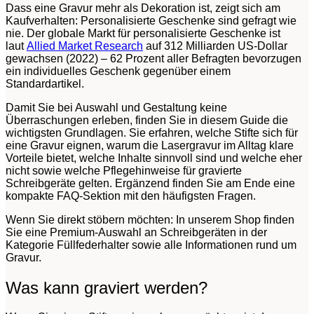
Dass eine Gravur mehr als Dekoration ist, zeigt sich am
Kaufverhalten: Personalisierte Geschenke sind gefragt wie
nie. Der globale Markt für personalisierte Geschenke ist
laut
Allied Market Research
auf 312 Milliarden US-Dollar
gewachsen (2022) – 62 Prozent aller Befragten bevorzugen
ein individuelles Geschenk gegenüber einem
Standardartikel.
Damit Sie bei Auswahl und Gestaltung keine
Überraschungen erleben, finden Sie in diesem Guide die
wichtigsten Grundlagen. Sie erfahren, welche Stifte sich für
eine Gravur eignen, warum die Lasergravur im Alltag klare
Vorteile bietet, welche Inhalte sinnvoll sind und welche eher
nicht sowie welche Pflegehinweise für gravierte
Schreibgeräte gelten. Ergänzend finden Sie am Ende eine
kompakte FAQ-Sektion mit den häufigsten Fragen.
Wenn Sie direkt stöbern möchten: In unserem Shop finden
Sie eine Premium-Auswahl an Schreibgeräten in der
Kategorie Füllfederhalter sowie alle Informationen rund um
Gravur.
Was kann graviert werden?