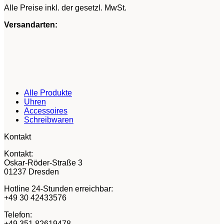
Alle Preise inkl. der gesetzl. MwSt.
Versandarten:
Alle Produkte
Uhren
Accessoires
Schreibwaren
Kontakt
Kontakt:
Oskar-Röder-Straße 3
01237 Dresden
Hotline 24-Stunden erreichbar:
+49 30 42433576
Telefon:
+49 351 82619478