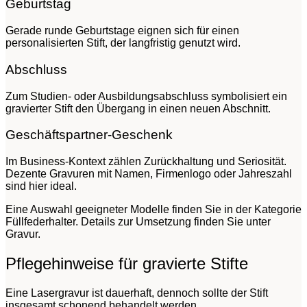
Geburtstag
Gerade runde Geburtstage eignen sich für einen
personalisierten Stift, der langfristig genutzt wird.
Abschluss
Zum Studien- oder Ausbildungsabschluss symbolisiert ein
gravierter Stift den Übergang in einen neuen Abschnitt.
Geschäftspartner-Geschenk
Im Business-Kontext zählen Zurückhaltung und Seriosität.
Dezente Gravuren mit Namen, Firmenlogo oder Jahreszahl
sind hier ideal.
Eine Auswahl geeigneter Modelle finden Sie in der Kategorie
Füllfederhalter. Details zur Umsetzung finden Sie unter
Gravur.
Pflegehinweise für gravierte Stifte
Eine Lasergravur ist dauerhaft, dennoch sollte der Stift
insgesamt schonend behandelt werden.