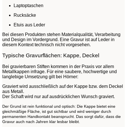
Laptoptaschen
Rucksäcke
Etuis aus Leder
Bei diesen Produkten stehen Materialqualität, Verarbeitung
und Design im Vordergrund. Eine Gravur ist auf Leder in
diesem Kontext technisch nicht vorgesehen.
Typische Gravurflächen: Kappe, Deckel
Bei gravierbaren Stiften kommen in der Praxis vor allem
Metallkappen infrage. Für eine saubere, hochwertige und
langlebige Umsetzung gilt bei Hörner:
Graviert wird ausschließlich auf der Kappe bzw. dem Deckel
aus Metall.
Der Schaft wird nur auf ausdrücklichen Wunsch graviert.
Der Grund ist rein funktional und optisch: Die Kappe bietet eine
gleichmäßige Fläche, ist gut sichtbar und wird weniger durch
permanenten Handkontakt beansprucht. Das sorgt dafür, dass die
Gravur auch nach Jahren klar lesbar bleibt.