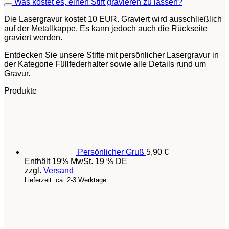
Was kostet es, einen Stift gravieren zu lassen?
Die Lasergravur kostet 10 EUR. Graviert wird ausschließlich
auf der Metallkappe. Es kann jedoch auch die Rückseite
graviert werden.
Entdecken Sie unsere Stifte mit persönlicher Lasergravur in
der Kategorie Füllfederhalter sowie alle Details rund um
Gravur.
Produkte
Persönlicher Gruß
5,90
€
Enthält 19% MwSt. 19 % DE
zzgl.
Versand
Lieferzeit: ca. 2-3 Werktage