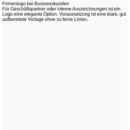
Firmenlogo bei Businesskunden
Für Geschäftspartner oder interne Auszeichnungen ist ein
Logo eine elegante Option. Voraussetzung ist eine klare, gut
aufbereitete Vorlage ohne zu feine Linien.