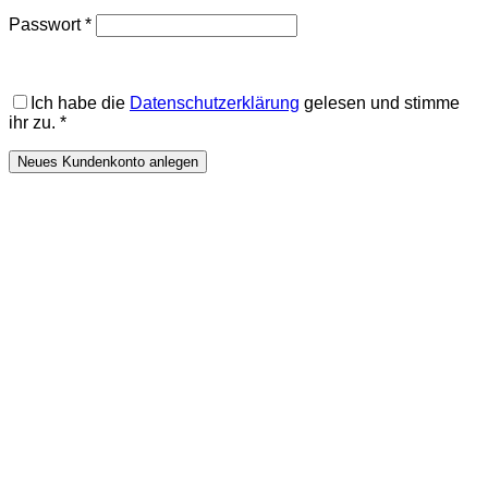
Erforderlich
Passwort
*
Ich habe die
Datenschutzerklärung
gelesen und stimme
ihr zu.
*
Neues Kundenkonto anlegen