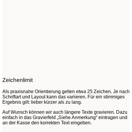
Zeichenlimit
Als praxisnahe Orientierung gelten etwa 25 Zeichen. Je nach
Schriftart und Layout kann das variieren. Für ein stimmiges
Ergebnis gilt: lieber kürzer als zu lang.
Auf Wunsch können wir auch längere Texte gravieren. Dazu
einfach in das Gravierfeld „Siehe Anmerkung“ eintragen und
an der Kasse den korrekten Text eingeben.