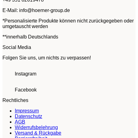
E-Mail: info@hoerner-group.de
*Personalisierte Produkte können nicht zurückgegeben oder
umgetauscht werden
**innerhalb Deutschlands
Social Media
Folgen Sie uns, um nichts zu verpassen!
Instagram
Facebook
Rechtliches
Impressum
Datenschutz
AGB
Widerrufsbelehrung
Versand & Rückgabe