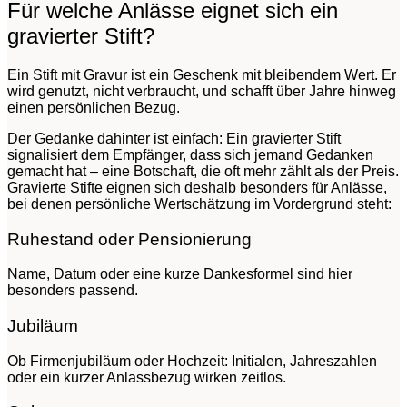
Für welche Anlässe eignet sich ein
gravierter Stift?
Ein Stift mit Gravur ist ein Geschenk mit bleibendem Wert. Er
wird genutzt, nicht verbraucht, und schafft über Jahre hinweg
einen persönlichen Bezug.
Der Gedanke dahinter ist einfach: Ein gravierter Stift
signalisiert dem Empfänger, dass sich jemand Gedanken
gemacht hat – eine Botschaft, die oft mehr zählt als der Preis.
Gravierte Stifte eignen sich deshalb besonders für Anlässe,
bei denen persönliche Wertschätzung im Vordergrund steht:
Ruhestand oder Pensionierung
Name, Datum oder eine kurze Dankesformel sind hier
besonders passend.
Jubiläum
Ob Firmenjubiläum oder Hochzeit: Initialen, Jahreszahlen
oder ein kurzer Anlassbezug wirken zeitlos.