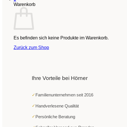
Warenkorb
Es befinden sich keine Produkte im Warenkorb.
Zurück zum Shop
Ihre Vorteile bei Hörner
✓
Familienunternehmen seit 2016
✓
Handverlesene Qualität
✓
Persönliche Beratung