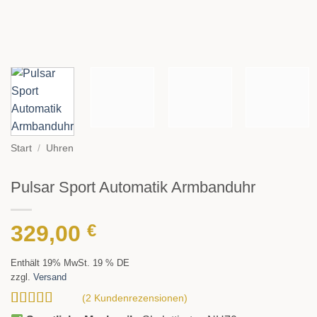
Start
/
Uhren
Pulsar Sport Automatik Armbanduhr
329,00
€
Enthält 19% MwSt. 19 % DE
zzgl.
Versand
(
2
Kundenrezensionen)