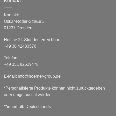
Kontakt
Kontakt:
Oskar-Röder-Straße 3
01237 Dresden
Hotline 24-Stunden erreichbar:
+49 30 42433576
Telefon:
+49 351 82619478
E-Mail: info@hoerner-group.de
*Personalisierte Produkte können nicht zurückgegeben
oder umgetauscht werden
**innerhalb Deutschlands