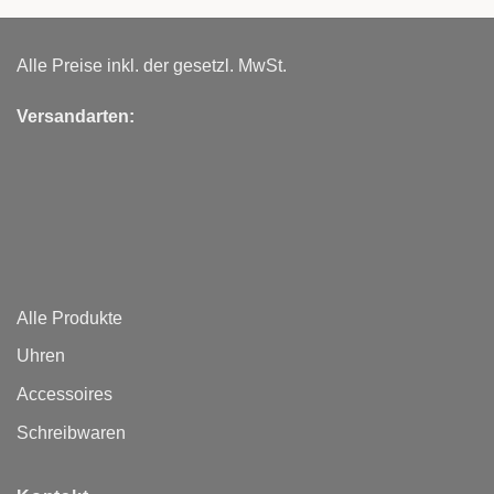
Alle Preise inkl. der gesetzl. MwSt.
Versandarten:
Alle Produkte
Uhren
Accessoires
Schreibwaren