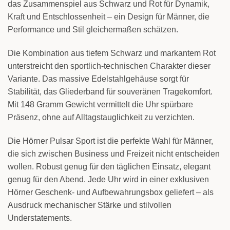
das Zusammenspiel aus Schwarz und Rot für Dynamik,
Kraft und Entschlossenheit – ein Design für Männer, die
Performance und Stil gleichermaßen schätzen.
Die Kombination aus tiefem Schwarz und markantem Rot
unterstreicht den sportlich-technischen Charakter dieser
Variante. Das massive Edelstahlgehäuse sorgt für
Stabilität, das Gliederband für souveränen Tragekomfort.
Mit 148 Gramm Gewicht vermittelt die Uhr spürbare
Präsenz, ohne auf Alltagstauglichkeit zu verzichten.
Die Hörner Pulsar Sport ist die perfekte Wahl für Männer,
die sich zwischen Business und Freizeit nicht entscheiden
wollen. Robust genug für den täglichen Einsatz, elegant
genug für den Abend. Jede Uhr wird in einer exklusiven
Hörner Geschenk- und Aufbewahrungsbox geliefert – als
Ausdruck mechanischer Stärke und stilvollen
Understatements.