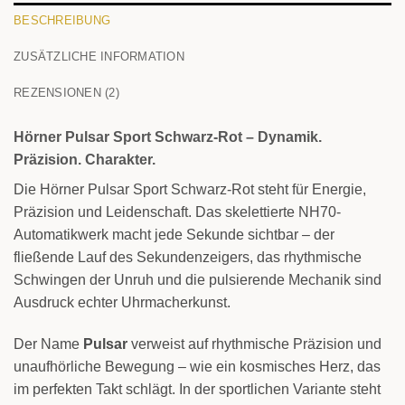
BESCHREIBUNG
ZUSÄTZLICHE INFORMATION
REZENSIONEN (2)
Hörner Pulsar Sport Schwarz-Rot – Dynamik.
Präzision. Charakter.
Die Hörner Pulsar Sport Schwarz-Rot steht für Energie,
Präzision und Leidenschaft. Das skelettierte NH70-
Automatikwerk macht jede Sekunde sichtbar – der
fließende Lauf des Sekundenzeigers, das rhythmische
Schwingen der Unruh und die pulsierende Mechanik sind
Ausdruck echter Uhrmacherkunst.
Der Name
Pulsar
verweist auf rhythmische Präzision und
unaufhörliche Bewegung – wie ein kosmisches Herz, das
im perfekten Takt schlägt. In der sportlichen Variante steht