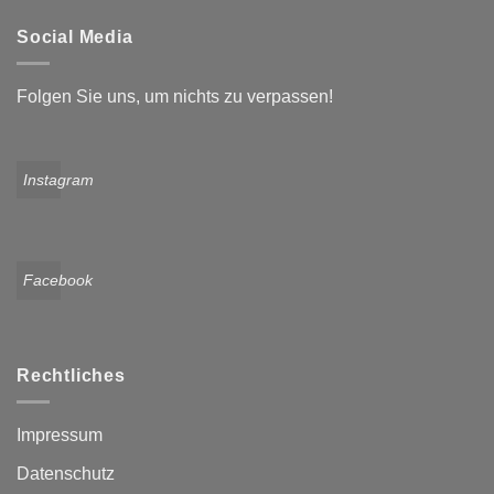
Social Media
Folgen Sie uns, um nichts zu verpassen!
Instagram
Facebook
Rechtliches
Impressum
Datenschutz