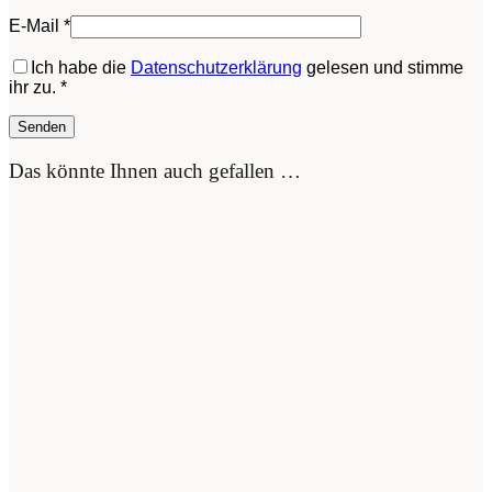
E-Mail
*
Ich habe die
Datenschutzerklärung
gelesen und stimme
ihr zu.
*
Das könnte Ihnen auch gefallen …