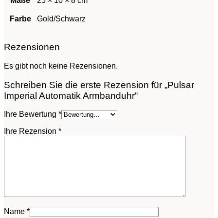
Maße
25 × 10 × 8 cm
Farbe
Gold/Schwarz
Rezensionen
Es gibt noch keine Rezensionen.
Schreiben Sie die erste Rezension für „Pulsar
Imperial Automatik Armbanduhr“
Ihre Bewertung
*
Ihre Rezension
*
Name
*