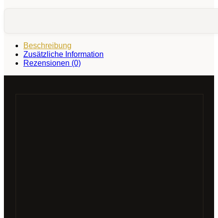
Beschreibung
Zusätzliche Information
Rezensionen (0)