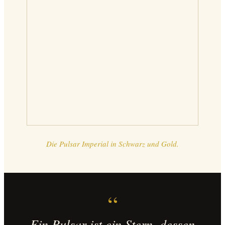
Die Pulsar Imperial in Schwarz und Gold.
“
Ein Pulsar ist ein Stern, dessen