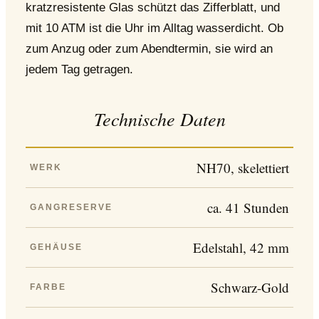
kratzresistente Glas schützt das Zifferblatt, und
mit 10 ATM ist die Uhr im Alltag wasserdicht. Ob
zum Anzug oder zum Abendtermin, sie wird an
jedem Tag getragen.
Technische Daten
NH70, skelettiert
WERK
ca. 41 Stunden
GANGRESERVE
Edelstahl, 42 mm
GEHÄUSE
Schwarz-Gold
FARBE