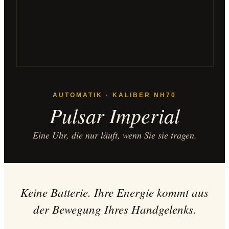
AUTOMATIK · KALIBER NH70
Pulsar Imperial
Eine Uhr, die nur läuft, wenn Sie sie tragen.
Keine Batterie. Ihre Energie kommt aus
der Bewegung Ihres Handgelenks.