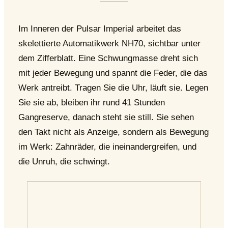
Im Inneren der Pulsar Imperial arbeitet das
skelettierte Automatikwerk NH70, sichtbar unter
dem Zifferblatt. Eine Schwungmasse dreht sich
mit jeder Bewegung und spannt die Feder, die das
Werk antreibt. Tragen Sie die Uhr, läuft sie. Legen
Sie sie ab, bleiben ihr rund 41 Stunden
Gangreserve, danach steht sie still. Sie sehen
den Takt nicht als Anzeige, sondern als Bewegung
im Werk: Zahnräder, die ineinandergreifen, und
die Unruh, die schwingt.