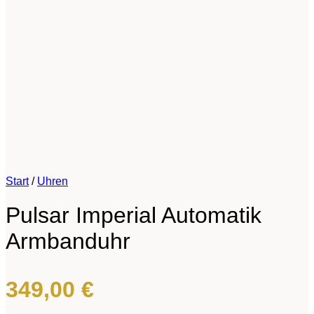
Start
/
Uhren
Pulsar Imperial Automatik
Armbanduhr
349,00
€