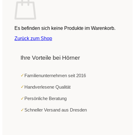
Es befinden sich keine Produkte im Warenkorb.
Zurück zum Shop
Ihre Vorteile bei Hörner
✓
Familienunternehmen seit 2016
✓
Handverlesene Qualität
✓
Persönliche Beratung
✓
Schneller Versand aus Dresden