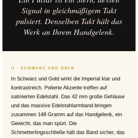
Signal in gleichmäßigem Takt
pulsiert. Denselben Takt hält das
Werk an Ihrem Handgelenk.
II · SCHWARZ UND GOLD
In Schwarz und Gold wirkt die Imperial klar und
kontrastreich. Polierte Akzente treffen auf
satinierten Edelstahl. Das 42 mm große Gehäuse
und das massive Edelstahlarmband bringen
zusammen 148 Gramm auf das Handgelenk, ein
Gewicht, das man spürt. Die
Schmetterlingsschließe hält das Band sicher, das