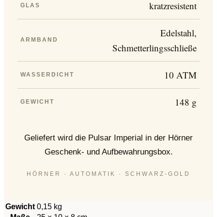
kratzresistent
GLAS
Edelstahl,
ARMBAND
Schmetterlingsschließe
10 ATM
WASSERDICHT
148 g
GEWICHT
Geliefert wird die Pulsar Imperial in der Hörner
Geschenk- und Aufbewahrungsbox.
HÖRNER · AUTOMATIK · SCHWARZ-GOLD
Gewicht
0,15 kg