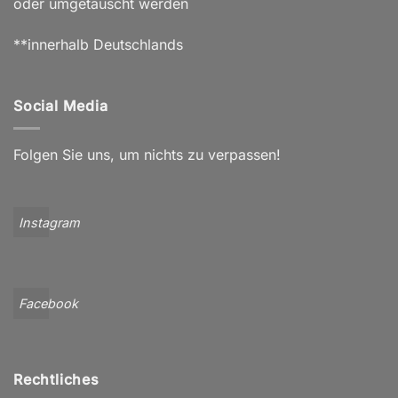
oder umgetauscht werden
**innerhalb Deutschlands
Social Media
Folgen Sie uns, um nichts zu verpassen!
Instagram
Facebook
Rechtliches