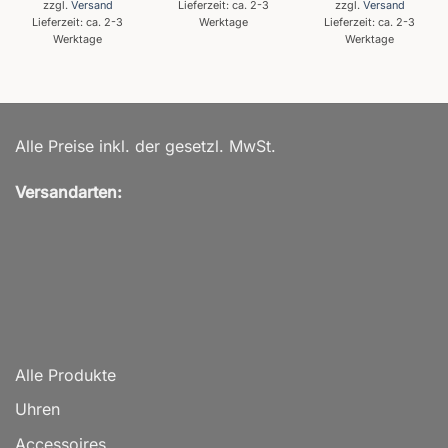
zzgl.
Versand
Lieferzeit: ca. 2-3
zzgl.
Versand
Lieferzeit: ca. 2-3
Werktage
Lieferzeit: ca. 2-3
Werktage
Werktage
Alle Preise inkl. der gesetzl. MwSt.
Versandarten:
Alle Produkte
Uhren
Accessoires