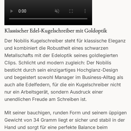
Klassischer Edel-Kugelschreiber mit Goldoptik
Der Nobilis Kugelschreiber steht für klassische Eleganz
und kombiniert die Robustheit eines schwarzen
Metallschafts mit der Edeloptik seines goldlegierten
Clips. Schlicht und modern zugleich: Der Nobilis
besticht durch sein einzigartiges Hochglanz-Design
und begeistert sowohl Manager im Business-Alltag als
auch alle Edelfedern, für die ein Kugelschreiber nicht
nur ein Arbeitsgerät, sondern Ausdruck einer
unendlichen Freude am Schreiben ist.
Mit seiner bauchigen, runden Form und seinem üppigen
Gewicht von 34 Gramm liegt er sicher und stabil in der
Hand und sorgt für eine perfekte Balance beim