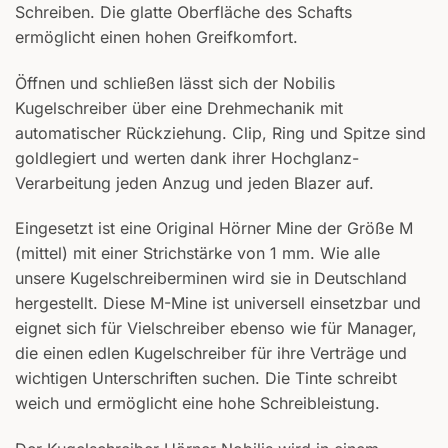
Schreiben. Die glatte Oberfläche des Schafts
ermöglicht einen hohen Greifkomfort.
Öffnen und schließen lässt sich der Nobilis
Kugelschreiber über eine Drehmechanik mit
automatischer Rückziehung. Clip, Ring und Spitze sind
goldlegiert und werten dank ihrer Hochglanz-
Verarbeitung jeden Anzug und jeden Blazer auf.
Eingesetzt ist eine Original Hörner Mine der Größe M
(mittel) mit einer Strichstärke von 1 mm. Wie alle
unsere Kugelschreiberminen wird sie in Deutschland
hergestellt. Diese M-Mine ist universell einsetzbar und
eignet sich für Vielschreiber ebenso wie für Manager,
die einen edlen Kugelschreiber für ihre Verträge und
wichtigen Unterschriften suchen. Die Tinte schreibt
weich und ermöglicht eine hohe Schreibleistung.