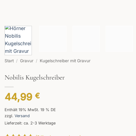
Start
/
Gravur
/
Kugelschreiber mit Gravur
Nobilis Kugelschreiber
44,99
€
Enthält 19% MwSt. 19 % DE
zzgl.
Versand
Lieferzeit: ca. 2-3 Werktage