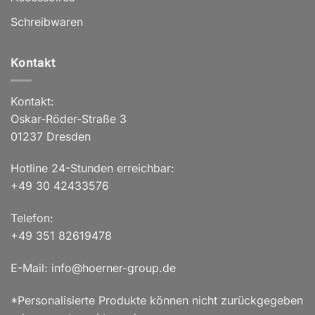
Schreibwaren
Kontakt
Kontakt:
Oskar-Röder-Straße 3
01237 Dresden
Hotline 24-Stunden erreichbar:
+49 30 42433576
Telefon:
+49 351 82619478
E-Mail: info@hoerner-group.de
*Personalisierte Produkte können nicht zurückgegeben