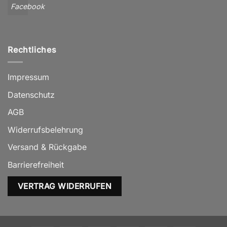
Facebook
Rechtliches
Impressum
Datenschutz
AGB
Widerrufsbelehrung
Versand & Rückgabe
Barrierefreiheit
VERTRAG WIDERRUFEN