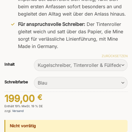
beim ersten Anfassen sofort besonders an und
begleitet den Alltag weit über den Anlass hinaus.
Für anspruchsvolle Schreiber:
Der Tintenroller
gleitet weich und satt über das Papier, die Mine
sorgt für verlässliche Linienführung, mit Mine
Made in Germany.
ZURÜCKSETZEN
Inhalt
Schreibfarbe
199,00
€
Enthält 19% MwSt. 19 % DE
zzgl.
Versand
Nicht vorrätig