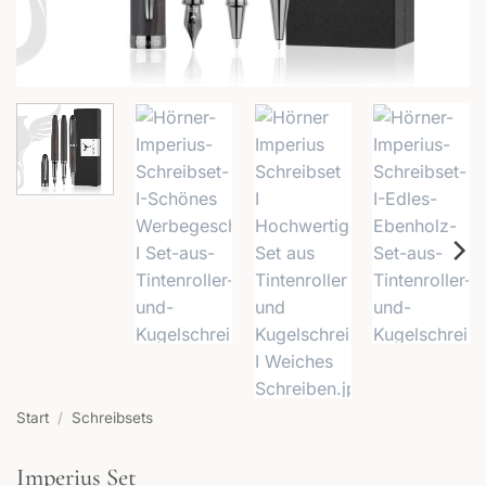
Start
/
Schreibsets
Imperius Set