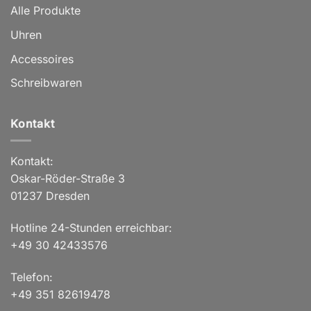
Alle Produkte
Uhren
Accessoires
Schreibwaren
Kontakt
Kontakt:
Oskar-Röder-Straße 3
01237 Dresden
Hotline 24-Stunden erreichbar:
+49 30 42433576
Telefon:
+49 351 82619478