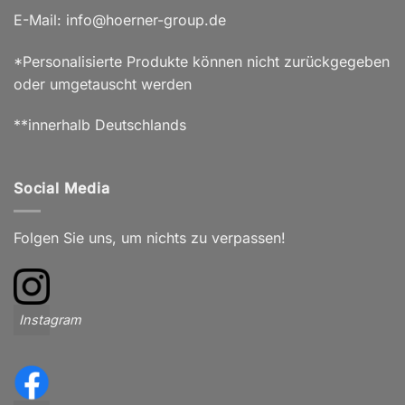
E-Mail: info@hoerner-group.de
*Personalisierte Produkte können nicht zurückgegeben
oder umgetauscht werden
**innerhalb Deutschlands
Social Media
Folgen Sie uns, um nichts zu verpassen!
Instagram