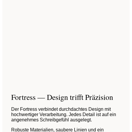
Fortress — Design trifft Präzision
Der Fortress verbindet durchdachtes Design mit
hochwertiger Verarbeitung. Jedes Detail ist auf ein
angenehmes Schreibgefühl ausgelegt.
Robuste Materialien, saubere Linien und ein