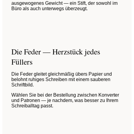
ausgewogenes Gewicht — ein Stift, der sowohl im
Büro als auch unterwegs überzeugt.
Die Feder — Herzstück jedes
Füllers
Die Feder gleitet gleichmäßig übers Papier und
belohnt ruhiges Schreiben mit einem sauberen
Schriftbild.
Wählen Sie bei der Bestellung zwischen Konverter
und Patronen — je nachdem, was besser zu Ihrem
Schreiballtag passt.