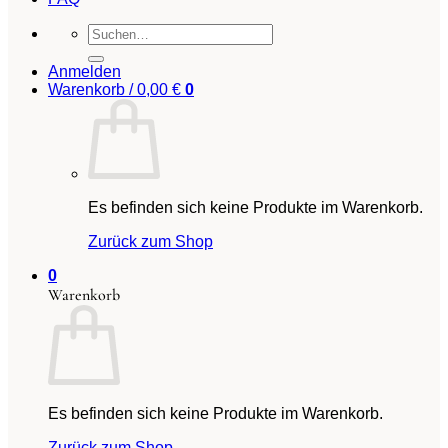
Suchen
nach:
Anmelden
Warenkorb /
0,00
€
0
Es befinden sich keine Produkte im Warenkorb.
Zurück zum Shop
0
Warenkorb
Es befinden sich keine Produkte im Warenkorb.
Zurück zum Shop