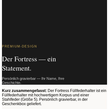
PREMIUM-DESIGN
Der Fortress — ein
Statement.
Persönlich gravierbar — Ihr Name, Ihre
Geschichte.
Kurz zusammengefasst:
Der Fortress Füllfederhalter ist ein
Füllfederhalter mit hochwertigem Korpus und einer
Stahlfeder (Größe 5). Persönlich gravierbar, in der
Geschenkbox geliefert.