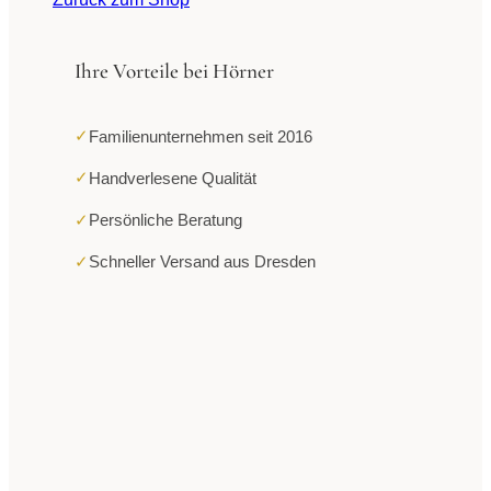
Ihre Vorteile bei Hörner
✓
Familienunternehmen seit 2016
✓
Handverlesene Qualität
✓
Persönliche Beratung
✓
Schneller Versand aus Dresden