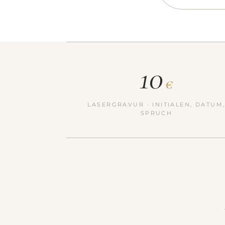
10
€
LASERGRAVUR · INITIALEN, DATUM
SPRUCH