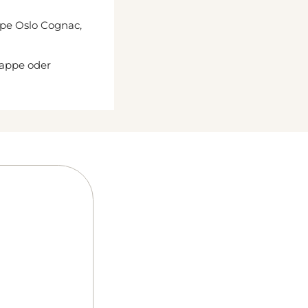
pe Oslo Cognac,
kappe oder