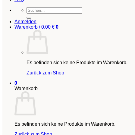
Suchen
nach:
Anmelden
Warenkorb /
0,00
€
0
Es befinden sich keine Produkte im Warenkorb.
Zurück zum Shop
0
Warenkorb
Es befinden sich keine Produkte im Warenkorb.
Zurück zum Shop