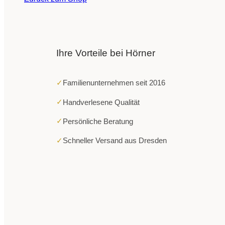
Ihre Vorteile bei Hörner
✓
Familienunternehmen seit 2016
✓
Handverlesene Qualität
✓
Persönliche Beratung
✓
Schneller Versand aus Dresden