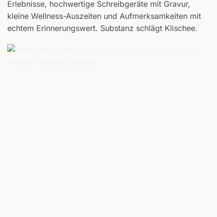
Erlebnisse, hochwertige Schreibgeräte mit Gravur,
kleine Wellness-Auszeiten und Aufmerksamkeiten mit
echtem Erinnerungswert. Substanz schlägt Klischee.