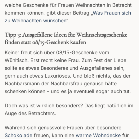
welche Geschenke für Frauen Weihnachten in Betracht
kommen können, gibt dieser Beitrag „
Was Frauen sich
zu Weihnachten wünschen
“.
Tipp 3: Ausgefallene Ideen für Weihnachtsgeschenke
finden statt 08/15-Geschenk kaufen
Keiner freut sich über 08/15-Geschenke vom
Wühltisch. Erst recht keine Frau. Zum Fest der Liebe
sollte es etwas Besonderes und Ausgefallenes sein,
gern auch etwas Luxuriöses. Und bloß nichts, das der
Nachbarsmann der Nachbarsfrau genauso hätte
schenken können – und es ja eventuell sogar auch tut.
Doch was ist wirklich besonders? Das liegt natürlich im
Auge des Betrachters.
Während sich genussvolle Frauen über besondere
Schokolade
freuen, kann eine
warme Wohndecke
für