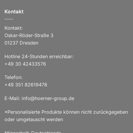
Kontakt
Kontakt:
Oskar-Röder-Straße 3
01237 Dresden
Hotline 24-Stunden erreichbar:
+49 30 42433576
Telefon:
+49 351 82619478
E-Mail: info@hoerner-group.de
*Personalisierte Produkte können nicht zurückgegeben
oder umgetauscht werden
**innerhalb Deutschlands