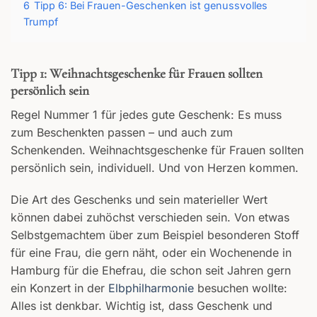
6
Tipp 6: Bei Frauen-Geschenken ist genussvolles
Trumpf
Tipp 1: Weihnachtsgeschenke für Frauen sollten
persönlich sein
Regel Nummer 1 für jedes gute Geschenk: Es muss
zum Beschenkten passen – und auch zum
Schenkenden. Weihnachtsgeschenke für Frauen sollten
persönlich sein, individuell. Und von Herzen kommen.
Die Art des Geschenks und sein materieller Wert
können dabei zuhöchst verschieden sein. Von etwas
Selbstgemachtem über zum Beispiel besonderen Stoff
für eine Frau, die gern näht, oder ein Wochenende in
Hamburg für die Ehefrau, die schon seit Jahren gern
ein Konzert in der
Elbphilharmonie
besuchen wollte:
Alles ist denkbar. Wichtig ist, dass Geschenk und