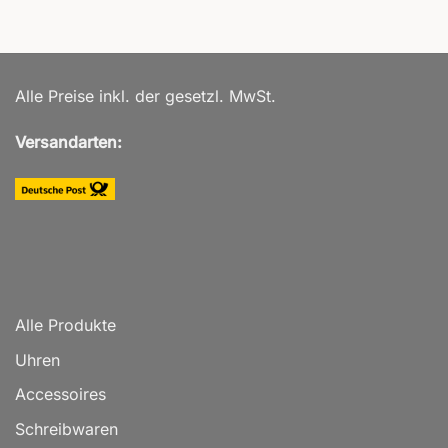
Alle Preise inkl. der gesetzl. MwSt.
Versandarten:
Alle Produkte
Uhren
Accessoires
Schreibwaren