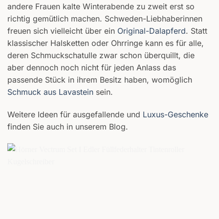
andere Frauen kalte Winterabende zu zweit erst so
richtig gemütlich machen. Schweden-Liebhaberinnen
freuen sich vielleicht über ein
Original-Dalapferd
. Statt
klassischer Halsketten oder Ohrringe kann es für alle,
deren Schmuckschatulle zwar schon überquillt, die
aber dennoch noch nicht für jeden Anlass das
passende Stück in ihrem Besitz haben, womöglich
Schmuck aus Lavastein
sein.
Weitere Ideen für ausgefallende und
Luxus-Geschenke
finden Sie auch in unserem Blog.