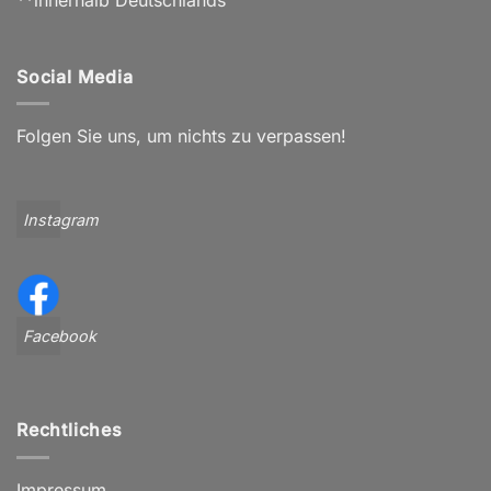
Social Media
Folgen Sie uns, um nichts zu verpassen!
Instagram
Facebook
Rechtliches
Impressum