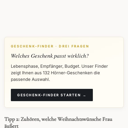
GESCHENK-FINDER · DREI FRAGEN
Welches Geschenk passt wirklich?
Lebensphase, Empfänger, Budget. Unser Finder
zeigt Ihnen aus 132 Hörner-Geschenken die
passende Auswahl.
GESCHENK-FINDER STARTEN →
Tipp 2: Zuhören, welche Weihnachtswünsche Frau
äußert