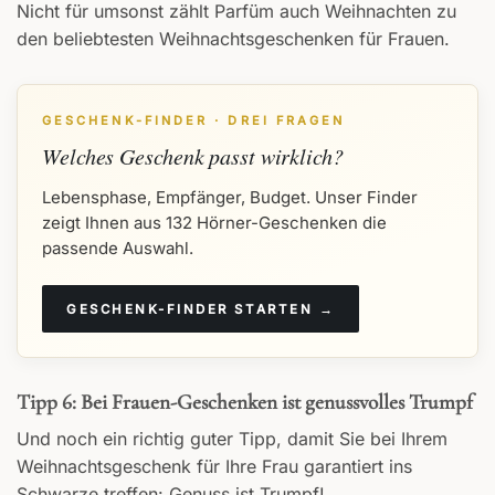
Nicht für umsonst zählt Parfüm auch Weihnachten zu
den beliebtesten Weihnachtsgeschenken für Frauen.
GESCHENK-FINDER · DREI FRAGEN
Welches Geschenk passt wirklich?
Lebensphase, Empfänger, Budget. Unser Finder
zeigt Ihnen aus 132 Hörner-Geschenken die
passende Auswahl.
GESCHENK-FINDER STARTEN →
Tipp 6: Bei Frauen-Geschenken ist genussvolles Trumpf
Und noch ein richtig guter Tipp, damit Sie bei Ihrem
Weihnachtsgeschenk für Ihre Frau garantiert ins
Schwarze treffen: Genuss ist Trumpf!