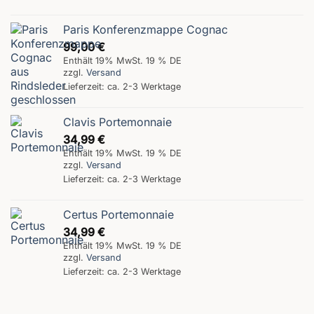
Paris Konferenzmappe Cognac
99,00
€
Enthält 19% MwSt. 19 % DE
zzgl.
Versand
Lieferzeit: ca. 2-3 Werktage
Clavis Portemonnaie
34,99
€
Enthält 19% MwSt. 19 % DE
zzgl.
Versand
Lieferzeit: ca. 2-3 Werktage
Certus Portemonnaie
34,99
€
Enthält 19% MwSt. 19 % DE
zzgl.
Versand
Lieferzeit: ca. 2-3 Werktage