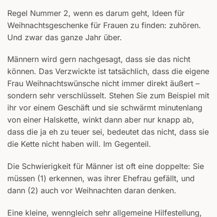
Regel Nummer 2, wenn es darum geht, Ideen für
Weihnachtsgeschenke für Frauen zu finden: zuhören.
Und zwar das ganze Jahr über.
Männern wird gern nachgesagt, dass sie das nicht
können. Das Verzwickte ist tatsächlich, dass die eigene
Frau Weihnachtswünsche nicht immer direkt äußert –
sondern sehr verschlüsselt. Stehen Sie zum Beispiel mit
ihr vor einem Geschäft und sie schwärmt minutenlang
von einer Halskette, winkt dann aber nur knapp ab,
dass die ja eh zu teuer sei, bedeutet das nicht, dass sie
die Kette nicht haben will. Im Gegenteil.
Die Schwierigkeit für Männer ist oft eine doppelte: Sie
müssen (1) erkennen, was ihrer Ehefrau gefällt, und
dann (2) auch vor Weihnachten daran denken.
Eine kleine, wenngleich sehr allgemeine Hilfestellung,