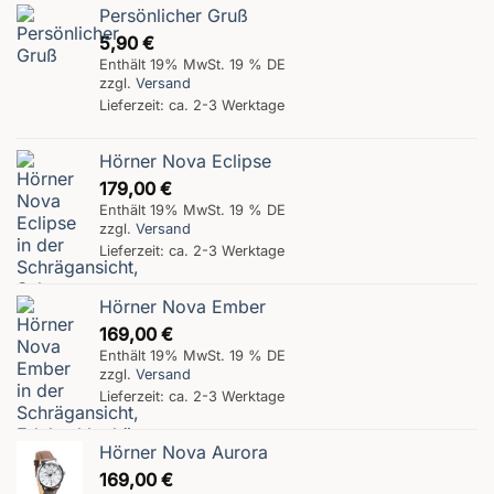
Persönlicher Gruß
5,90
€
Enthält 19% MwSt. 19 % DE
zzgl.
Versand
Lieferzeit: ca. 2-3 Werktage
Hörner Nova Eclipse
179,00
€
Enthält 19% MwSt. 19 % DE
zzgl.
Versand
Lieferzeit: ca. 2-3 Werktage
Hörner Nova Ember
169,00
€
Enthält 19% MwSt. 19 % DE
zzgl.
Versand
Lieferzeit: ca. 2-3 Werktage
Hörner Nova Aurora
169,00
€