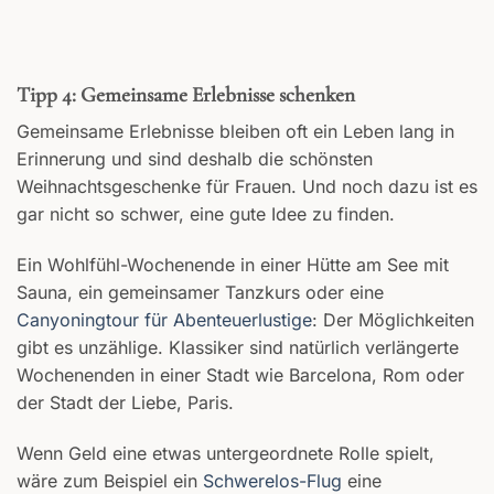
Tipp 4: Gemeinsame Erlebnisse schenken
Gemeinsame Erlebnisse bleiben oft ein Leben lang in
Erinnerung und sind deshalb die schönsten
Weihnachtsgeschenke für Frauen. Und noch dazu ist es
gar nicht so schwer, eine gute Idee zu finden.
Ein Wohlfühl-Wochenende in einer Hütte am See mit
Sauna, ein gemeinsamer Tanzkurs oder eine
Canyoningtour für Abenteuerlustige
: Der Möglichkeiten
gibt es unzählige. Klassiker sind natürlich verlängerte
Wochenenden in einer Stadt wie Barcelona, Rom oder
der Stadt der Liebe, Paris.
Wenn Geld eine etwas untergeordnete Rolle spielt,
wäre zum Beispiel ein
Schwerelos-Flug
eine