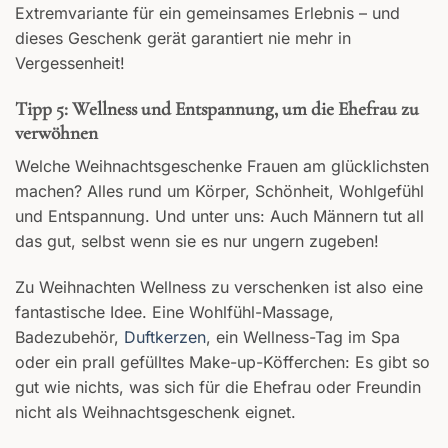
Extremvariante für ein gemeinsames Erlebnis – und
dieses Geschenk gerät garantiert nie mehr in
Vergessenheit!
Tipp 5: Wellness und Entspannung, um die Ehefrau zu
verwöhnen
Welche Weihnachtsgeschenke Frauen am glücklichsten
machen? Alles rund um Körper, Schönheit, Wohlgefühl
und Entspannung. Und unter uns: Auch Männern tut all
das gut, selbst wenn sie es nur ungern zugeben!
Zu Weihnachten Wellness zu verschenken ist also eine
fantastische Idee. Eine Wohlfühl-Massage,
Badezubehör,
Duftkerzen
, ein Wellness-Tag im Spa
oder ein prall gefülltes Make-up-Köfferchen: Es gibt so
gut wie nichts, was sich für die Ehefrau oder Freundin
nicht als Weihnachtsgeschenk eignet.