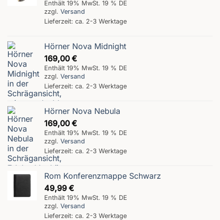
Enthält 19% MwSt. 19 % DE
zzgl.
Versand
Lieferzeit: ca. 2-3 Werktage
Hörner Nova Midnight
169,00
€
Enthält 19% MwSt. 19 % DE
zzgl.
Versand
Lieferzeit: ca. 2-3 Werktage
Hörner Nova Nebula
169,00
€
Enthält 19% MwSt. 19 % DE
zzgl.
Versand
Lieferzeit: ca. 2-3 Werktage
Rom Konferenzmappe Schwarz
49,99
€
Enthält 19% MwSt. 19 % DE
zzgl.
Versand
Lieferzeit: ca. 2-3 Werktage