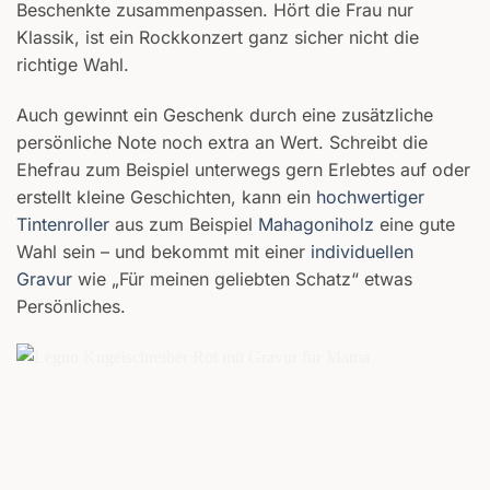
Beschenkte zusammenpassen. Hört die Frau nur
Klassik, ist ein Rockkonzert ganz sicher nicht die
richtige Wahl.
Auch gewinnt ein Geschenk durch eine zusätzliche
persönliche Note noch extra an Wert. Schreibt die
Ehefrau zum Beispiel unterwegs gern Erlebtes auf oder
erstellt kleine Geschichten, kann ein
hochwertiger
Tintenroller
aus zum Beispiel
Mahagoniholz
eine gute
Wahl sein – und bekommt mit einer
individuellen
Gravur
wie „Für meinen geliebten Schatz“ etwas
Persönliches.