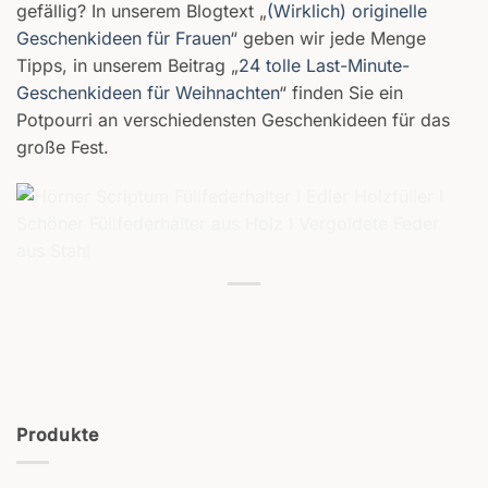
gefällig? In unserem Blogtext „
(Wirklich) originelle
Geschenkideen für Frauen
“ geben wir jede Menge
Tipps, in unserem Beitrag „
24 tolle Last-Minute-
Geschenkideen für Weihnachten
“ finden Sie ein
Potpourri an verschiedensten Geschenkideen für das
große Fest.
Produkte