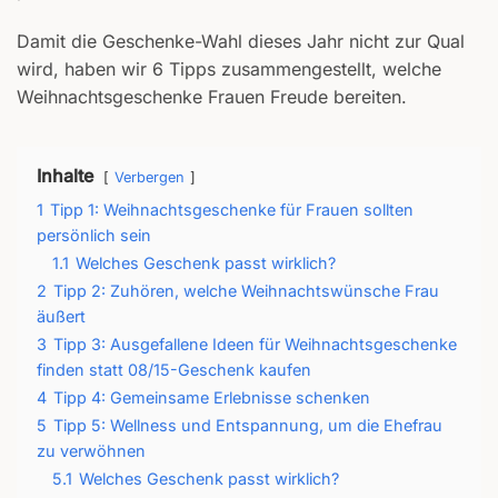
Damit die Geschenke-Wahl dieses Jahr nicht zur Qual
wird, haben wir 6 Tipps zusammengestellt, welche
Weihnachtsgeschenke Frauen Freude bereiten.
Inhalte
Verbergen
1
Tipp 1: Weihnachtsgeschenke für Frauen sollten
persönlich sein
1.1
Welches Geschenk passt wirklich?
2
Tipp 2: Zuhören, welche Weihnachtswünsche Frau
äußert
3
Tipp 3: Ausgefallene Ideen für Weihnachtsgeschenke
finden statt 08/15-Geschenk kaufen
4
Tipp 4: Gemeinsame Erlebnisse schenken
5
Tipp 5: Wellness und Entspannung, um die Ehefrau
zu verwöhnen
5.1
Welches Geschenk passt wirklich?