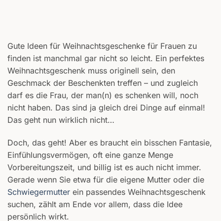
Gute Ideen für Weihnachtsgeschenke für Frauen zu
finden ist manchmal gar nicht so leicht. Ein perfektes
Weihnachtsgeschenk muss originell sein, den
Geschmack der Beschenkten treffen – und zugleich
darf es die Frau, der man(n) es schenken will, noch
nicht haben. Das sind ja gleich drei Dinge auf einmal!
Das geht nun wirklich nicht…
Doch, das geht! Aber es braucht ein bisschen Fantasie,
Einfühlungsvermögen, oft eine ganze Menge
Vorbereitungszeit, und billig ist es auch nicht immer.
Gerade wenn Sie etwa für die eigene Mutter oder die
Schwiegermutter
ein passendes Weihnachtsgeschenk
suchen, zählt am Ende vor allem, dass die Idee
persönlich wirkt.