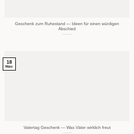
Geschenk zum Ruhestand — Ideen für einen würdigen
Abschied
18
März
Vatertag Geschenk — Was Väter wirklich freut