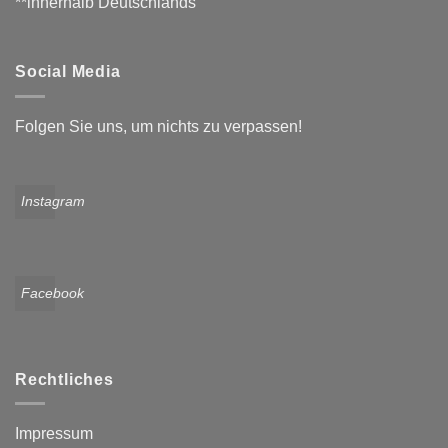
**innerhalb Deutschlands
Social Media
Folgen Sie uns, um nichts zu verpassen!
Instagram
Facebook
Rechtliches
Impressum