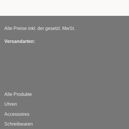
Alle Preise inkl. der gesetzl. MwSt.
Versandarten:
Alle Produkte
Uhren
Accessoires
Schreibwaren