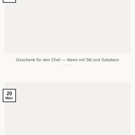
Geschenk für den Chef — Ideen mit Stil und Substanz
20
März