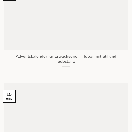
Adventskalender für Erwachsene — Ideen mit Stil und
Substanz
15
Apr.