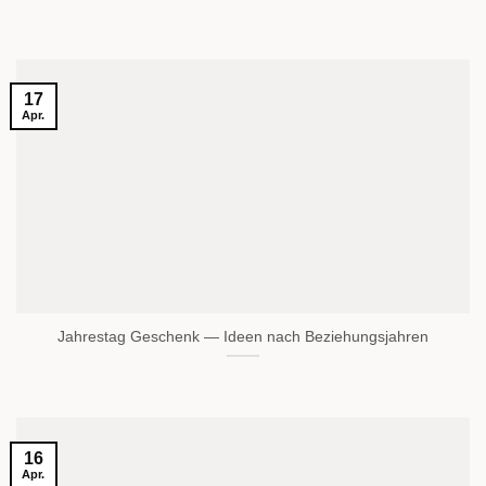
17
Apr.
Jahrestag Geschenk — Ideen nach Beziehungsjahren
16
Apr.