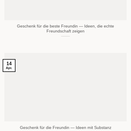
Geschenk für die beste Freundin — Ideen, die echte
Freundschaft zeigen
14
Apr.
Geschenk für die Freundin — Ideen mit Substanz