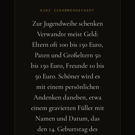
KURZ ZUSAMMENGEFASST
Zur Jugendweihe schenken
Verwandte meist Geld:
Eltern oft 100 bis 150 Euro,
Paten und Großeltern 50
bis 150 Euro, Freunde 10 bis
50 Euro. Schöner wird es
mit einem persönlichen
Andenken daneben, etwa
einem gravierten Füller mit
Namen und Datum, das
den 14. Geburtstag des