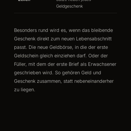
Geldgeschenk
Besonders rund wird es, wenn das bleibende
Geschenk direkt zum neuen Lebensabschnitt
passt. Die neue Geldbörse, in die der erste
Geldschein gleich einziehen darf. Oder der
Füller, mit dem der erste Brief als Erwachsener
geschrieben wird. So gehören Geld und
Geschenk zusammen, statt nebeneinanderher
zu liegen.