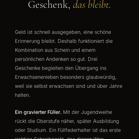
Geschenk,
das bleibt.
Geld ist schnell ausgegeben, eine schöne
Erinnerung bleibt. Deshalb funktioniert die
Kombination aus Schein und einem
persönlichen Andenken so gut. Drei
Geschenke begleiten den Übergang ins
Erwachsenenleben besonders glaubwürdig,
weil sie selbst erwachsen sind und über Jahre
halten.
Ein gravierter Füller.
Mit der Jugendweihe
rückt die Oberstufe näher, später Ausbildung
oder Studium. Ein Füllfederhalter ist das erste