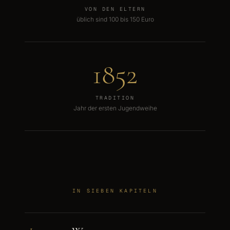
VON DEN ELTERN
üblich sind 100 bis 150 Euro
1852
TRADITION
Jahr der ersten Jugendweihe
IN SIEBEN KAPITELN