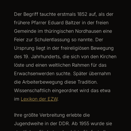
Der Begriff tauchte erstmals 1852 auf, als der
frühere Pfarrer Eduard Baltzer in der freien
Gemeinde im thüringischen Nordhausen eine
Feier zur Schulentlassung so nannte. Der
Ursprung liegt in der freireligiösen Bewegung
des 19. Jahrhunderts, die sich von den Kirchen
löste und einen weltlichen Rahmen für das
Erwachsenwerden suchte. Später übernahm
die Arbeiterbewegung diese Tradition.
Wissenschaftlich eingeordnet wird das etwa
im
Lexikon der EZW
.
Ihre größte Verbreitung erlebte die
Jugendweihe in der DDR. Ab 1955 wurde sie