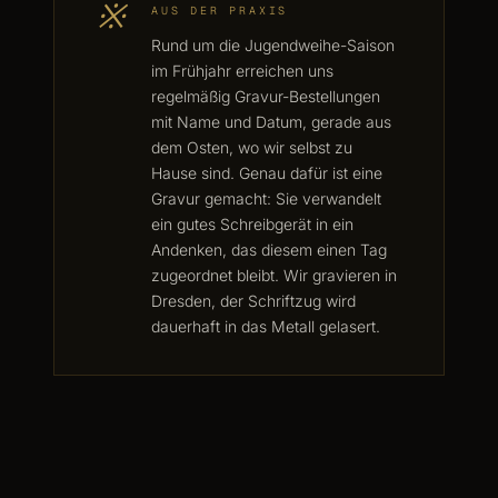
※
AUS DER PRAXIS
Rund um die Jugendweihe-Saison
im Frühjahr erreichen uns
regelmäßig Gravur-Bestellungen
mit Name und Datum, gerade aus
dem Osten, wo wir selbst zu
Hause sind. Genau dafür ist eine
Gravur gemacht: Sie verwandelt
ein gutes Schreibgerät in ein
Andenken, das diesem einen Tag
zugeordnet bleibt. Wir gravieren in
Dresden, der Schriftzug wird
dauerhaft in das Metall gelasert.
„