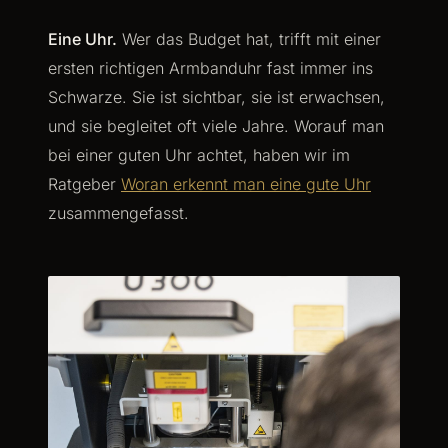
Eine Uhr.
Wer das Budget hat, trifft mit einer
ersten richtigen Armbanduhr fast immer ins
Schwarze. Sie ist sichtbar, sie ist erwachsen,
und sie begleitet oft viele Jahre. Worauf man
bei einer guten Uhr achtet, haben wir im
Ratgeber
Woran erkennt man eine gute Uhr
zusammengefasst.