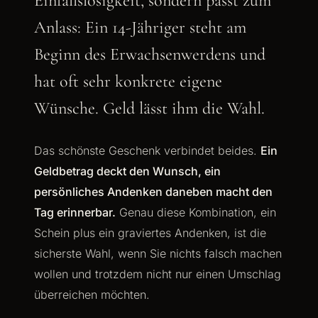
Einfallslosigkeit, sondern passt zum
Anlass: Ein 14-Jähriger steht am
Beginn des Erwachsenwerdens und
hat oft sehr konkrete eigene
Wünsche. Geld lässt ihm die Wahl.
Das schönste Geschenk verbindet beides.
Ein
Geldbetrag deckt den Wunsch, ein
persönliches Andenken daneben macht den
Tag erinnerbar.
Genau diese Kombination, ein
Schein plus ein graviertes Andenken, ist die
sicherste Wahl, wenn Sie nichts falsch machen
wollen und trotzdem nicht nur einen Umschlag
überreichen möchten.