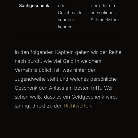
Sachgeschenk
den
Uhr oder ein
Geschmack
persönliches
sehr gut
Schmuckstück
kennen
In den folgenden Kapiteln gehen wir der Reihe
nach durch, wie viel Geld in welchem
Verhältnis üblich ist, was hinter der
Jugendweihe steht und welches persönliche
Geschenk den Anlass am besten trifft. Wer
schon weiß, dass es ein Geldgeschenk wird,
springt direkt zu den
Richtwerten
.