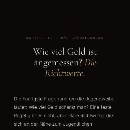
KAPITEL II · DAS GELDGESCHENK
Wie viel Geld ist
angemessen?
Die
Richtwerte.
Die häufigste Frage rund um die Jugendweihe
lautet: Wie viel Geld schenkt man? Eine feste
Regel gibt es nicht, aber klare Richtwerte, die
sich an der Nähe zum Jugendlichen