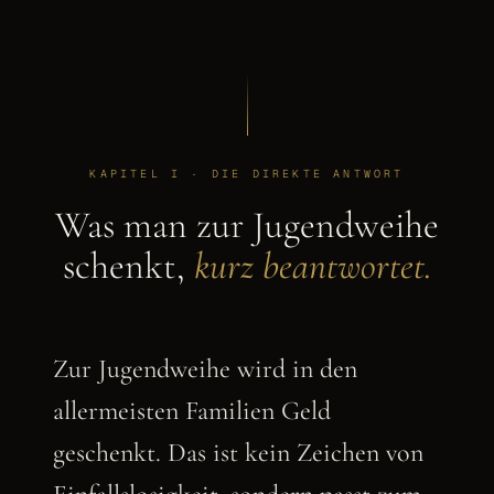
KAPITEL I · DIE DIREKTE ANTWORT
Was man zur Jugendweihe
schenkt,
kurz beantwortet.
Zur Jugendweihe wird in den
allermeisten Familien Geld
geschenkt. Das ist kein Zeichen von