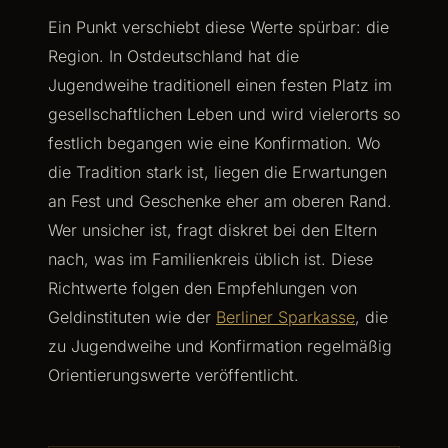
Ein Punkt verschiebt diese Werte spürbar: die
Region. In Ostdeutschland hat die
Jugendweihe traditionell einen festen Platz im
gesellschaftlichen Leben und wird vielerorts so
festlich begangen wie eine Konfirmation. Wo
die Tradition stark ist, liegen die Erwartungen
an Fest und Geschenke eher am oberen Rand.
Wer unsicher ist, fragt diskret bei den Eltern
nach, was im Familienkreis üblich ist. Diese
Richtwerte folgen den Empfehlungen von
Geldinstituten wie der
Berliner Sparkasse
, die
zu Jugendweihe und Konfirmation regelmäßig
Orientierungswerte veröffentlicht.