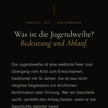
KAPITEL III · HINTERGRUND
Was ist die Jugendweihe?
Bedeutung und Ablauf.
Die Jugendweihe ist eine weltliche Feier zum
Übergang vom Kind zum Erwachsenen,
traditionell mit 14 Jahren. Sie ist das nicht-
religiöse Gegenstück zur kirchlichen
Konfirmation oder Firmung. Wer ein Geschenk
sucht, versteht den Anlass besser, wenn er die
Geschichte dahinter kennt.