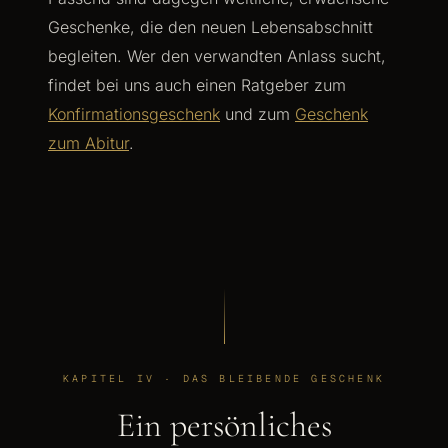
Geschenke, die den neuen Lebensabschnitt
begleiten. Wer den verwandten Anlass sucht,
findet bei uns auch einen Ratgeber zum
Konfirmationsgeschenk
und zum
Geschenk
zum Abitur
.
KAPITEL IV · DAS BLEIBENDE GESCHENK
Ein persönliches