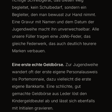
richtige Schreibgerät, das diesen Weg
begleitet, kein Schulbedarf, sondern ein
Begleiter, den man bewusst zur Hand nimmt.
Eine Gravur mit Namen und dem Datum der
Jugendweihe macht ihn unverwechselbar. Alle
unsere Füller tragen eine JoWo-Feder, das
gleiche Federwerk, das auch deutlich teurere
Marken verbauen.
Eine erste echte Geldbörse.
Zur Jugendweihe
wandert oft der erste eigene Personalausweis
ins Portemonnaie, dazu vielleicht die erste
eigene Bankkarte. Eine schlichte, gut
gemachte Geldbörse aus Leder löst den
Kindergeldbeutel ab und lässt sich ebenfalls
mit Initialen gravieren.