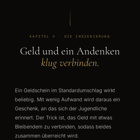
KAPITEL V · DIE INSZENIERUNG
Geld und ein Andenken
klug verbinden.
Ein Geldschein im Standardumschlag wirkt
beliebig. Mit wenig Aufwand wird daraus ein
Geschenk, an das sich der Jugendliche
erinnert. Der Trick ist, das Geld mit etwas
Bleibendem zu verbinden, sodass beides
zusammen überreicht wird.