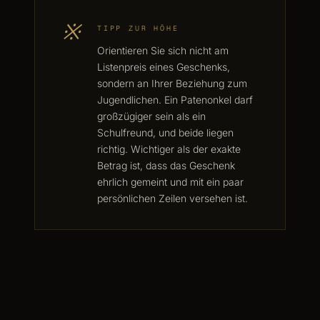
※
TIPP ZUR HÖHE
Orientieren Sie sich nicht am
Listenpreis eines Geschenks,
sondern an Ihrer Beziehung zum
Jugendlichen. Ein Patenonkel darf
großzügiger sein als ein
Schulfreund, und beide liegen
richtig. Wichtiger als der exakte
Betrag ist, dass das Geschenk
ehrlich gemeint und mit ein paar
persönlichen Zeilen versehen ist.