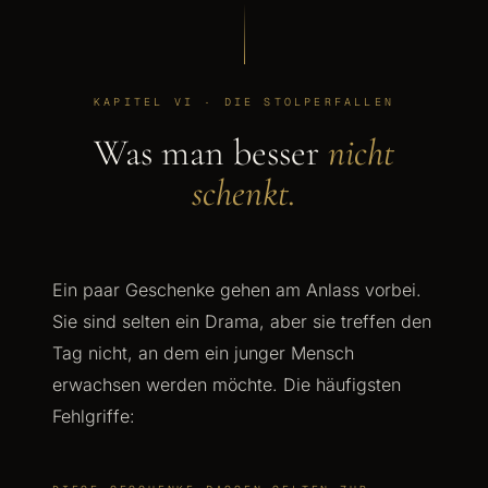
KAPITEL VI · DIE STOLPERFALLEN
Was man besser
nicht
schenkt.
Ein paar Geschenke gehen am Anlass vorbei.
Sie sind selten ein Drama, aber sie treffen den
Tag nicht, an dem ein junger Mensch
erwachsen werden möchte. Die häufigsten
Fehlgriffe: