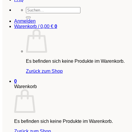
Suchen
nach:
Anmelden
Warenkorb /
0,00
€
0
Es befinden sich keine Produkte im Warenkorb.
Zurück zum Shop
0
Warenkorb
Es befinden sich keine Produkte im Warenkorb.
Zurück zum Shop