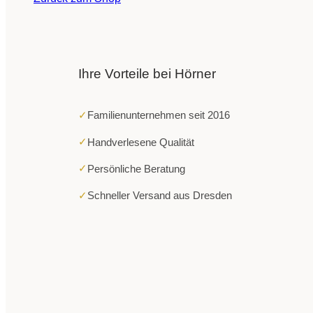
Ihre Vorteile bei Hörner
✓
Familienunternehmen seit 2016
✓
Handverlesene Qualität
✓
Persönliche Beratung
✓
Schneller Versand aus Dresden