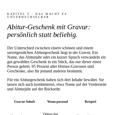
KAPITEL V · DAS MACHT ES
UNVERWECHSELBAR
Abitur-Geschenk mit Gravur:
persönlich statt beliebig.
Der Unterschied zwischen einem schönen und einem
unvergesslichen Abiturgeschenk liegt in der Gravur. Ein
Name, das Abiturjahr oder ein kurzer Spruch verwandeln ein
gut gewähltes Geschenk in ein Stück, das nur dieser einen
Person gehört. 95 Prozent aller Hörner-Gravuren sind
Geschenke, also für jemand anderen bestimmt.
Für ein Abiturgeschenk haben sich drei Inhalte bewährt. Sie
lassen sich auch kombinieren, etwa Name auf der Vorderseite
und Abiturjahr auf der Rückseite.
Gravur-Inhalt
Wann passend
Beispiel
Ordnet das