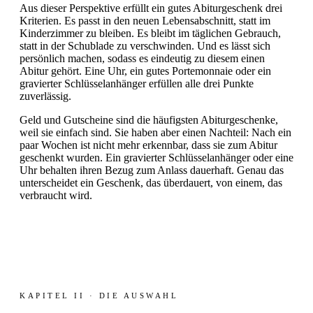
Aus dieser Perspektive erfüllt ein gutes Abiturgeschenk drei
Kriterien. Es passt in den neuen Lebensabschnitt, statt im
Kinderzimmer zu bleiben. Es bleibt im täglichen Gebrauch,
statt in der Schublade zu verschwinden. Und es lässt sich
persönlich machen, sodass es eindeutig zu diesem einen
Abitur gehört. Eine Uhr, ein gutes Portemonnaie oder ein
gravierter Schlüsselanhänger erfüllen alle drei Punkte
zuverlässig.
Geld und Gutscheine sind die häufigsten Abiturgeschenke,
weil sie einfach sind. Sie haben aber einen Nachteil: Nach ein
paar Wochen ist nicht mehr erkennbar, dass sie zum Abitur
geschenkt wurden. Ein gravierter Schlüsselanhänger oder eine
Uhr behalten ihren Bezug zum Anlass dauerhaft. Genau das
unterscheidet ein Geschenk, das überdauert, von einem, das
verbraucht wird.
KAPITEL II · DIE AUSWAHL