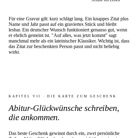
Für eine Gravur gilt: kurz schlägt lang. Ein knappes Zitat plus
Name und Jahr passt auf ein graviertes Stück und bleibt
lesbar. Ein deutscher Wunsch funktioniert genauso gut, wenn
er ehrlich gemeint ist. "Auf alles, was jetzt kommt" sagt
manchmal mehr als ein lateinischer Klassiker. Wichtig ist, dass
das Zitat zur beschenkten Person passt und nicht beliebig
wirkt.
KAPITEL VII · DIE KARTE ZUM GESCHENK
Abitur-Glückwünsche schreiben,
die ankommen.
Das beste Geschenk gewinnt durch ein, zwei persönliche