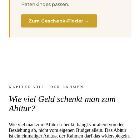
Patenkindes passen.
Zum Geschenk-Finder →
KAPITEL VIII · DER RAHMEN
Wie viel Geld schenkt man zum
Abitur?
Wie viel man zum Abitur schenkt, hängt vor allem von der
Beziehung ab, nicht vom eigenen Budget allein. Das Abitur
ist ein einmaliger Anlass, der Rahmen darf das widerspiegeln.