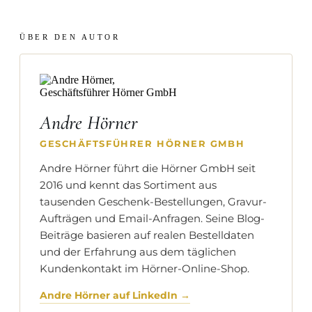
ÜBER DEN AUTOR
Andre Hörner
GESCHÄFTSFÜHRER HÖRNER GMBH
Andre Hörner führt die Hörner GmbH seit
2016 und kennt das Sortiment aus
tausenden Geschenk-Bestellungen, Gravur-
Aufträgen und Email-Anfragen. Seine Blog-
Beiträge basieren auf realen Bestelldaten
und der Erfahrung aus dem täglichen
Kundenkontakt im Hörner-Online-Shop.
Andre Hörner auf LinkedIn →