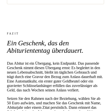
FAZIT
Ein Geschenk, das den
Abituriententag überdauert.
Das Abitur ist ein Übergang, kein Endpunkt. Das passende
Geschenk nimmt diesen Übergang ernst: Es begleitet in den
neuen Lebensabschnitt, bleibt im täglichen Gebrauch und
trägt durch eine Gravur den Bezug zum Anlass dauerhaft mit.
Eine Automatikuhr, ein erster guter Geldbeutel oder ein
gravierter Schlüsselanhänger erfüllen das zuverlässiger als
Geld, das nach Wochen seinen Anlass verliert.
Setzen Sie den Rahmen nach der Beziehung, wählen Sie ab
50 Euro aufwärts, und machen Sie das Geschenk mit Name,
Abiturjahr oder einem Zitat persönlich. Dann erinnert das