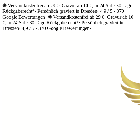
✺ Versandkostenfrei ab 29 €
·
Gravur ab 10 €, in 24 Std.
·
30 Tage
Rückgaberecht*
·
Persönlich graviert in Dresden
·
4,9 / 5 · 370
Google Bewertungen
·
✺ Versandkostenfrei ab 29 €
·
Gravur ab 10
€, in 24 Std.
·
30 Tage Rückgaberecht*
·
Persönlich graviert in
Dresden
·
4,9 / 5 · 370 Google Bewertungen
·