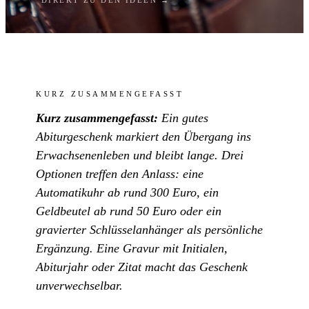
DIREKT ZU DEN IDEEN →
KURZ ZUSAMMENGEFASST
Kurz zusammengefasst:
Ein gutes
Abiturgeschenk markiert den Übergang ins
Erwachsenenleben und bleibt lange. Drei
Optionen treffen den Anlass: eine
Automatikuhr ab rund 300 Euro, ein
Geldbeutel ab rund 50 Euro oder ein
gravierter Schlüsselanhänger als persönliche
Ergänzung. Eine Gravur mit Initialen,
Abiturjahr oder Zitat macht das Geschenk
unverwechselbar.