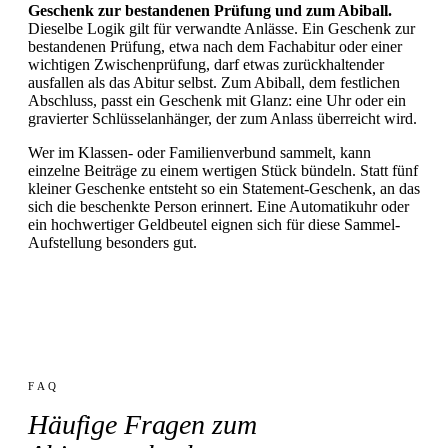
Geschenk zur bestandenen Prüfung und zum Abiball.
Dieselbe Logik gilt für verwandte Anlässe. Ein Geschenk zur
bestandenen Prüfung, etwa nach dem Fachabitur oder einer
wichtigen Zwischenprüfung, darf etwas zurückhaltender
ausfallen als das Abitur selbst. Zum Abiball, dem festlichen
Abschluss, passt ein Geschenk mit Glanz: eine Uhr oder ein
gravierter Schlüsselanhänger, der zum Anlass überreicht wird.
Wer im Klassen- oder Familienverbund sammelt, kann
einzelne Beiträge zu einem wertigen Stück bündeln. Statt fünf
kleiner Geschenke entsteht so ein Statement-Geschenk, an das
sich die beschenkte Person erinnert. Eine Automatikuhr oder
ein hochwertiger Geldbeutel eignen sich für diese Sammel-
Aufstellung besonders gut.
FAQ
Häufige Fragen zum