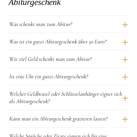
Abiturgeschenk
Was schenkt man zum Abitur?
Was ist ein gutes Abiturgeschenk über 50 Euro?
Wie viel Geld schenkt man zum Abitur?
Ist eine Uhr ein gutes Abiturgeschenk?
Welcher Geldbeutel oder Schlüsselanhänger eignet sich
als Abiturgeschenk?
Kann man ein Abiturgeschenk gravieren lassen?
Welche Sprüche oder Zitate eignen sich für eine