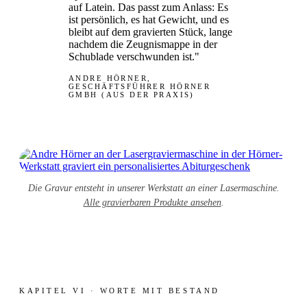
auf Latein. Das passt zum Anlass: Es
ist persönlich, es hat Gewicht, und es
bleibt auf dem gravierten Stück, lange
nachdem die Zeugnismappe in der
Schublade verschwunden ist."
ANDRE HÖRNER,
GESCHÄFTSFÜHRER HÖRNER
GMBH (AUS DER PRAXIS)
Die Gravur entsteht in unserer Werkstatt an einer Lasermaschine.
Alle gravierbaren Produkte ansehen
.
KAPITEL VI · WORTE MIT BESTAND