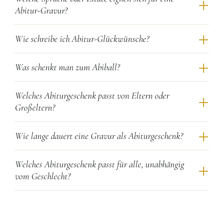
Abitur-Gravur?
Wie schreibe ich Abitur-Glückwünsche?
Was schenkt man zum Abiball?
Welches Abiturgeschenk passt von Eltern oder
Großeltern?
Wie lange dauert eine Gravur als Abiturgeschenk?
Welches Abiturgeschenk passt für alle, unabhängig
vom Geschlecht?