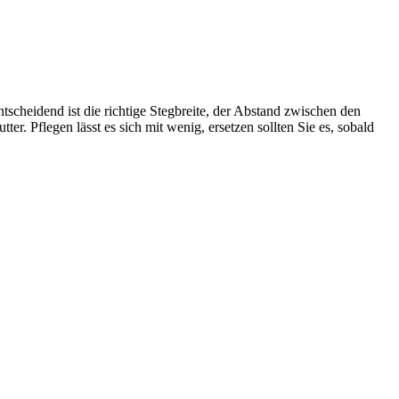
scheidend ist die richtige Stegbreite, der Abstand zwischen den
 Pflegen lässt es sich mit wenig, ersetzen sollten Sie es, sobald