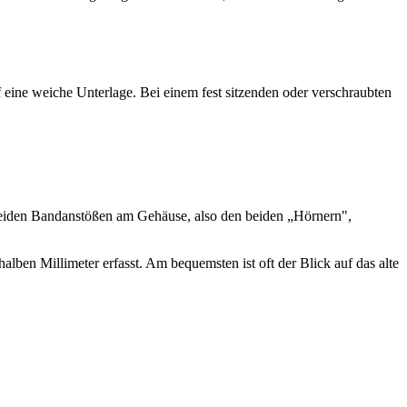
f eine weiche Unterlage. Bei einem fest sitzenden oder verschraubten
 beiden Bandanstößen am Gehäuse, also den beiden „Hörnern",
halben Millimeter erfasst. Am bequemsten ist oft der Blick auf das alte