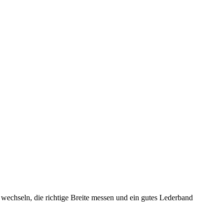
wechseln, die richtige Breite messen und ein gutes Lederband