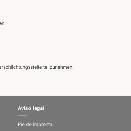
en
erschlichtungsstelle teilzunehmen.
Aviso legal
Pie de imprenta