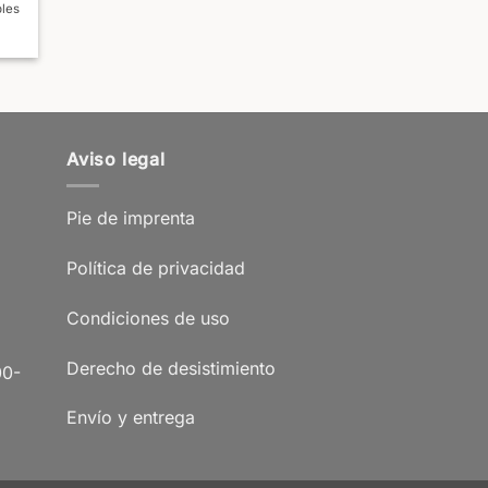
bles
Aviso legal
Pie de imprenta
Política de privacidad
Condiciones de uso
Derecho de desistimiento
00-
Envío y entrega