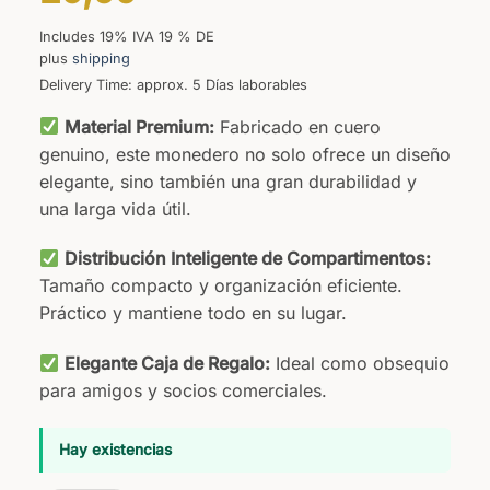
Includes 19% IVA 19 % DE
plus
shipping
Delivery Time: approx. 5 Días laborables
Material Premium:
Fabricado en cuero
genuino, este monedero no solo ofrece un diseño
elegante, sino también una gran durabilidad y
una larga vida útil.
Distribución Inteligente de Compartimentos:
Tamaño compacto y organización eficiente.
Práctico y mantiene todo en su lugar.
Elegante Caja de Regalo:
Ideal como obsequio
para amigos y socios comerciales.
Hay existencias