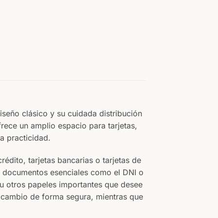
iseño clásico y su cuidada distribución
rece un amplio espacio para tarjetas,
a practicidad.
rédito, tarjetas bancarias o tarjetas de
a documentos esenciales como el DNI o
s u otros papeles importantes que desee
 cambio de forma segura, mientras que