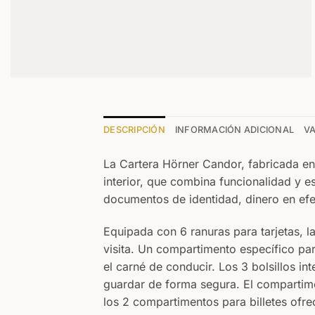
DESCRIPCIÓN
INFORMACIÓN ADICIONAL
VA
La Cartera Hörner Candor, fabricada en 
interior, que combina funcionalidad y e
documentos de identidad, dinero en efe
Equipada con 6 ranuras para tarjetas, la
visita. Un compartimento específico p
el carné de conducir. Los 3 bolsillos i
guardar de forma segura. El compartim
los 2 compartimentos para billetes ofrec