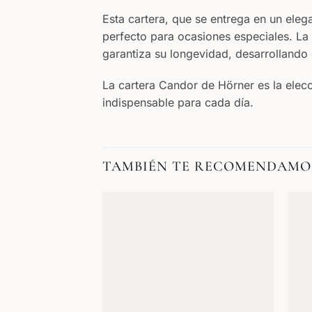
Esta cartera, que se entrega en un eleg
perfecto para ocasiones especiales. La 
garantiza su longevidad, desarrollando
La cartera Candor de Hörner es la elec
indispensable para cada día.
TAMBIÉN TE RECOMENDAMO