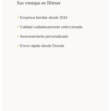
Sus ventajas en Hörner
✓
Empresa familiar desde 2016
✓
Calidad cuidadosamente seleccionada
✓
Asesoramiento personalizado
✓
Envío rápido desde Dresde