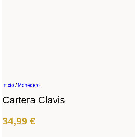
Inicio
/
Monedero
Cartera Clavis
34,99
€