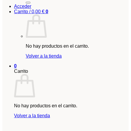
Acceder
Carrito /
0,00
€
0
No hay productos en el carrito.
Volver a la tienda
0
Carrito
No hay productos en el carrito.
Volver a la tienda