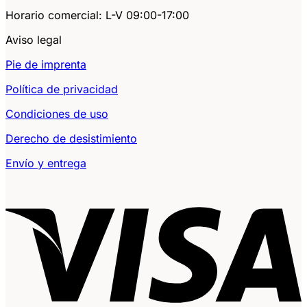
Horario comercial: L-V 09:00-17:00
Aviso legal
Pie de imprenta
Política de privacidad
Condiciones de uso
Derecho de desistimiento
Envío y entrega
V