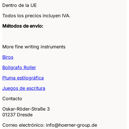
Dentro de la UE
Todos los precios incluyen IVA.
Métodos de envío:
More fine writing instruments
Biros
Bolígrafo Roller
Pluma estilográfica
Juegos de escritura
Contacto
Oskar-Röder-Straße 3
01237 Dresde
Correo electrónico: info@hoerner-group.de