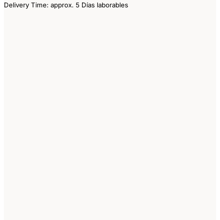
Delivery Time: approx. 5 Días laborables