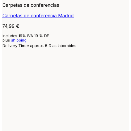
Carpetas de conferencias
Carpetas de conferencia Madrid
74,99
€
Includes 19% IVA 19 % DE
plus
shipping
Delivery Time: approx. 5 Días laborables