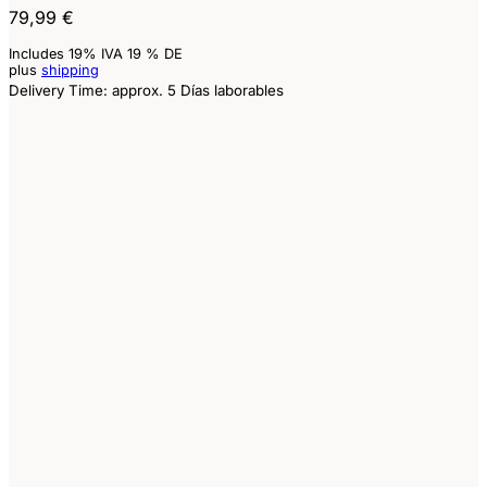
79,99
€
Includes 19% IVA 19 % DE
plus
shipping
Delivery Time: approx. 5 Días laborables