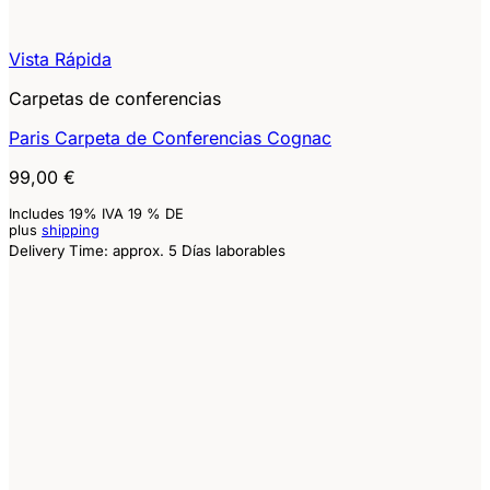
Vista Rápida
Carpetas de conferencias
Paris Carpeta de Conferencias Cognac
99,00
€
Includes 19% IVA 19 % DE
plus
shipping
Delivery Time: approx. 5 Días laborables