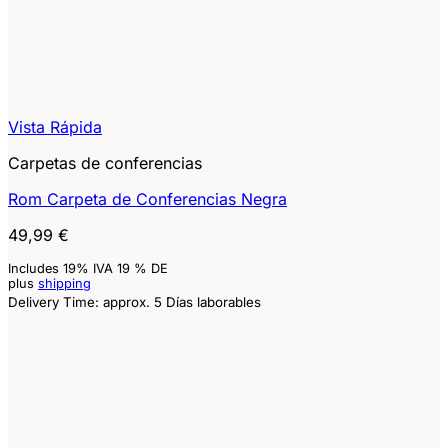
Vista Rápida
Carpetas de conferencias
Rom Carpeta de Conferencias Negra
49,99
€
Includes 19% IVA 19 % DE
plus
shipping
Delivery Time: approx. 5 Días laborables