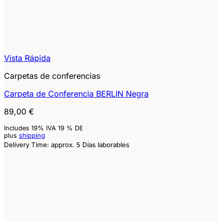
Vista Rápida
Carpetas de conferencias
Carpeta de Conferencia BERLIN Negra
89,00
€
Includes 19% IVA 19 % DE
plus
shipping
Delivery Time: approx. 5 Días laborables