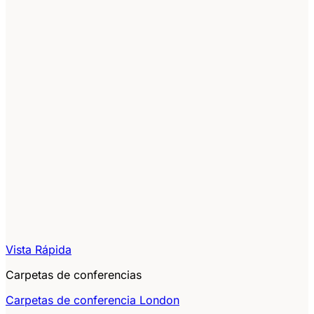
Vista Rápida
Carpetas de conferencias
Carpetas de conferencia London