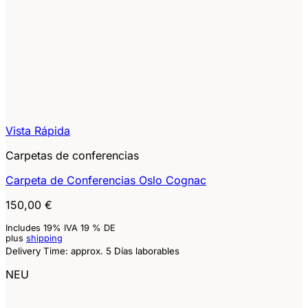
Vista Rápida
Carpetas de conferencias
Carpeta de Conferencias Oslo Cognac
150,00
€
Includes 19% IVA 19 % DE
plus
shipping
Delivery Time: approx. 5 Días laborables
NEU