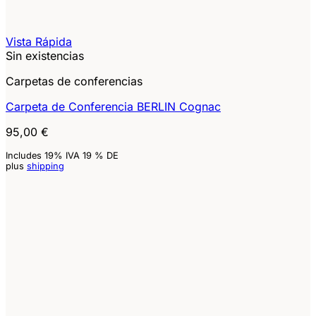
Vista Rápida
Sin existencias
Carpetas de conferencias
Carpeta de Conferencia BERLIN Cognac
95,00
€
Includes 19% IVA 19 % DE
plus
shipping