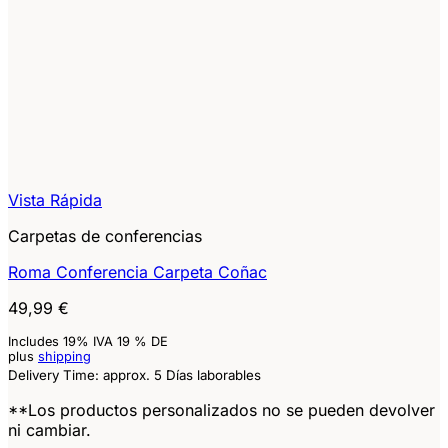
Vista Rápida
Carpetas de conferencias
Roma Conferencia Carpeta Coñac
49,99
€
Includes 19% IVA 19 % DE
plus
shipping
Delivery Time: approx. 5 Días laborables
**Los productos personalizados no se pueden devolver
ni cambiar.