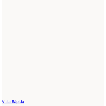
Vista Rápida