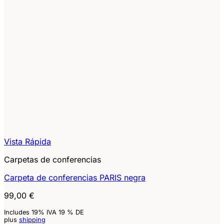
Vista Rápida
Carpetas de conferencias
Carpeta de conferencias PARIS negra
99,00
€
Includes 19% IVA 19 % DE
plus
shipping