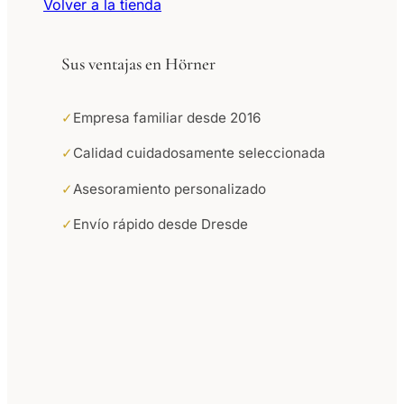
Volver a la tienda
Sus ventajas en Hörner
✓
Empresa familiar desde 2016
✓
Calidad cuidadosamente seleccionada
✓
Asesoramiento personalizado
✓
Envío rápido desde Dresde