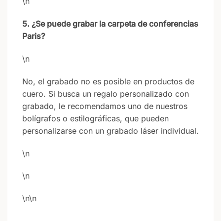
\n
5. ¿Se puede grabar la carpeta de conferencias
Paris?
\n
No, el grabado no es posible en productos de
cuero. Si busca un regalo personalizado con
grabado, le recomendamos uno de nuestros
bolígrafos o estilográficas, que pueden
personalizarse con un grabado láser individual.
\n
\n
\n\n