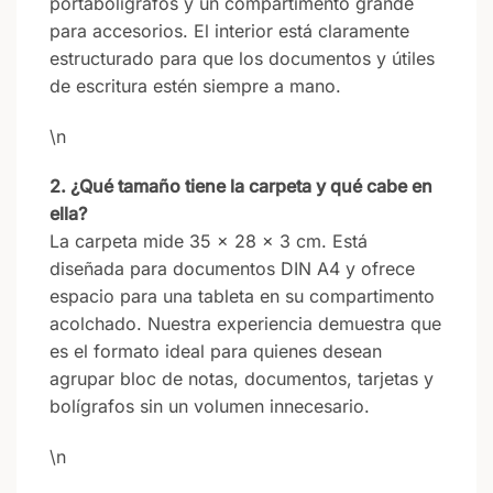
portabolígrafos y un compartimento grande
para accesorios. El interior está claramente
estructurado para que los documentos y útiles
de escritura estén siempre a mano.
\n
2. ¿Qué tamaño tiene la carpeta y qué cabe en
ella?
La carpeta mide 35 x 28 x 3 cm. Está
diseñada para documentos DIN A4 y ofrece
espacio para una tableta en su compartimento
acolchado. Nuestra experiencia demuestra que
es el formato ideal para quienes desean
agrupar bloc de notas, documentos, tarjetas y
bolígrafos sin un volumen innecesario.
\n