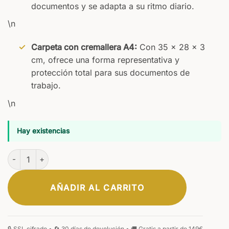
documentos y se adapta a su ritmo diario.
\n
Carpeta con cremallera A4:
Con 35 x 28 x 3
cm, ofrece una forma representativa y
protección total para sus documentos de
trabajo.
\n
Hay existencias
Paris Carpeta de Conferencias Cognac cantidad
AÑADIR AL CARRITO