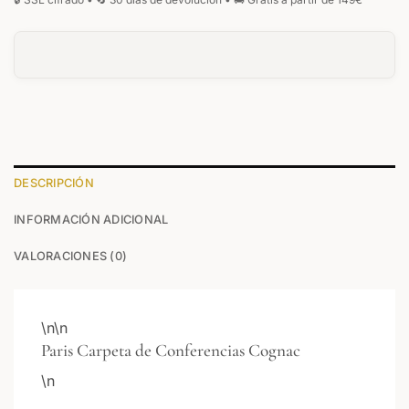
DESCRIPCIÓN
INFORMACIÓN ADICIONAL
VALORACIONES (0)
\n\n
Paris Carpeta de Conferencias Cognac
\n