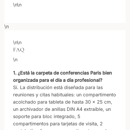
\n\n
\n
\n\n
FAQ
\n
1. ¿Está la carpeta de conferencias Paris bien
organizada para el día a día profesional?
Sí. La distribución está diseñada para las
reuniones y citas habituales: un compartimento
acolchado para tableta de hasta 30 x 25 cm,
un archivador de anillas DIN A4 extraíble, un
soporte para bloc integrado, 5
compartimentos para tarjetas de visita, 2