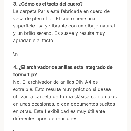
3. ¿Cómo es el tacto del cuero?
La carpeta Paris está fabricada en cuero de
vaca de plena flor. El cuero tiene una
superficie lisa y vibrante con un dibujo natural
y un brillo sereno. Es suave y resulta muy
agradable al tacto.
\n
4. ¿El archivador de anillas está integrado de
forma fija?
No. El archivador de anillas DIN A4 es
extraíble. Esto resulta muy práctico si desea
utilizar la carpeta de forma clásica con un bloc
en unas ocasiones, o con documentos sueltos
en otras. Esta flexibilidad es muy útil ante
diferentes tipos de reuniones.