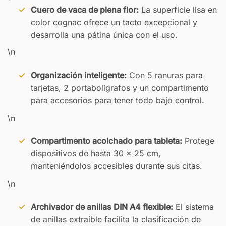
Cuero de vaca de plena flor:
La superficie lisa en
color cognac ofrece un tacto excepcional y
desarrolla una pátina única con el uso.
\n
Organización inteligente:
Con 5 ranuras para
tarjetas, 2 portabolígrafos y un compartimento
para accesorios para tener todo bajo control.
\n
Compartimento acolchado para tableta:
Protege
dispositivos de hasta 30 x 25 cm,
manteniéndolos accesibles durante sus citas.
\n
Archivador de anillas DIN A4 flexible:
El sistema
de anillas extraíble facilita la clasificación de