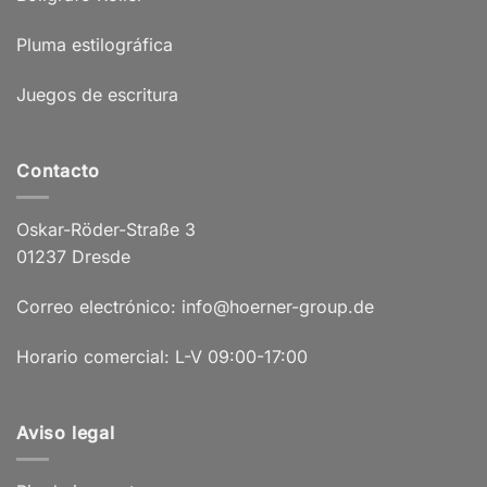
Pluma estilográfica
Juegos de escritura
Contacto
Oskar-Röder-Straße 3
01237 Dresde
Correo electrónico: info@hoerner-group.de
Horario comercial: L-V 09:00-17:00
Aviso legal