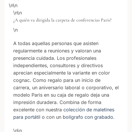
\n\n
\n\n
¿A quién va dirigida la carpeta de conferencias Paris?
\n
A todas aquellas personas que asisten
regularmente a reuniones y valoran una
presencia cuidada. Los profesionales
independientes, consultores y directivos
aprecian especialmente la variante en color
cognac. Como regalo para un inicio de
carrera, un aniversario laboral o corporativo, el
modelo Paris en su caja de regalo deja una
impresión duradera. Combina de forma
excelente con nuestra
colección de maletines
para portátil
o con un
bolígrafo con grabado
.
\n\n