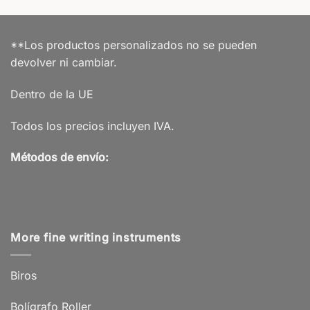
**Los productos personalizados no se pueden
devolver ni cambiar.
Dentro de la UE
Todos los precios incluyen IVA.
Métodos de envío:
More fine writing instruments
Biros
Bolígrafo Roller