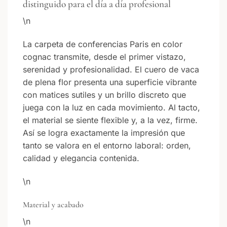
distinguido para el día a día profesional
\n
La carpeta de conferencias Paris en color
cognac transmite, desde el primer vistazo,
serenidad y profesionalidad. El cuero de vaca
de plena flor presenta una superficie vibrante
con matices sutiles y un brillo discreto que
juega con la luz en cada movimiento. Al tacto,
el material se siente flexible y, a la vez, firme.
Así se logra exactamente la impresión que
tanto se valora en el entorno laboral: orden,
calidad y elegancia contenida.
\n
Material y acabado
\n