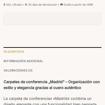
DESCRIPCIÓN
INFORMACIÓN ADICIONAL
VALORACIONES (0)
Carpetas de conferencia „Madrid“ – Organización con
estilo y elegancia gracias al cuero auténtico
La carpeta de conferencias «Madrid» combina un
diseño elegante con una funcionalidad bien pensada.