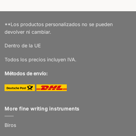
**Los productos personalizados no se pueden
devolver ni cambiar.
Dentro de la UE
Todos los precios incluyen IVA.
Métodos de envío:
More fine writing instruments
Biros