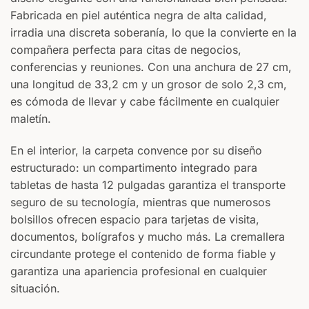
Fabricada en piel auténtica negra de alta calidad,
irradia una discreta soberanía, lo que la convierte en la
compañera perfecta para citas de negocios,
conferencias y reuniones. Con una anchura de 27 cm,
una longitud de 33,2 cm y un grosor de solo 2,3 cm,
es cómoda de llevar y cabe fácilmente en cualquier
maletín.
En el interior, la carpeta convence por su diseño
estructurado: un compartimento integrado para
tabletas de hasta 12 pulgadas garantiza el transporte
seguro de su tecnología, mientras que numerosos
bolsillos ofrecen espacio para tarjetas de visita,
documentos, bolígrafos y mucho más. La cremallera
circundante protege el contenido de forma fiable y
garantiza una apariencia profesional en cualquier
situación.