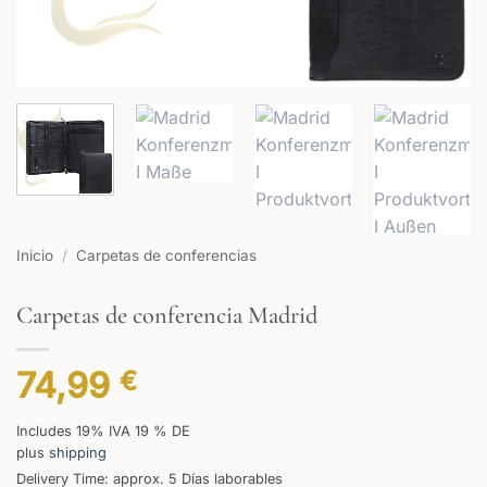
Inicio
/
Carpetas de conferencias
Carpetas de conferencia Madrid
74,99
€
Includes 19% IVA 19 % DE
plus
shipping
Delivery Time: approx. 5 Días laborables