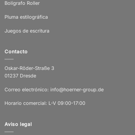
Bolígrafo Roller
Pluma estilográfica
Juegos de escritura
Contacto
Oskar-Röder-Straße 3
01237 Dresde
Correo electrónico: info@hoerner-group.de
Horario comercial: L-V 09:00-17:00
Aviso legal