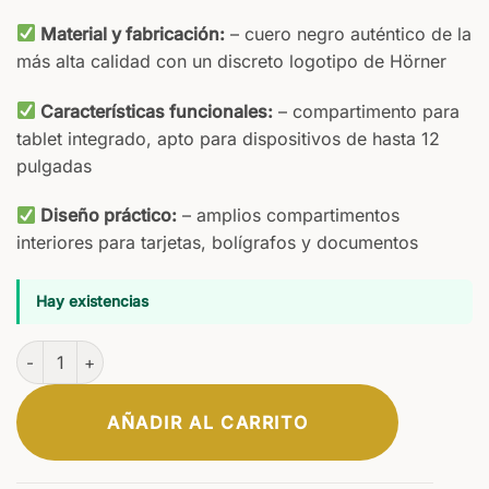
Material y fabricación:
– cuero negro auténtico de la
más alta calidad con un discreto logotipo de Hörner
Características funcionales:
– compartimento para
tablet integrado, apto para dispositivos de hasta 12
pulgadas
Diseño práctico:
– amplios compartimentos
interiores para tarjetas, bolígrafos y documentos
Hay existencias
Carpetas de conferencia Madrid cantidad
AÑADIR AL CARRITO