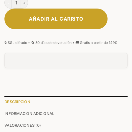
AÑADIR AL CARRITO
DESCRIPCIÓN
INFORMACIÓN ADICIONAL
VALORACIONES (0)