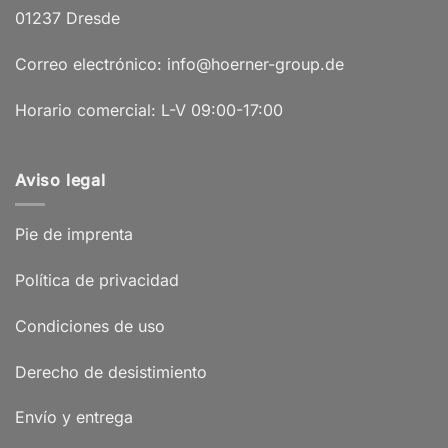
01237 Dresde
Correo electrónico: info@hoerner-group.de
Horario comercial: L-V 09:00-17:00
Aviso legal
Pie de imprenta
Política de privacidad
Condiciones de uso
Derecho de desistimiento
Envío y entrega