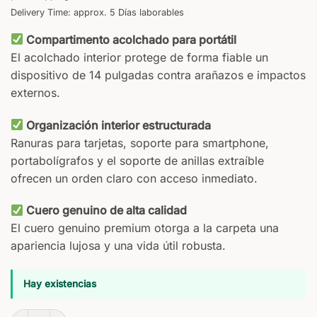
Delivery Time: approx. 5 Días laborables
Compartimento acolchado para portátil
El acolchado interior protege de forma fiable un
dispositivo de 14 pulgadas contra arañazos e impactos
externos.
Organización interior estructurada
Ranuras para tarjetas, soporte para smartphone,
portabolígrafos y el soporte de anillas extraíble
ofrecen un orden claro con acceso inmediato.
Cuero genuino de alta calidad
El cuero genuino premium otorga a la carpeta una
apariencia lujosa y una vida útil robusta.
Hay existencias
Carpeta de Conferencias Oslo Cognac cantidad