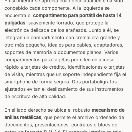
En su interior se aprecia cuán detalladamente ha sido
concebido cada componente. A la izquierda se
encuentra el
compartimento para portátil de hasta 14
pulgadas
, suavemente forrado, que protege la
electrónica delicada de los arañazos. Junto a él, se
integran un compartimento con cremallera grande y
otro más pequeño, ideales para cables, adaptadores,
soportes de memoria o documentos planos. Varios
compartimentos para tarjetas permiten un acceso
rápido a tarjetas de crédito, identificaciones o tarjetas
de visita, mientras que un soporte independiente fija el
smartphone de forma segura. Dos portabolígrafos
ajustados evitan el deslizamiento de sus instrumentos
de escritura de alta calidad.
En el lado derecho se ubica el robusto
mecanismo de
anillas metálicas
, que permite el archivo ordenado de
documentos, presentaciones, contratos o blocs de