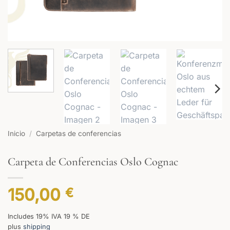
Inicio
/
Carpetas de conferencias
Carpeta de Conferencias Oslo Cognac
150,00
€
Includes 19% IVA 19 % DE
plus
shipping