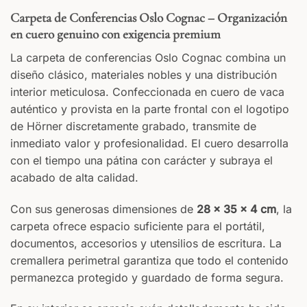
Carpeta de Conferencias Oslo Cognac – Organización
en cuero genuino con exigencia premium
La carpeta de conferencias Oslo Cognac combina un
diseño clásico, materiales nobles y una distribución
interior meticulosa. Confeccionada en cuero de vaca
auténtico y provista en la parte frontal con el logotipo
de Hörner discretamente grabado, transmite de
inmediato valor y profesionalidad. El cuero desarrolla
con el tiempo una pátina con carácter y subraya el
acabado de alta calidad.
Con sus generosas dimensiones de
28 x 35 x 4 cm
, la
carpeta ofrece espacio suficiente para el portátil,
documentos, accesorios y utensilios de escritura. La
cremallera perimetral garantiza que todo el contenido
permanezca protegido y guardado de forma segura.