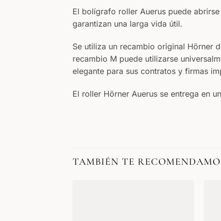
El bolígrafo roller Auerus puede abrirse
garantizan una larga vida útil.
Se utiliza un recambio original Hörner
recambio M puede utilizarse universalm
elegante para sus contratos y firmas imp
El roller Hörner Auerus se entrega en un
TAMBIÉN TE RECOMENDAMO