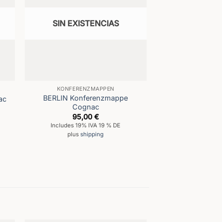
SIN EXISTENCIAS
KONFERENZMAPPEN
BERLIN Konferenzmappe
ac
Cognac
95,00
€
Includes 19% IVA 19 % DE
plus
shipping