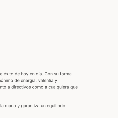
de éxito de hoy en día. Con su forma
nónimo de energía, valentía y
anto a directivos como a cualquiera que
la mano y garantiza un equilibrio