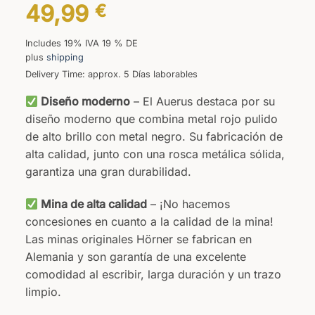
49,99
€
Includes 19% IVA 19 % DE
plus
shipping
Delivery Time: approx. 5 Días laborables
Diseño moderno
– El Auerus destaca por su
diseño moderno que combina metal rojo pulido
de alto brillo con metal negro. Su fabricación de
alta calidad, junto con una rosca metálica sólida,
garantiza una gran durabilidad.
Mina de alta calidad
– ¡No hacemos
concesiones en cuanto a la calidad de la mina!
Las minas originales Hörner se fabrican en
Alemania y son garantía de una excelente
comodidad al escribir, larga duración y un trazo
limpio.