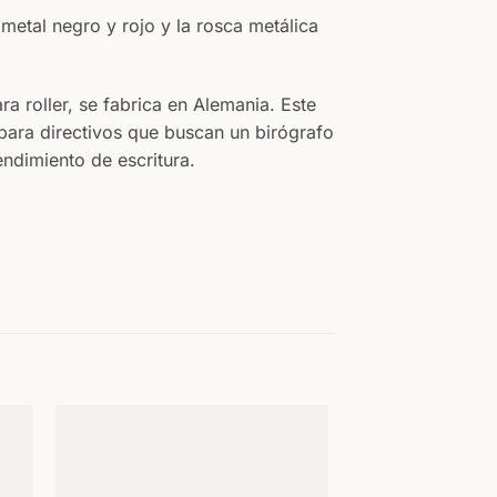
 metal negro y rojo y la rosca metálica
 roller, se fabrica en Alemania. Este
para directivos que buscan un birógrafo
endimiento de escritura.