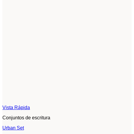
Vista Rápida
Conjuntos de escritura
Urban Set