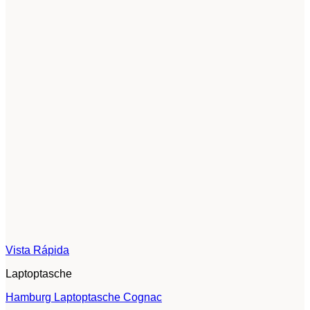
Vista Rápida
Laptoptasche
Hamburg Laptoptasche Cognac