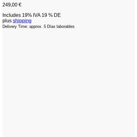
249,00
€
Includes 19% IVA 19 % DE
plus
shipping
Delivery Time: approx. 5 Días laborables