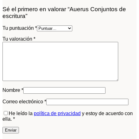
Sé el primero en valorar “Auerus Conjuntos de
escritura”
Tu puntuación
*
Tu valoración
*
Nombre
*
Correo electrónico
*
He leído la
política de privacidad
y estoy de acuerdo con
ella.
*