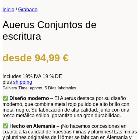
Inicio
/
Grabado
Auerus Conjuntos de
escritura
desde
94,99
€
Includes 19% IVA 19 % DE
plus
shipping
Delivery Time: approx. 5 Días laborables
Diseño moderno
– El Auerus destaca por su diseño
moderno, que combina metal rojo pulido de alto brillo con
metal negro. Su fabricación de alta calidad, junto con una
rosca metálica sólida, garantiza una gran durabilidad.
Hecho en Alemania
– ¡No hacemos concesiones en
cuanto a la calidad de nuestras minas y plumines! Las minas
y plumines originales de Hörner se fabrican en Alemania y