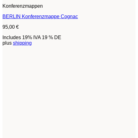
Konferenzmappen
BERLIN Konferenzmappe Cognac
95,00
€
Includes 19% IVA 19 % DE
plus
shipping