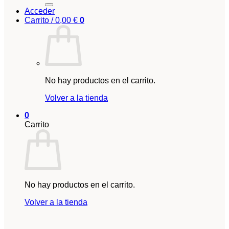
Acceder
Carrito /
0,00
€
0
No hay productos en el carrito.
Volver a la tienda
0
Carrito
No hay productos en el carrito.
Volver a la tienda