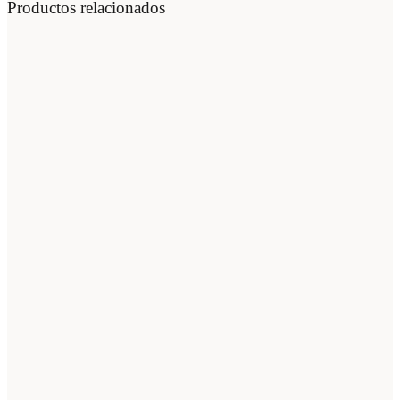
Productos relacionados