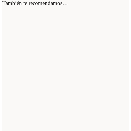
También te recomendamos…