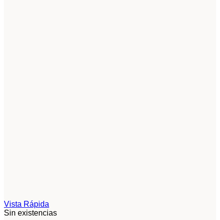
Vista Rápida
Sin existencias