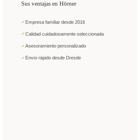
Sus ventajas en Hörner
✓
Empresa familiar desde 2016
✓
Calidad cuidadosamente seleccionada
✓
Asesoramiento personalizado
✓
Envío rápido desde Dresde