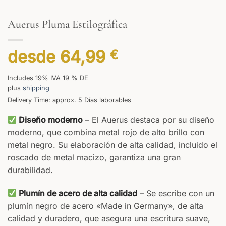
Auerus Pluma Estilográfica
desde
64,99
€
Includes 19% IVA 19 % DE
plus
shipping
Delivery Time: approx. 5 Días laborables
Diseño moderno
– El Auerus destaca por su diseño
moderno, que combina metal rojo de alto brillo con
metal negro. Su elaboración de alta calidad, incluido el
roscado de metal macizo, garantiza una gran
durabilidad.
Plumín de acero de alta calidad
– Se escribe con un
plumín negro de acero «Made in Germany», de alta
calidad y duradero, que asegura una escritura suave,