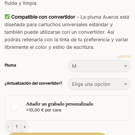
fluida y limpia.
Compatible con convertidor
– La pluma Auerus está
diseñada para cartuchos universales estándar y
también puede utilizarse con un convertidor. Así
podrás rellenarla con la tinta de tu preferencia y variar
libremente el color y estilo de escritura.
LIMPIAR
Pluma
¿Actualización del convertidor?
Añadir un grabado personalizado
+10,00 € por cara
Auerus Pluma Estilográfica cantidad