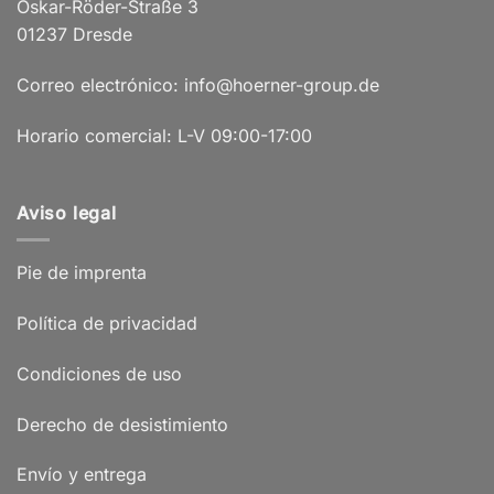
Oskar-Röder-Straße 3
01237 Dresde
Correo electrónico: info@hoerner-group.de
Horario comercial: L-V 09:00-17:00
Aviso legal
Pie de imprenta
Política de privacidad
Condiciones de uso
Derecho de desistimiento
Envío y entrega