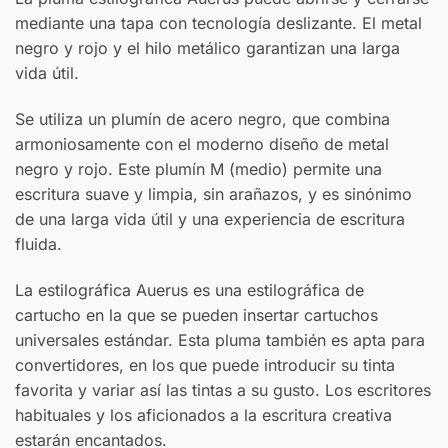
mediante una tapa con tecnología deslizante. El metal
negro y rojo y el hilo metálico garantizan una larga
vida útil.
Se utiliza un plumín de acero negro, que combina
armoniosamente con el moderno diseño de metal
negro y rojo. Este plumín M (medio) permite una
escritura suave y limpia, sin arañazos, y es sinónimo
de una larga vida útil y una experiencia de escritura
fluida.
La estilográfica Auerus es una estilográfica de
cartucho en la que se pueden insertar cartuchos
universales estándar. Esta pluma también es apta para
convertidores, en los que puede introducir su tinta
favorita y variar así las tintas a su gusto. Los escritores
habituales y los aficionados a la escritura creativa
estarán encantados.