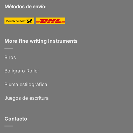
Métodos de envío:
More fine writing instruments
Biros
Bolígrafo Roller
Pluma estilográfica
Juegos de escritura
Contacto