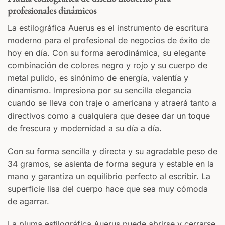
profesionales dinámicos
La estilográfica Auerus es el instrumento de escritura
moderno para el profesional de negocios de éxito de
hoy en día. Con su forma aerodinámica, su elegante
combinación de colores negro y rojo y su cuerpo de
metal pulido, es sinónimo de energía, valentía y
dinamismo. Impresiona por su sencilla elegancia
cuando se lleva con traje o americana y atraerá tanto a
directivos como a cualquiera que desee dar un toque
de frescura y modernidad a su día a día.
Con su forma sencilla y directa y su agradable peso de
34 gramos, se asienta de forma segura y estable en la
mano y garantiza un equilibrio perfecto al escribir. La
superficie lisa del cuerpo hace que sea muy cómoda
de agarrar.
La pluma estilográfica Auerus puede abrirse y cerrarse