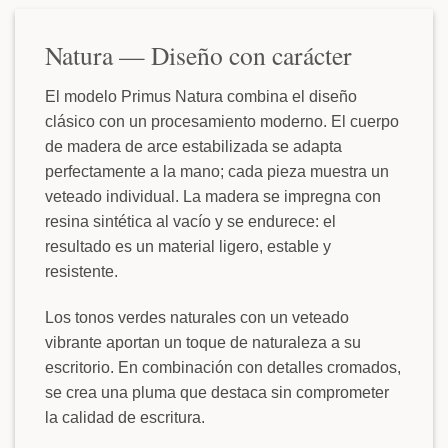
Natura — Diseño con carácter
El modelo Primus Natura combina el diseño
clásico con un procesamiento moderno. El cuerpo
de madera de arce estabilizada se adapta
perfectamente a la mano; cada pieza muestra un
veteado individual. La madera se impregna con
resina sintética al vacío y se endurece: el
resultado es un material ligero, estable y
resistente.
Los tonos verdes naturales con un veteado
vibrante aportan un toque de naturaleza a su
escritorio. En combinación con detalles cromados,
se crea una pluma que destaca sin comprometer
la calidad de escritura.