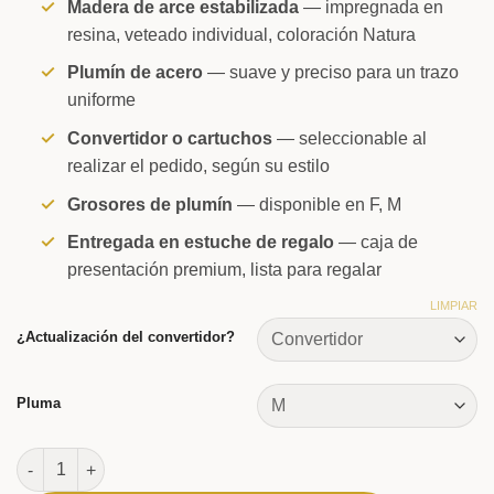
Madera de arce estabilizada
— impregnada en
resina, veteado individual, coloración Natura
Plumín de acero
— suave y preciso para un trazo
uniforme
Convertidor o cartuchos
— seleccionable al
realizar el pedido, según su estilo
Grosores de plumín
— disponible en F, M
Entregada en estuche de regalo
— caja de
presentación premium, lista para regalar
LIMPIAR
¿Actualización del convertidor?
Pluma
Pluma estilográfica Primus Natura cantidad