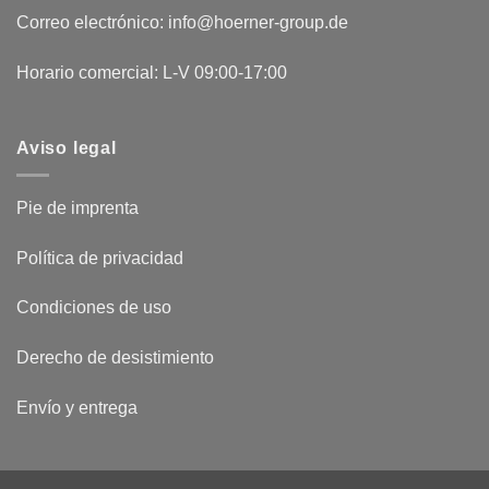
Correo electrónico: info@hoerner-group.de
Horario comercial: L-V 09:00-17:00
Aviso legal
Pie de imprenta
Política de privacidad
Condiciones de uso
Derecho de desistimiento
Envío y entrega