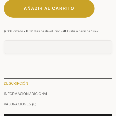
AÑADIR AL CARRITO
DESCRIPCIÓN
INFORMACIÓN ADICIONAL
VALORACIONES (0)