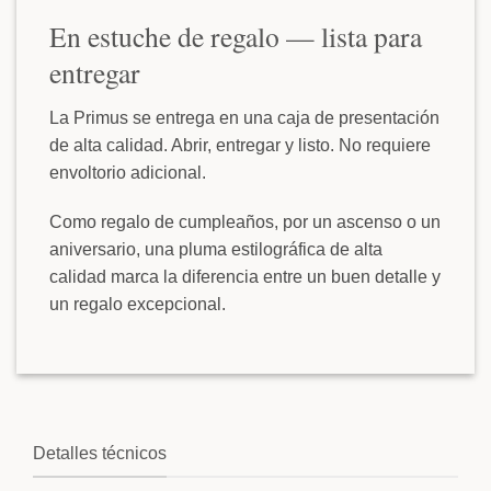
En estuche de regalo — lista para
entregar
La Primus se entrega en una caja de presentación
de alta calidad. Abrir, entregar y listo. No requiere
envoltorio adicional.
Como regalo de cumpleaños, por un ascenso o un
aniversario, una pluma estilográfica de alta
calidad marca la diferencia entre un buen detalle y
un regalo excepcional.
Detalles técnicos