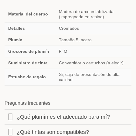
Madera de arce estabilizada
Material del cuerpo
(impregnada en resina)
Detalles
Cromados
Plumín
Tamaño 5, acero
Grosores de plumín
F, M
Suministro de tinta
Convertidor o cartuchos (a elegir)
Sí, caja de presentación de alta
Estuche de regalo
calidad
Preguntas frecuentes
¿Qué plumín es el adecuado para mí?
¿Qué tintas son compatibles?