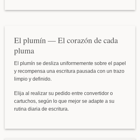
El plumín — El corazón de cada
pluma
El plumín se desliza uniformemente sobre el papel
y recompensa una escritura pausada con un trazo
limpio y definido.
Elija al realizar su pedido entre convertidor o
cartuchos, según lo que mejor se adapte a su
rutina diaria de escritura.