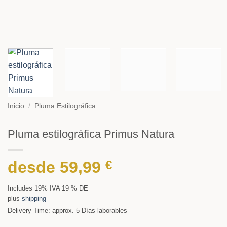
Inicio
/
Pluma Estilográfica
Pluma estilográfica Primus Natura
desde
59,99
€
Includes 19% IVA 19 % DE
plus
shipping
Delivery Time: approx. 5 Días laborables