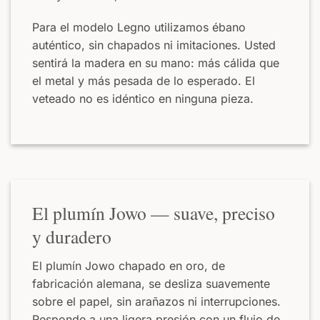
Para el modelo Legno utilizamos ébano
auténtico, sin chapados ni imitaciones. Usted
sentirá la madera en su mano: más cálida que
el metal y más pesada de lo esperado. El
veteado no es idéntico en ninguna pieza.
El plumín Jowo — suave, preciso
y duradero
El plumín Jowo chapado en oro, de
fabricación alemana, se desliza suavemente
sobre el papel, sin arañazos ni interrupciones.
Responde a una ligera presión con un flujo de