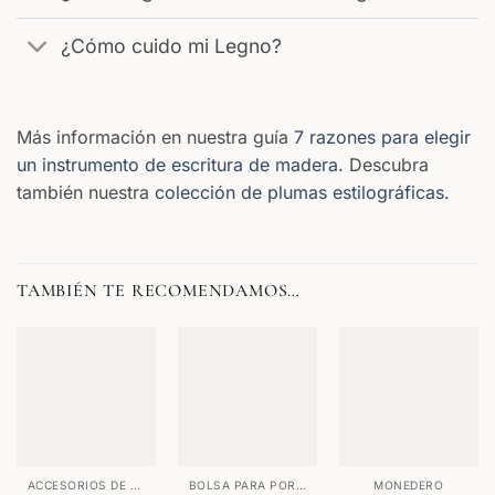
¿Cómo cuido mi Legno?
Más información en nuestra guía
7 razones para elegir
un instrumento de escritura de madera
. Descubra
también nuestra
colección de plumas estilográficas
.
TAMBIÉN TE RECOMENDAMOS…
ACCESORIOS DE PAPELERÍA
BOLSA PARA PORTÁTIL
MONEDERO