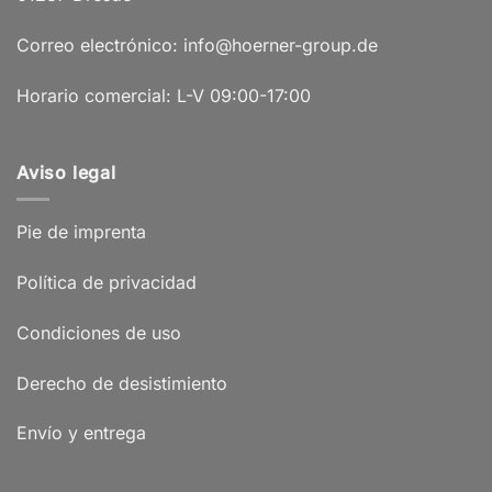
Correo electrónico: info@hoerner-group.de
Horario comercial: L-V 09:00-17:00
Aviso legal
Pie de imprenta
Política de privacidad
Condiciones de uso
Derecho de desistimiento
Envío y entrega