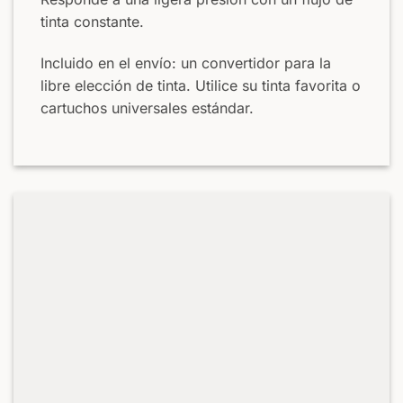
tinta constante.
Incluido en el envío: un convertidor para la
libre elección de tinta. Utilice su tinta favorita o
cartuchos universales estándar.