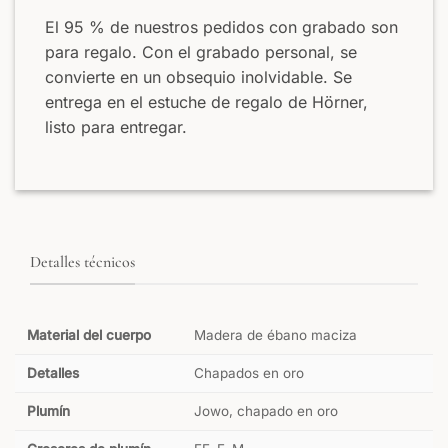
El 95 % de nuestros pedidos con grabado son
para regalo. Con el grabado personal, se
convierte en un obsequio inolvidable. Se
entrega en el estuche de regalo de Hörner,
listo para entregar.
Detalles técnicos
Material del cuerpo
Madera de ébano maciza
Detalles
Chapados en oro
Plumín
Jowo, chapado en oro