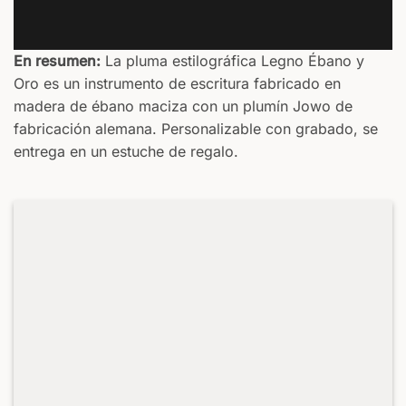
En resumen:
La pluma estilográfica Legno Ébano y
Oro es un instrumento de escritura fabricado en
madera de ébano maciza con un plumín Jowo de
fabricación alemana. Personalizable con grabado, se
entrega en un estuche de regalo.