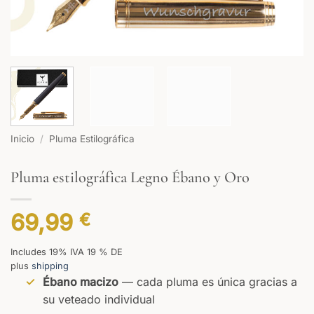
Inicio
/
Pluma Estilográfica
Pluma estilográfica Legno Ébano y Oro
69,99
€
Includes 19% IVA 19 % DE
plus
shipping
Ébano macizo
— cada pluma es única gracias a
su veteado individual