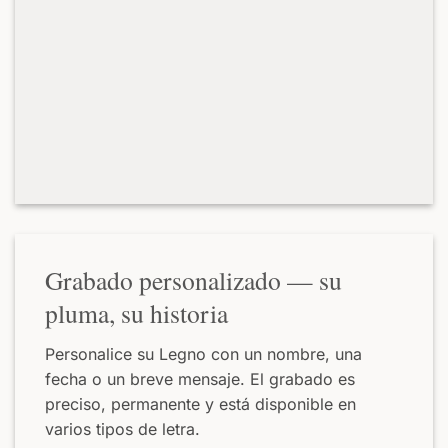
Grabado personalizado — su
pluma, su historia
Personalice su Legno con un nombre, una
fecha o un breve mensaje. El grabado es
preciso, permanente y está disponible en
varios tipos de letra.