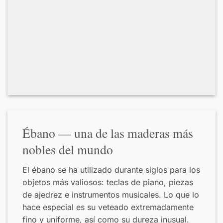
Ébano — una de las maderas más
nobles del mundo
El ébano se ha utilizado durante siglos para los
objetos más valiosos: teclas de piano, piezas
de ajedrez e instrumentos musicales. Lo que lo
hace especial es su veteado extremadamente
fino y uniforme, así como su dureza inusual.