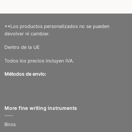
**Los productos personalizados no se pueden
devolver ni cambiar.
Dentro de la UE
Todos los precios incluyen IVA.
Métodos de envío:
More fine writing instruments
Biros