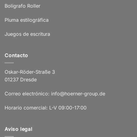
Bolígrafo Roller
Pluma estilográfica
Juegos de escritura
Contacto
Oskar-Röder-Straße 3
01237 Dresde
Correo electrónico: info@hoerner-group.de
Horario comercial: L-V 09:00-17:00
Aviso legal