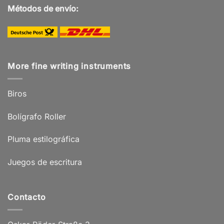
Métodos de envío:
More fine writing instruments
Biros
Bolígrafo Roller
Pluma estilográfica
Juegos de escritura
Contacto