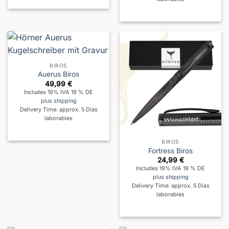
BIROS
Auerus Biros
49,99
€
Includes 19% IVA 19 % DE
plus
shipping
Delivery Time: approx. 5 Días
laborables
BIROS
Fortress Biros
24,99
€
Includes 19% IVA 19 % DE
plus
shipping
Delivery Time: approx. 5 Días
laborables