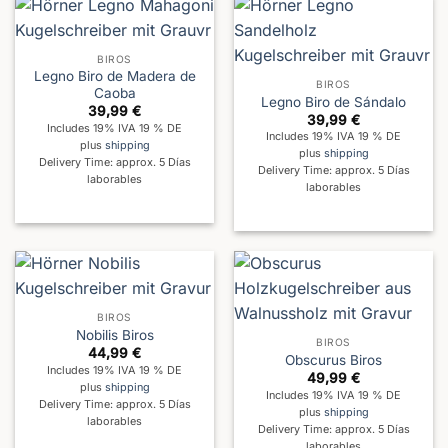
BIROS
Legno Biro de Madera de
BIROS
Caoba
Legno Biro de Sándalo
39,99
€
39,99
€
Includes 19% IVA 19 % DE
Includes 19% IVA 19 % DE
plus
shipping
plus
shipping
Delivery Time: approx. 5 Días
Delivery Time: approx. 5 Días
laborables
laborables
BIROS
Nobilis Biros
BIROS
44,99
€
Obscurus Biros
Includes 19% IVA 19 % DE
49,99
€
plus
shipping
Includes 19% IVA 19 % DE
Delivery Time: approx. 5 Días
plus
shipping
laborables
Delivery Time: approx. 5 Días
laborables