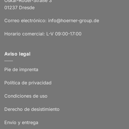
Oskar-Röder-Straße 3
01237 Dresde
Correo electrónico: info@hoerner-group.de
Horario comercial: L-V 09:00-17:00
Aviso legal
Pie de imprenta
Política de privacidad
Condiciones de uso
Derecho de desistimiento
Envío y entrega