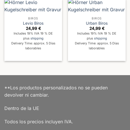
BIROS
BIROS
Levio Biros
Urban Biros
24,99
€
24,99
€
Includes 19% IVA 19 % DE
Includes 19% IVA 19 % DE
plus
shipping
plus
shipping
Delivery Time: approx. 5 Días
Delivery Time: approx. 5 Días
laborables
laborables
**Los productos personalizados no se pueden
devolver ni cambiar.
Dentro de la UE
Todos los precios incluyen IVA.